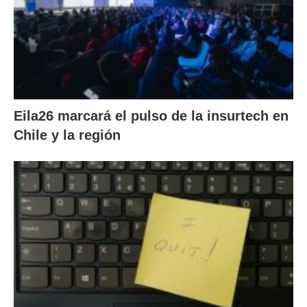
Eila26 marcará el pulso de la insurtech en
Chile y la región