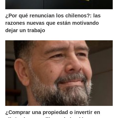
¿Por qué renuncian los chilenos?: las
razones nuevas que están motivando
dejar un trabajo
¿Comprar una propiedad o invertir en