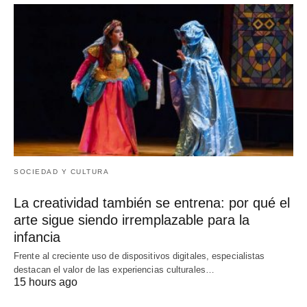
SOCIEDAD Y CULTURA
La creatividad también se entrena: por qué el
arte sigue siendo irremplazable para la
infancia
Frente al creciente uso de dispositivos digitales, especialistas
destacan el valor de las experiencias culturales…
15 hours ago