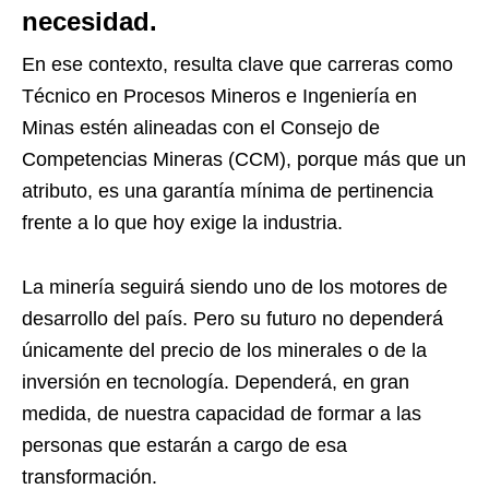
necesidad.
En ese contexto, resulta clave que carreras como
Técnico en Procesos Mineros e Ingeniería en
Minas estén alineadas con el Consejo de
Competencias Mineras (CCM), porque más que un
atributo, es una garantía mínima de pertinencia
frente a lo que hoy exige la industria.
La minería seguirá siendo uno de los motores de
desarrollo del país. Pero su futuro no dependerá
únicamente del precio de los minerales o de la
inversión en tecnología. Dependerá, en gran
medida, de nuestra capacidad de formar a las
personas que estarán a cargo de esa
transformación.