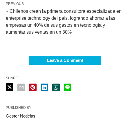
PREVIOUS
« Chilenos crean la primera consultora especializada en
enterprise technology del país, logrando ahorrar a las
empresas un 40% de sus gastos en tecnología y
aumentar sus ventas en un 30%
Leave a Comment
SHARE
PUBLISHED BY
Gestor Noticias