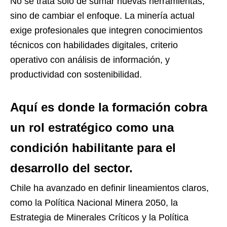
No se trata solo de sumar nuevas herramientas,
sino de cambiar el enfoque. La minería actual
exige profesionales que integren conocimientos
técnicos con habilidades digitales, criterio
operativo con análisis de información, y
productividad con sostenibilidad.
Aquí es donde la formación cobra
un rol estratégico como una
condición habilitante para el
desarrollo del sector.
Chile ha avanzado en definir lineamientos claros,
como la Política Nacional Minera 2050, la
Estrategia de Minerales Críticos y la Política