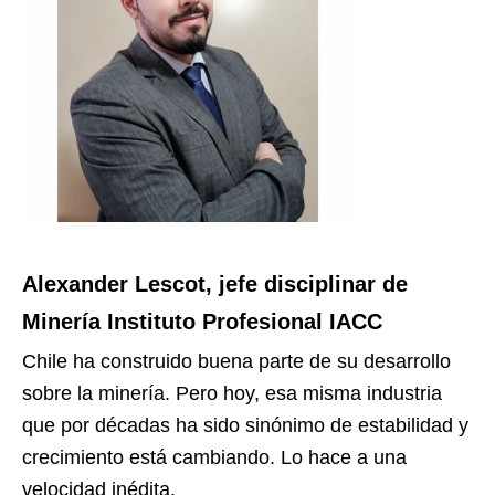
Alexander Lescot, jefe disciplinar de
Minería Instituto Profesional IACC
Chile ha construido buena parte de su desarrollo
sobre la minería. Pero hoy, esa misma industria
que por décadas ha sido sinónimo de estabilidad y
crecimiento está cambiando. Lo hace a una
velocidad inédita.