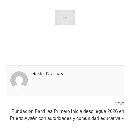
Gestor Noticias
NEXT
Fundación Familias Primero inicia despliegue 2026 en
Puerto Aysén con autoridades y comunidad educativa »