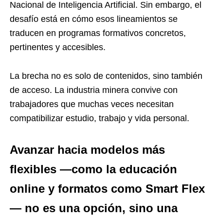
Nacional de Inteligencia Artificial. Sin embargo, el
desafío está en cómo esos lineamientos se
traducen en programas formativos concretos,
pertinentes y accesibles.
La brecha no es solo de contenidos, sino también
de acceso. La industria minera convive con
trabajadores que muchas veces necesitan
compatibilizar estudio, trabajo y vida personal.
Avanzar hacia modelos más
flexibles —como la educación
online y formatos como Smart Flex
— no es una opción, sino una