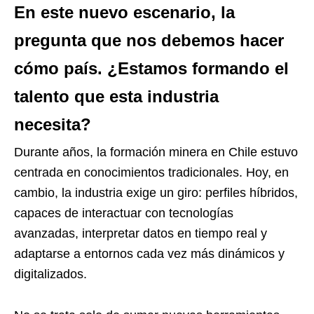
En este nuevo escenario, la
pregunta que nos debemos hacer
cómo país. ¿Estamos formando el
talento que esta industria
necesita?
Durante años, la formación minera en Chile estuvo
centrada en conocimientos tradicionales. Hoy, en
cambio, la industria exige un giro: perfiles híbridos,
capaces de interactuar con tecnologías
avanzadas, interpretar datos en tiempo real y
adaptarse a entornos cada vez más dinámicos y
digitalizados.