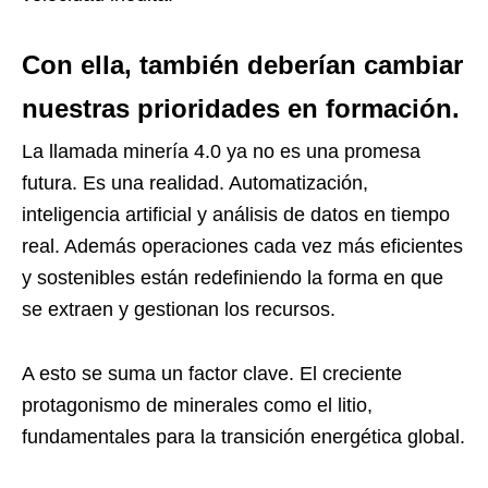
Con ella, también deberían cambiar
nuestras prioridades en formación.
La llamada minería 4.0 ya no es una promesa
futura. Es una realidad. Automatización,
inteligencia artificial y análisis de datos en tiempo
real. Además operaciones cada vez más eficientes
y sostenibles están redefiniendo la forma en que
se extraen y gestionan los recursos.
A esto se suma un factor clave. El creciente
protagonismo de minerales como el litio,
fundamentales para la transición energética global.