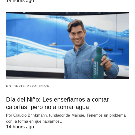
14 hours ago
ENTREVISTAS/OPINIÓN
Día del Niño: Les enseñamos a contar
calorías, pero no a tomar agua
Por Claudio Brinkmann, fundador de Maihue. Tenemos un problema
con la forma en que hablamos…
14 hours ago