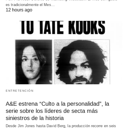
es tradicionalmente el Mes…
12 hours ago
ENTRETENCIÓN
A&E estrena “Culto a la personalidad”, la
serie sobre los líderes de secta más
siniestros de la historia
Desde Jim Jones hasta David Berg, la producción recorre en seis