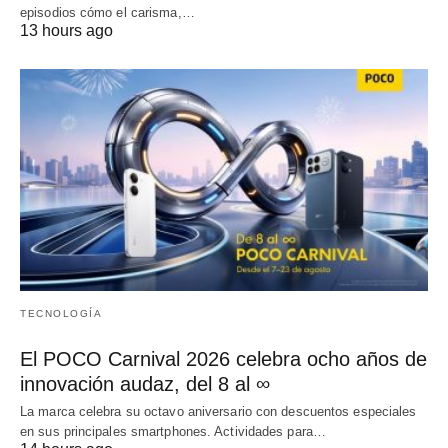
episodios cómo el carisma,…
13 hours ago
TECNOLOGÍA
El POCO Carnival 2026 celebra ocho años de
innovación audaz, del 8 al ∞
La marca celebra su octavo aniversario con descuentos especiales
en sus principales smartphones. Actividades para…