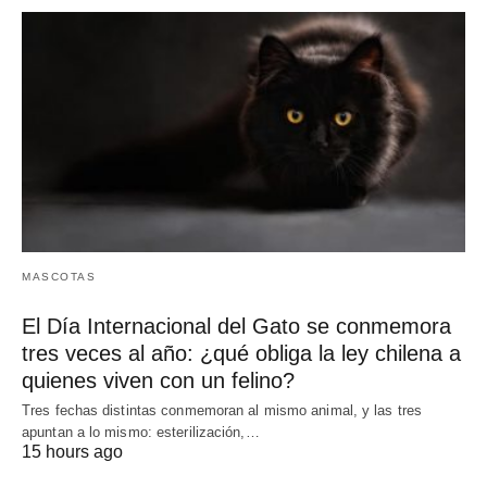
MASCOTAS
El Día Internacional del Gato se conmemora
tres veces al año: ¿qué obliga la ley chilena a
quienes viven con un felino?
Tres fechas distintas conmemoran al mismo animal, y las tres
apuntan a lo mismo: esterilización,…
15 hours ago