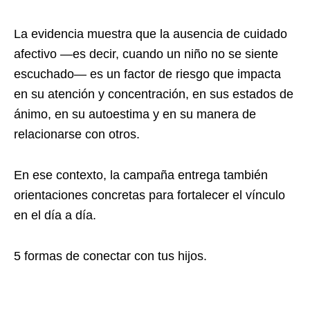
La evidencia muestra que la ausencia de cuidado
afectivo —es decir, cuando un niño no se siente
escuchado— es un factor de riesgo que impacta
en su atención y concentración, en sus estados de
ánimo, en su autoestima y en su manera de
relacionarse con otros.
En ese contexto, la campaña entrega también
orientaciones concretas para fortalecer el vínculo
en el día a día.
5 formas de conectar con tus hijos.