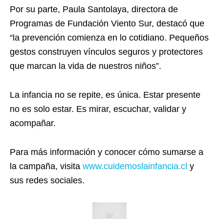
Por su parte, Paula Santolaya, directora de
Programas de Fundación Viento Sur, destacó que
“la prevención comienza en lo cotidiano. Pequeños
gestos construyen vínculos seguros y protectores
que marcan la vida de nuestros niños”.
La infancia no se repite, es única. Estar presente
no es solo estar. Es mirar, escuchar, validar y
acompañar.
Para más información y conocer cómo sumarse a
la campaña, visita
www.cuidemoslainfancia.cl
y
sus redes sociales.