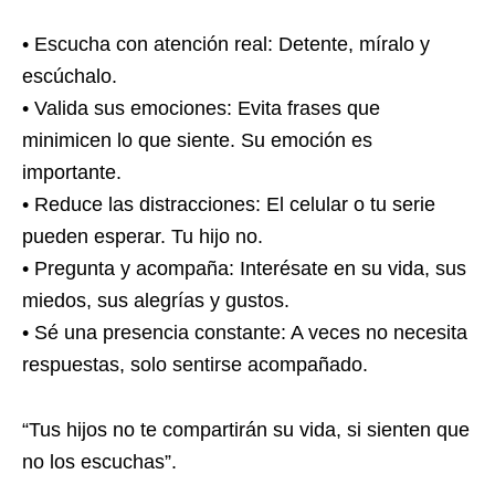
• Escucha con atención real: Detente, míralo y
escúchalo.
• Valida sus emociones: Evita frases que
minimicen lo que siente. Su emoción es
importante.
• Reduce las distracciones: El celular o tu serie
pueden esperar. Tu hijo no.
• Pregunta y acompaña: Interésate en su vida, sus
miedos, sus alegrías y gustos.
• Sé una presencia constante: A veces no necesita
respuestas, solo sentirse acompañado.
“Tus hijos no te compartirán su vida, si sienten que
no los escuchas”.