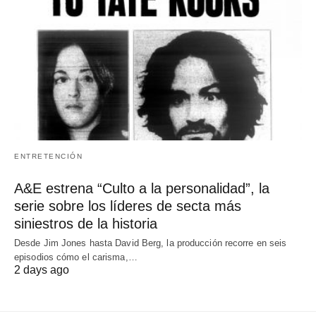
ENTRETENCIÓN
A&E estrena “Culto a la personalidad”, la
serie sobre los líderes de secta más
siniestros de la historia
Desde Jim Jones hasta David Berg, la producción recorre en seis
episodios cómo el carisma,…
2 days ago