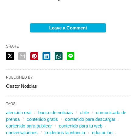
Leave a Comment
SHARE
PUBLISHED BY
Gestor Noticias
TAGS:
atención real
banco de noticias
chile
comunicado de
prensa
contenido gratis
contenido para descargar
contenido para publicar
contenido para tu web
conversaciones
cuidemos la infancia
educación