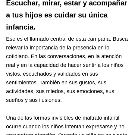
Escuchar, mirar, estar y acompañar
a tus hijos es cuidar su única
infancia.
Ese es el llamado central de esta campaña. Busca
relevar la importancia de la presencia en lo
cotidiano. En las conversaciones, en la atención
real y en la capacidad de hacer sentir a los niños
vistos, escuchados y validados en sus
sentimientos. También en sus gustos, sus
actividades, sus miedos, sus emociones, sus
sueños y sus ilusiones.
Una de las formas invisibles de maltrato infantil
ocurre cuando los niños intentan expresarse y no