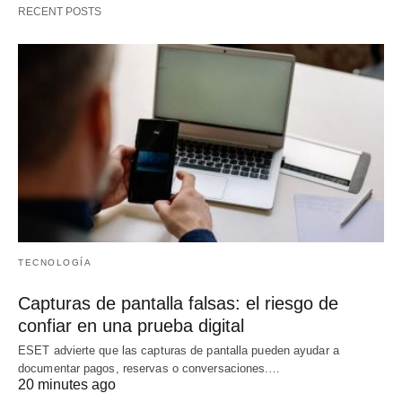
RECENT POSTS
TECNOLOGÍA
Capturas de pantalla falsas: el riesgo de
confiar en una prueba digital
ESET advierte que las capturas de pantalla pueden ayudar a
documentar pagos, reservas o conversaciones.…
20 minutes ago