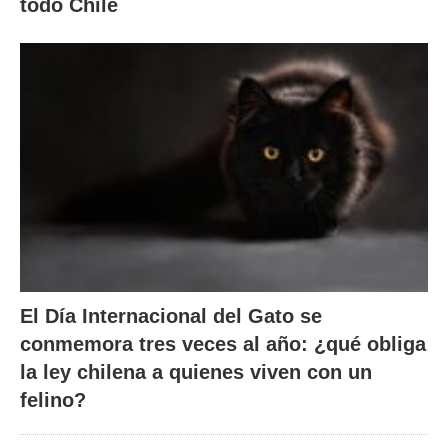
todo Chile
El Día Internacional del Gato se
conmemora tres veces al año: ¿qué obliga
la ley chilena a quienes viven con un
felino?