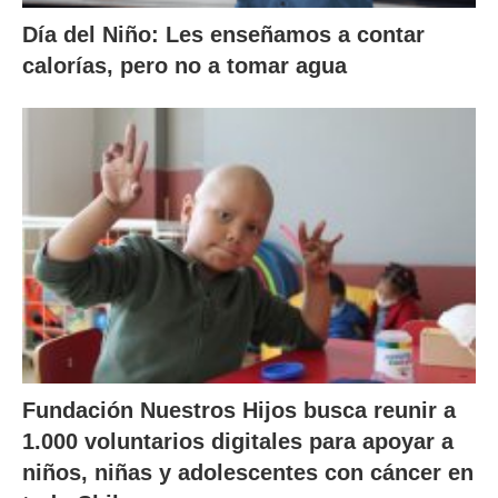
Día del Niño: Les enseñamos a contar
calorías, pero no a tomar agua
Fundación Nuestros Hijos busca reunir a
1.000 voluntarios digitales para apoyar a
niños, niñas y adolescentes con cáncer en