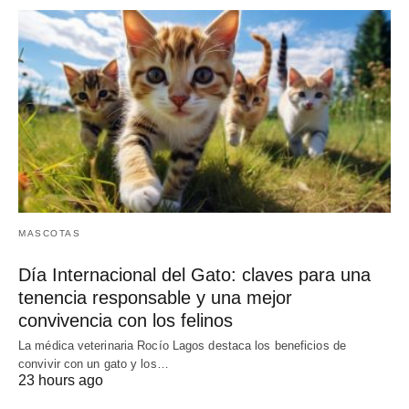
MASCOTAS
Día Internacional del Gato: claves para una
tenencia responsable y una mejor
convivencia con los felinos
La médica veterinaria Rocío Lagos destaca los beneficios de
convivir con un gato y los…
23 hours ago