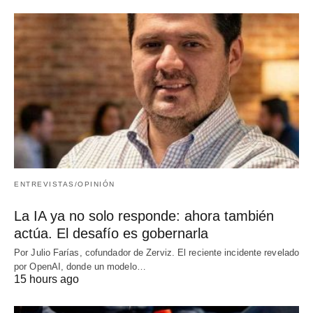
ENTREVISTAS/OPINIÓN
La IA ya no solo responde: ahora también
actúa. El desafío es gobernarla
Por Julio Farías, cofundador de Zerviz. El reciente incidente revelado
por OpenAI, donde un modelo…
15 hours ago