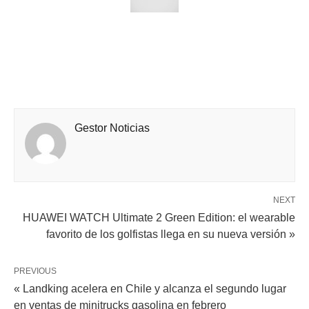
Gestor Noticias
NEXT
HUAWEI WATCH Ultimate 2 Green Edition: el wearable
favorito de los golfistas llega en su nueva versión »
PREVIOUS
« Landking acelera en Chile y alcanza el segundo lugar
en ventas de minitrucks gasolina en febrero