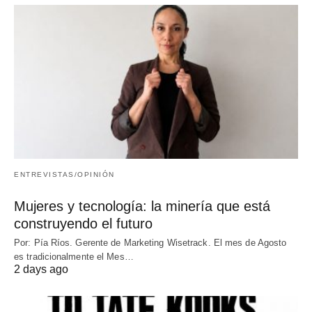
ENTREVISTAS/OPINIÓN
Mujeres y tecnología: la minería que está
construyendo el futuro
Por: Pía Ríos. Gerente de Marketing Wisetrack. El mes de Agosto
es tradicionalmente el Mes…
2 days ago