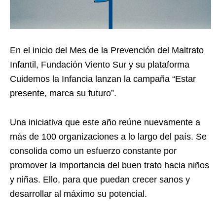
En el inicio del Mes de la Prevención del Maltrato
Infantil, Fundación Viento Sur y su plataforma
Cuidemos la Infancia lanzan la campaña “Estar
presente, marca su futuro”.
Una iniciativa que este año reúne nuevamente a
más de 100 organizaciones a lo largo del país. Se
consolida como un esfuerzo constante por
promover la importancia del buen trato hacia niños
y niñas. Ello, para que puedan crecer sanos y
desarrollar al máximo su potencial.