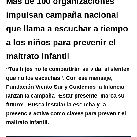
Más de 100 organizaciones
impulsan campaña nacional
que llama a escuchar a tiempo
a los niños para prevenir el
maltrato infantil
“Tus hijos no te compartirán su vida, si sienten
que no los escuchas”. Con ese mensaje,
Fundación Viento Sur y Cuidemos la Infancia
lanzan la campaña “Estar presente, marca su
futuro”. Busca instalar la escucha y la
presencia activa como claves para prevenir el
maltrato infantil.