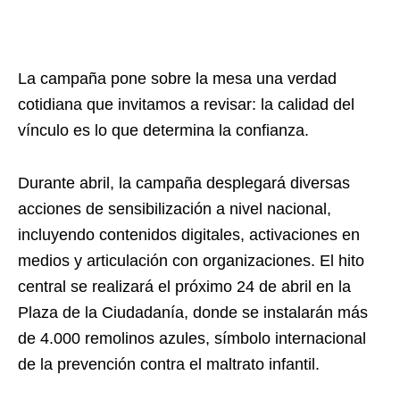
La campaña pone sobre la mesa una verdad
cotidiana que invitamos a revisar: la calidad del
vínculo es lo que determina la confianza.
Durante abril, la campaña desplegará diversas
acciones de sensibilización a nivel nacional,
incluyendo contenidos digitales, activaciones en
medios y articulación con organizaciones. El hito
central se realizará el próximo 24 de abril en la
Plaza de la Ciudadanía, donde se instalarán más
de 4.000 remolinos azules, símbolo internacional
de la prevención contra el maltrato infantil.