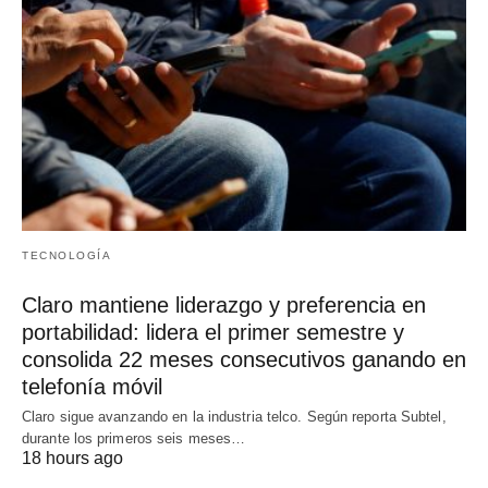
TECNOLOGÍA
Claro mantiene liderazgo y preferencia en
portabilidad: lidera el primer semestre y
consolida 22 meses consecutivos ganando en
telefonía móvil
Claro sigue avanzando en la industria telco. Según reporta Subtel,
durante los primeros seis meses…
18 hours ago