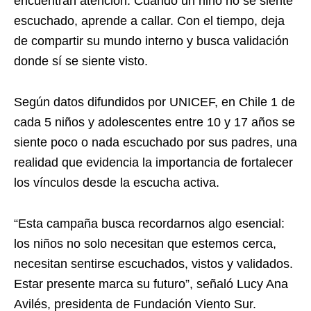
encuentran atención. Cuando un niño no se siente
escuchado, aprende a callar. Con el tiempo, deja
de compartir su mundo interno y busca validación
donde sí se siente visto.
Según datos difundidos por UNICEF, en Chile 1 de
cada 5 niños y adolescentes entre 10 y 17 años se
siente poco o nada escuchado por sus padres, una
realidad que evidencia la importancia de fortalecer
los vínculos desde la escucha activa.
“Esta campaña busca recordarnos algo esencial:
los niños no solo necesitan que estemos cerca,
necesitan sentirse escuchados, vistos y validados.
Estar presente marca su futuro”, señaló Lucy Ana
Avilés, presidenta de Fundación Viento Sur.