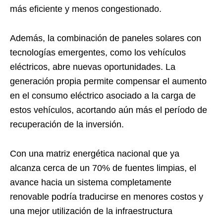
más eficiente y menos congestionado.
Además, la combinación de paneles solares con
tecnologías emergentes, como los vehículos
eléctricos, abre nuevas oportunidades. La
generación propia permite compensar el aumento
en el consumo eléctrico asociado a la carga de
estos vehículos, acortando aún más el período de
recuperación de la inversión.
Con una matriz energética nacional que ya
alcanza cerca de un 70% de fuentes limpias, el
avance hacia un sistema completamente
renovable podría traducirse en menores costos y
una mejor utilización de la infraestructura