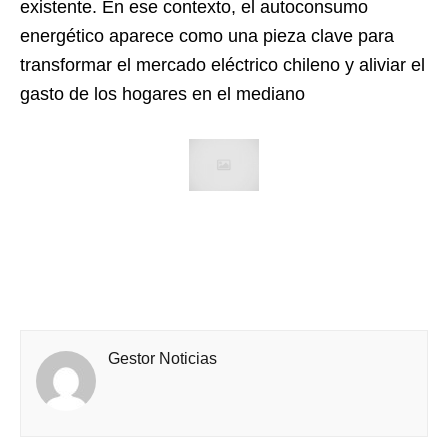
existente. En ese contexto, el autoconsumo
energético aparece como una pieza clave para
transformar el mercado eléctrico chileno y aliviar el
gasto de los hogares en el mediano
Gestor Noticias