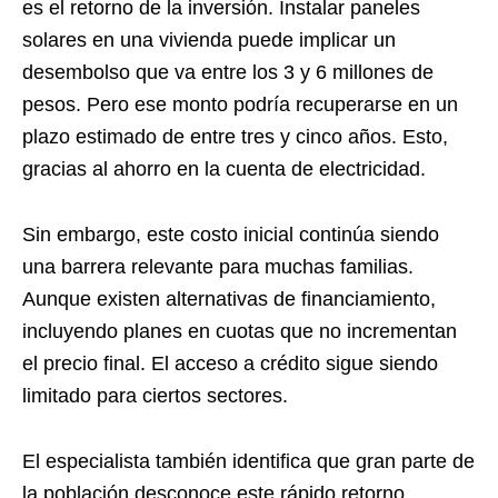
es el retorno de la inversión. Instalar paneles
solares en una vivienda puede implicar un
desembolso que va entre los 3 y 6 millones de
pesos. Pero ese monto podría recuperarse en un
plazo estimado de entre tres y cinco años. Esto,
gracias al ahorro en la cuenta de electricidad.
Sin embargo, este costo inicial continúa siendo
una barrera relevante para muchas familias.
Aunque existen alternativas de financiamiento,
incluyendo planes en cuotas que no incrementan
el precio final. El acceso a crédito sigue siendo
limitado para ciertos sectores.
El especialista también identifica que gran parte de
la población desconoce este rápido retorno