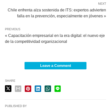
NEXT
Chile enfrenta alza sostenida de ITS: expertos advierten
falla en la prevención, especialmente en jóvenes »
PREVIOUS
« Capacitación empresarial en la era digital: el nuevo eje
de la competitividad organizacional
Leave a Comment
SHARE
PUBLISHED BY