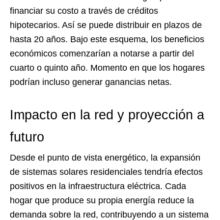
financiar su costo a través de créditos
hipotecarios. Así se puede distribuir en plazos de
hasta 20 años. Bajo este esquema, los beneficios
económicos comenzarían a notarse a partir del
cuarto o quinto año. Momento en que los hogares
podrían incluso generar ganancias netas.
Impacto en la red y proyección a
futuro
Desde el punto de vista energético, la expansión
de sistemas solares residenciales tendría efectos
positivos en la infraestructura eléctrica. Cada
hogar que produce su propia energía reduce la
demanda sobre la red, contribuyendo a un sistema