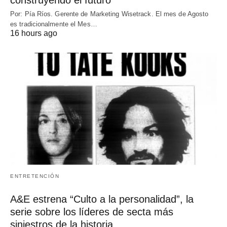
Por: Pía Ríos. Gerente de Marketing Wisetrack. El mes de Agosto
es tradicionalmente el Mes…
16 hours ago
ENTRETENCIÓN
A&E estrena “Culto a la personalidad”, la
serie sobre los líderes de secta más
siniestros de la historia