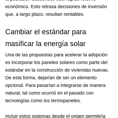
económico. Esto retrasa decisiones de inversión
que, a largo plazo, resultan rentables.
Cambiar el estándar para
masificar la energía solar
Una de las propuestas para acelerar la adopción
es incorporar los paneles solares como parte del
estándar en la construcción de viviendas nuevas.
De esta forma, dejarían de ser un elemento
opcional. Para pasarían a integrarse de manera
natural, tal como ocurrió en el pasado con
tecnologías como los termopaneles.
Incluir estos sistemas desde el origen permitiría