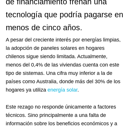
de financiamiento frenan una
tecnología que podría pagarse en
menos de cinco años.
A pesar del creciente interés por energías limpias,
la adopción de paneles solares en hogares
chilenos sigue siendo limitada. Actualmente,
menos del 0,4% de las viviendas cuenta con este
tipo de sistemas. Una cifra muy inferior a la de
países como Australia, donde más del 30% de los
hogares ya utiliza
energía solar
.
Este rezago no responde únicamente a factores
técnicos. Sino principalmente a una falta de
información sobre los beneficios económicos y a