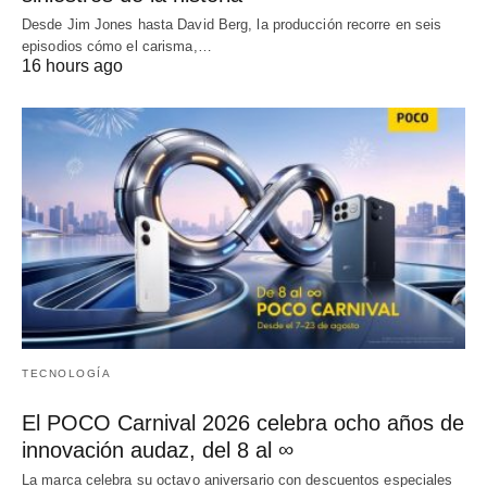
Desde Jim Jones hasta David Berg, la producción recorre en seis
episodios cómo el carisma,…
16 hours ago
TECNOLOGÍA
El POCO Carnival 2026 celebra ocho años de
innovación audaz, del 8 al ∞
La marca celebra su octavo aniversario con descuentos especiales