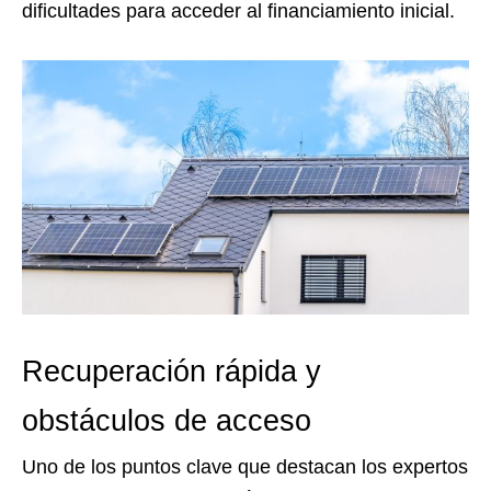
dificultades para acceder al financiamiento inicial.
Recuperación rápida y
obstáculos de acceso
Uno de los puntos clave que destacan los expertos