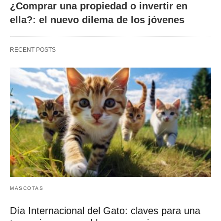
¿Comprar una propiedad o invertir en
ella?: el nuevo dilema de los jóvenes
RECENT POSTS
MASCOTAS
Día Internacional del Gato: claves para una