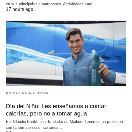
en sus principales smartphones. Actividades para…
17 hours ago
ENTREVISTAS/OPINIÓN
Día del Niño: Les enseñamos a contar
calorías, pero no a tomar agua
Por Claudio Brinkmann, fundador de Maihue. Tenemos un problema
con la forma en que hablamos…