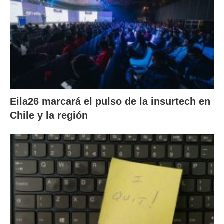
Eila26 marcará el pulso de la insurtech en
Chile y la región