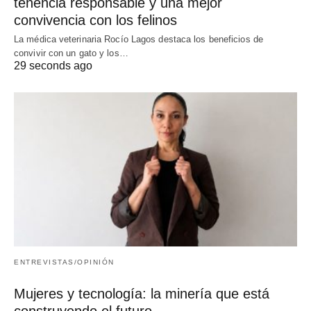
tenencia responsable y una mejor
convivencia con los felinos
La médica veterinaria Rocío Lagos destaca los beneficios de
convivir con un gato y los…
29 seconds ago
ENTREVISTAS/OPINIÓN
Mujeres y tecnología: la minería que está
construyendo el futuro