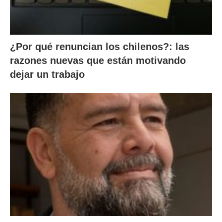
¿Por qué renuncian los chilenos?: las
razones nuevas que están motivando
dejar un trabajo