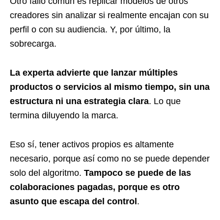
Otro fallo común es replicar modelos de otros
creadores sin analizar si realmente encajan con su
perfil o con su audiencia. Y, por último, la
sobrecarga.
La experta advierte que lanzar múltiples
productos o servicios al mismo tiempo, sin una
estructura ni una estrategia clara
. Lo que
termina diluyendo la marca.
Eso sí, tener activos propios es altamente
necesario, porque así como no se puede depender
solo del algoritmo.
Tampoco se puede de las
colaboraciones pagadas, porque es otro
asunto que escapa del control
.