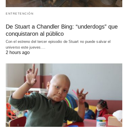
ENTRETENCIÓN
De Stuart a Chandler Bing: “underdogs” que
conquistaron al público
Con el estreno del tercer episodio de Stuart no puede salvar el
universo este jueves.…
2 hours ago