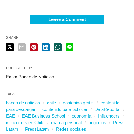
Leave a Comment
SHARE
PUBLISHED BY
Editor Banco de Noticias
TAGS:
banco de noticias
chile
contenido gratis
contenido
para descargar
contenido para publicar
DataReportal
EAE
EAE Business School
economía
Influencers
influencers en Chile
marca personal
negocios
Press
Latam
PressLatam
Redes sociales