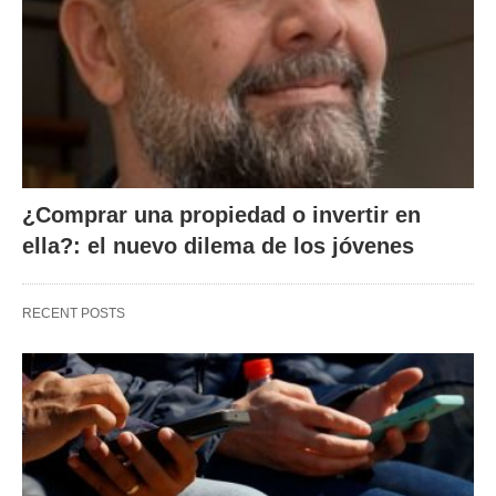
¿Comprar una propiedad o invertir en
ella?: el nuevo dilema de los jóvenes
RECENT POSTS