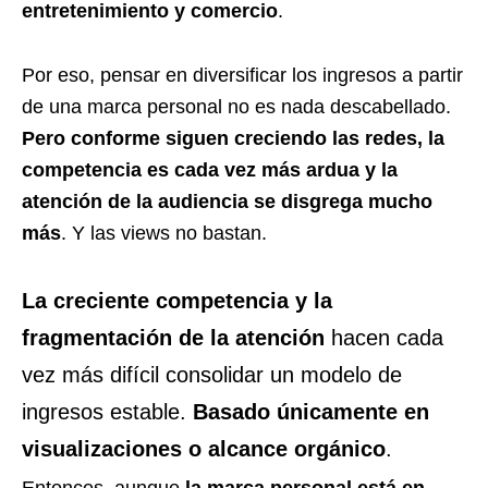
entretenimiento y comercio
.
Por eso, pensar en diversificar los ingresos a partir
de una marca personal no es nada descabellado.
Pero conforme siguen creciendo las redes, la
competencia es cada vez más ardua y la
atención de la audiencia se disgrega mucho
más
. Y las views no bastan.
La creciente competencia y la
fragmentación de la atención
hacen cada
vez más difícil consolidar un modelo de
ingresos estable.
Basado únicamente en
visualizaciones o alcance orgánico
.