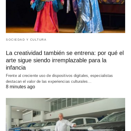
SOCIEDAD Y CULTURA
La creatividad también se entrena: por qué el
arte sigue siendo irremplazable para la
infancia
Frente al creciente uso de dispositivos digitales, especialistas
destacan el valor de las experiencias culturales…
8 minutes ago