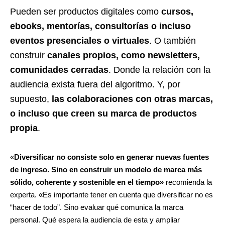
Pueden ser productos digitales como
cursos,
ebooks, mentorías, consultorías o incluso
eventos presenciales o virtuales
. O también
construir
canales propios, como newsletters,
comunidades cerradas
. Donde la relación con la
audiencia exista fuera del algoritmo. Y, por
supuesto,
las colaboraciones con otras marcas,
o incluso que creen su marca de productos
propia
.
«
Diversificar no consiste solo en generar nuevas fuentes
de ingreso. Sino en construir un modelo de marca más
sólido, coherente y sostenible en el tiempo»
recomienda
la
experta.
«Es importante tener en cuenta que diversificar no es
“hacer de todo”. Sino evaluar qué comunica la marca
personal. Qué espera la audiencia de esta y ampliar