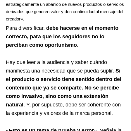
estratégicamente un abanico de nuevos productos o servicios
derivados que generen valor y den continuidad al mensaje del
creador».
Para diversificar,
debe hacerse en el momento
correcto, para que los seguidores no lo
perciban como oportunismo
.
Hay que leer a la audiencia y saber cuándo
manifiesta una necesidad que se pueda suplir.
Si
el producto o servicio tiene sentido dentro del
contenido que ya se comparte. No se percibe
como invasivo, sino como una extensión
natural
. Y, por supuesto, debe ser coherente con
la experiencia y valores de la marca personal.
«
Esto es un tema de prueba y error
». Señala
la