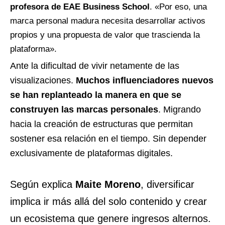
profesora de EAE Business School
. «Por eso, una
marca personal madura necesita desarrollar activos
propios y una propuesta de valor que trascienda la
plataforma».
Ante la dificultad de vivir netamente de las
visualizaciones.
Muchos influenciadores nuevos
se han replanteado la manera en que se
construyen las marcas personales
. Migrando
hacia la creación de estructuras que permitan
sostener esa relación en el tiempo. Sin depender
exclusivamente de plataformas digitales.
Según explica
Maite Moreno
, diversificar
implica ir más allá del solo contenido y crear
un ecosistema que genere ingresos alternos.