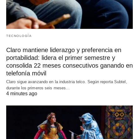
TECNOLOGÍA
Claro mantiene liderazgo y preferencia en
portabilidad: lidera el primer semestre y
consolida 22 meses consecutivos ganando en
telefonía móvil
Claro sigue avanzando en la industria telco. Según reporta Subtel,
durante los primeros seis meses…
4 minutes ago