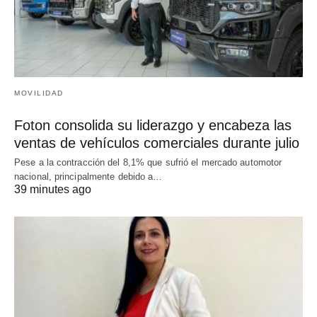
MOVILIDAD
Foton consolida su liderazgo y encabeza las
ventas de vehículos comerciales durante julio
Pese a la contracción del 8,1% que sufrió el mercado automotor
nacional, principalmente debido a…
39 minutes ago