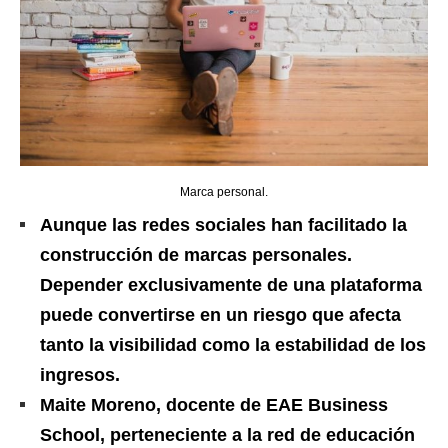
Marca personal.
Aunque las redes sociales han facilitado la
construcción de marcas personales.
Depender exclusivamente de una plataforma
puede convertirse en un riesgo que afecta
tanto la visibilidad como la estabilidad de los
ingresos.
Maite Moreno, docente de EAE Business
School, perteneciente a la red de educación