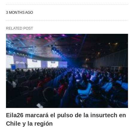
3 MONTHS AGO
RELATED POST
Eila26 marcará el pulso de la insurtech en
Chile y la región