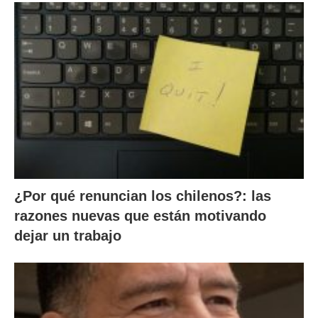
¿Por qué renuncian los chilenos?: las
razones nuevas que están motivando
dejar un trabajo