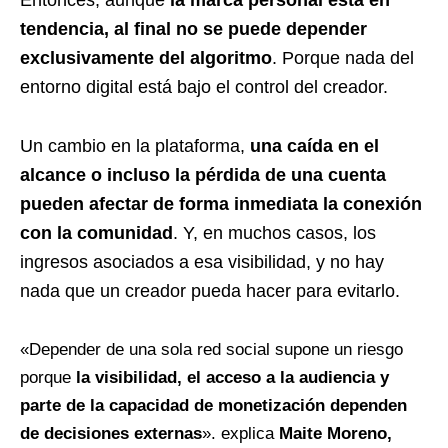
Entonces, aunque
la marca personal está en
tendencia, al final no se puede depender
exclusivamente del algoritmo
. Porque nada del
entorno digital está bajo el control del creador.
Un cambio en la plataforma,
una caída en el
alcance o incluso la pérdida de una cuenta
pueden afectar de forma inmediata la conexión
con la comunidad
. Y, en muchos casos, los
ingresos asociados a esa visibilidad, y no hay
nada que un creador pueda hacer para evitarlo.
«Depender de una sola red social supone un riesgo
porque
la visibilidad, el acceso a la audiencia y
parte de la capacidad de monetización dependen
de decisiones externas
». explica
Maite Moreno,