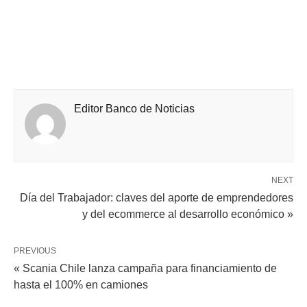
Editor Banco de Noticias
NEXT
Día del Trabajador: claves del aporte de emprendedores
y del ecommerce al desarrollo económico »
PREVIOUS
« Scania Chile lanza campaña para financiamiento de
hasta el 100% en camiones