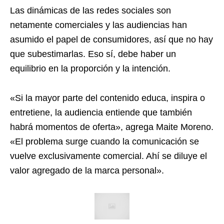
Las dinámicas de las redes sociales son
netamente comerciales y las audiencias han
asumido el papel de consumidores, así que no hay
que subestimarlas. Eso sí, debe haber un
equilibrio en la proporción y la intención.
«Si la mayor parte del contenido educa, inspira o
entretiene, la audiencia entiende que también
habrá momentos de oferta», agrega
Maite Moreno
.
«El problema surge cuando la comunicación se
vuelve exclusivamente comercial. Ahí se diluye el
valor agregado de la marca personal».