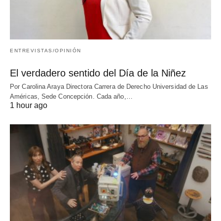
ENTREVISTAS/OPINIÓN
El verdadero sentido del Día de la Niñez
Por Carolina Araya Directora Carrera de Derecho Universidad de Las
Américas, Sede Concepción. Cada año,…
1 hour ago