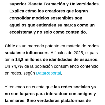
superior Planeta Formación y Universidades.
Explica cómo los creadores que logran
consolidar modelos sostenibles son
aquellos que entienden su marca como un
ecosistema y no solo como contenido.
Chile
es un mercado potente en materia de
redes
sociales e influencers
. A finales de 2025, el país
tenía
14,8 millones de identidades de usuarios
.
Un
74,7%
de la población consumiendo contenido
en redes, según
DataReportal
.
Y teniendo en cuenta que
las redes sociales ya
no son lugares para interactuar con amigos y
familiares. Sino verdaderas plataformas de