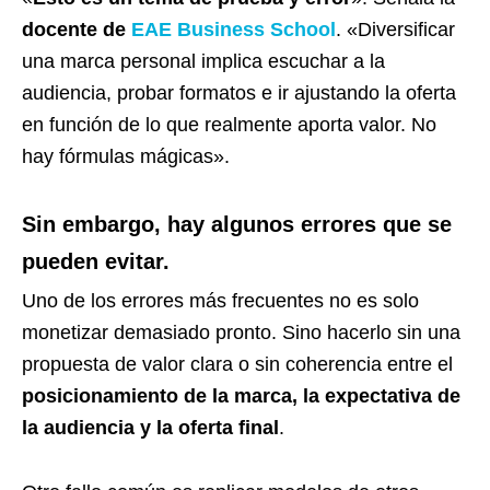
docente de
EAE Business School
. «Diversificar
una marca personal implica escuchar a la
audiencia, probar formatos e ir ajustando la oferta
en función de lo que realmente aporta valor. No
hay fórmulas mágicas».
Sin embargo, hay algunos errores que se
pueden evitar.
Uno de los errores más frecuentes no es solo
monetizar demasiado pronto. Sino hacerlo sin una
propuesta de valor clara o sin coherencia entre el
posicionamiento de la marca, la expectativa de
la audiencia y la oferta final
.