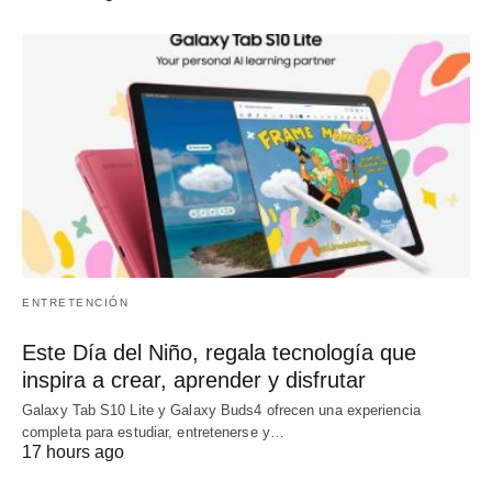
ENTRETENCIÓN
Este Día del Niño, regala tecnología que
inspira a crear, aprender y disfrutar
Galaxy Tab S10 Lite y Galaxy Buds4 ofrecen una experiencia
completa para estudiar, entretenerse y…
17 hours ago