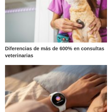
Diferencias de más de 600% en consultas
veterinarias