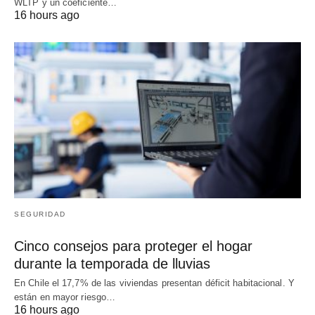
WLTP y un coeficiente…
16 hours ago
SEGURIDAD
Cinco consejos para proteger el hogar
durante la temporada de lluvias
En Chile el 17,7% de las viviendas presentan déficit habitacional. Y
están en mayor riesgo…
16 hours ago