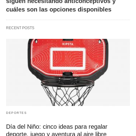
siguen necesitando anticonceptivos y
cuáles son las opciones disponibles
RECENT POSTS
DEPORTES
Día del Niño: cinco ideas para regalar
deporte, juego y aventura al aire libre