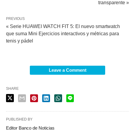
transparente »
PREVIOUS
« Serie HUAWEI WATCH FIT 5: El nuevo smartwatch
que suma Mini Ejercicios interactivos y métricas para
tenis y pádel
Leave a Comment
SHARE
PUBLISHED BY
Editor Banco de Noticias