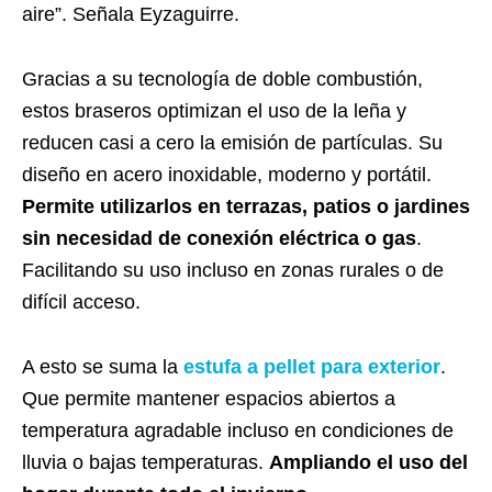
aire”. Señala Eyzaguirre.
Gracias a su tecnología de doble combustión,
estos braseros optimizan el uso de la leña y
reducen casi a cero la emisión de partículas. Su
diseño en acero inoxidable, moderno y portátil.
Permite utilizarlos en terrazas, patios o jardines
sin necesidad de conexión eléctrica o gas
.
Facilitando su uso incluso en zonas rurales o de
difícil acceso.
A esto se suma la
estufa a pellet para exterior
.
Que permite mantener espacios abiertos a
temperatura agradable incluso en condiciones de
lluvia o bajas temperaturas.
Ampliando el uso del