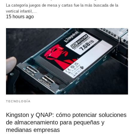
La categoría juegos de mesa y cartas fue la más buscada de la
vertical infantil,…
15 hours ago
TECNOLOGÍA
Kingston y QNAP: cómo potenciar soluciones
de almacenamiento para pequeñas y
medianas empresas