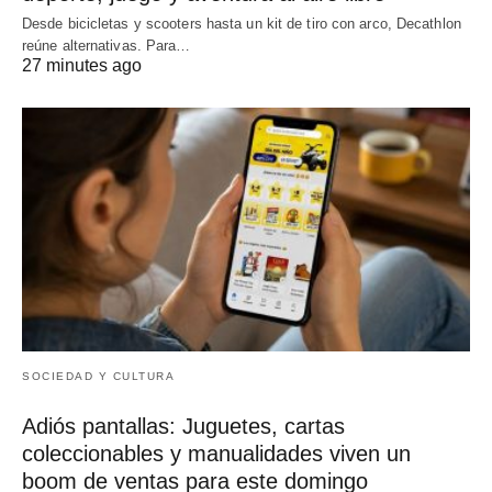
Desde bicicletas y scooters hasta un kit de tiro con arco, Decathlon
reúne alternativas. Para…
27 minutes ago
SOCIEDAD Y CULTURA
Adiós pantallas: Juguetes, cartas
coleccionables y manualidades viven un
boom de ventas para este domingo