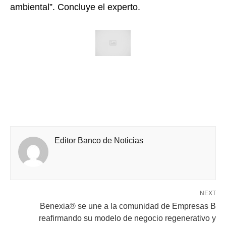
ambiental”. Concluye el experto.
Editor Banco de Noticias
NEXT
Benexia® se une a la comunidad de Empresas B
reafirmando su modelo de negocio regenerativo y