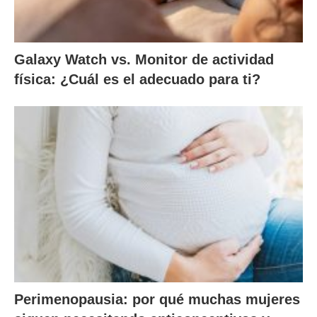
Galaxy Watch vs. Monitor de actividad
física: ¿Cuál es el adecuado para ti?
Perimenopausia: por qué muchas mujeres