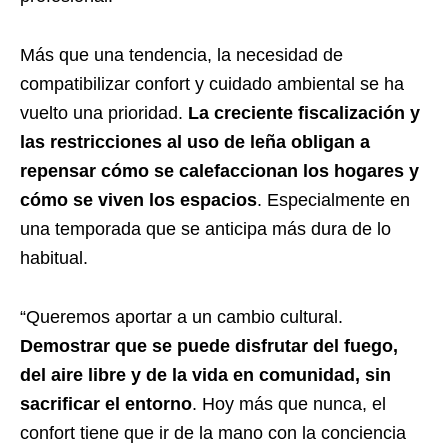
Más que una tendencia, la necesidad de
compatibilizar confort y cuidado ambiental se ha
vuelto una prioridad.
La creciente fiscalización y
las restricciones al uso de leña obligan a
repensar cómo se calefaccionan los hogares y
cómo se viven los espacios
. Especialmente en
una temporada que se anticipa más dura de lo
habitual.
“Queremos aportar a un cambio cultural.
Demostrar que se puede disfrutar del fuego,
del aire libre y de la vida en comunidad, sin
sacrificar el entorno
. Hoy más que nunca, el
confort tiene que ir de la mano con la conciencia