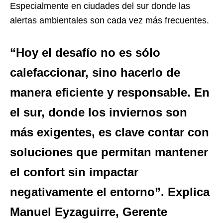
Especialmente en ciudades del sur donde las
alertas ambientales son cada vez más frecuentes.
“Hoy el desafío no es sólo
calefaccionar, sino hacerlo de
manera eficiente y responsable. En
el sur, donde los inviernos son
más exigentes, es clave contar con
soluciones que permitan mantener
el confort sin impactar
negativamente el entorno”. Explica
Manuel Eyzaguirre, Gerente