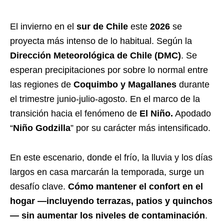
El invierno en el
sur de Chile
este
2026
se
proyecta más intenso de lo habitual. Según la
Dirección Meteorológica de Chile (DMC)
. Se
esperan precipitaciones por sobre lo normal entre
las regiones de
Coquimbo y Magallanes
durante
el trimestre junio-julio-agosto. En el marco de la
transición hacia el fenómeno de
El Niño.
Apodado
“
Niño Godzilla
” por su carácter más intensificado.
En este escenario, donde el frío, la lluvia y los días
largos en casa marcarán la temporada, surge un
desafío clave.
Cómo mantener el confort en el
hogar —incluyendo terrazas, patios y quinchos
— sin aumentar los niveles de contaminación
.