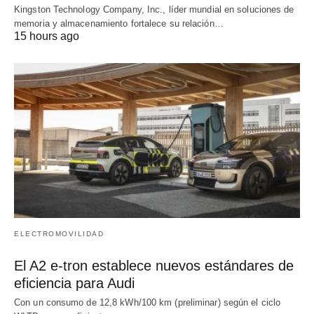
Kingston Technology Company, Inc., líder mundial en soluciones de
memoria y almacenamiento fortalece su relación…
15 hours ago
ELECTROMOVILIDAD
El A2 e-tron establece nuevos estándares de
eficiencia para Audi
Con un consumo de 12,8 kWh/100 km (preliminar) según el ciclo