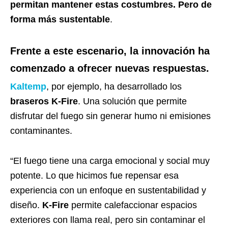
permitan mantener estas costumbres. Pero de
forma más sustentable
.
Frente a este escenario, la innovación ha
comenzado a ofrecer nuevas respuestas.
Kaltemp
, por ejemplo, ha desarrollado los
braseros K-Fire
. Una solución que permite
disfrutar del fuego sin generar humo ni emisiones
contaminantes.
“El fuego tiene una carga emocional y social muy
potente. Lo que hicimos fue repensar esa
experiencia con un enfoque en sustentabilidad y
diseño.
K-Fire
permite calefaccionar espacios
exteriores con llama real, pero sin contaminar el