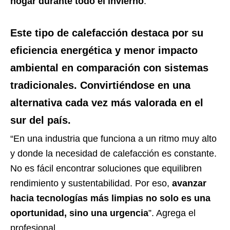
hogar durante todo el invierno
.
Este tipo de calefacción destaca por su
eficiencia energética y menor impacto
ambiental en comparación con sistemas
tradicionales
. Convirtiéndose en una
alternativa cada vez más valorada en el
sur del país.
“En una industria que funciona a un ritmo muy alto
y donde la necesidad de calefacción es constante.
No es fácil encontrar soluciones que equilibren
rendimiento y sustentabilidad. Por eso,
avanzar
hacia tecnologías más limpias no solo es una
oportunidad, sino una urgencia
”. Agrega el
profesional.