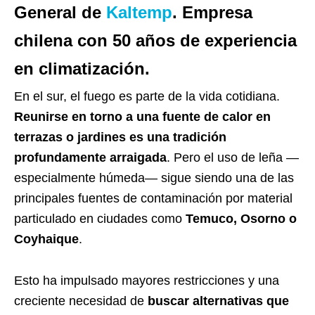
General de
Kaltemp
. Empresa
chilena con 50 años de experiencia
en climatización.
En el sur, el fuego es parte de la vida cotidiana.
Reunirse en torno a una fuente de calor en
terrazas o jardines es una tradición
profundamente arraigada
. Pero el uso de leña —
especialmente húmeda— sigue siendo una de las
principales fuentes de contaminación por material
particulado en ciudades como
Temuco, Osorno o
Coyhaique
.
Esto ha impulsado mayores restricciones y una
creciente necesidad de
buscar alternativas que