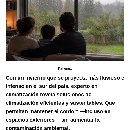
Kaltemp.
Con un invierno que se proyecta más lluvioso e
intenso en el sur del país, experto en
climatización revela soluciones de
climatización eficientes y sustentables. Que
permitan mantener el confort —incluso en
espacios exteriores— sin aumentar la
contaminación ambiental.