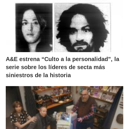
A&E estrena “Culto a la personalidad”, la
serie sobre los líderes de secta más
siniestros de la historia