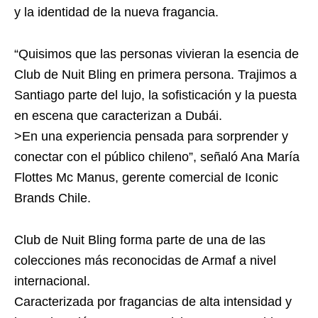
y la identidad de la nueva fragancia.
“Quisimos que las personas vivieran la esencia de
Club de Nuit Bling en primera persona. Trajimos a
Santiago parte del lujo, la sofisticación y la puesta
en escena que caracterizan a Dubái.
>En una experiencia pensada para sorprender y
conectar con el público chileno”, señaló Ana María
Flottes Mc Manus, gerente comercial de Iconic
Brands Chile.
Club de Nuit Bling forma parte de una de las
colecciones más reconocidas de Armaf a nivel
internacional.
Caracterizada por fragancias de alta intensidad y