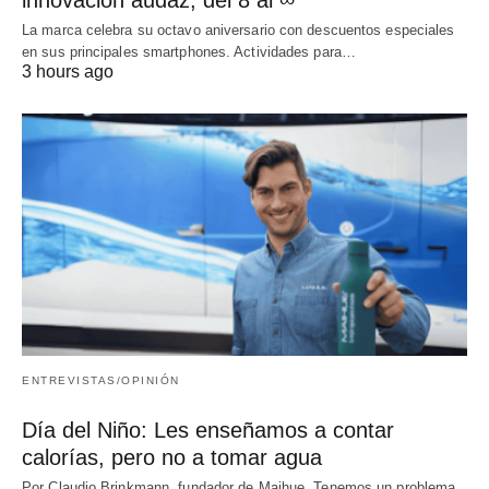
La marca celebra su octavo aniversario con descuentos especiales
en sus principales smartphones. Actividades para…
3 hours ago
ENTREVISTAS/OPINIÓN
Día del Niño: Les enseñamos a contar
calorías, pero no a tomar agua
Por Claudio Brinkmann, fundador de Maihue. Tenemos un problema