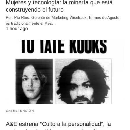
Mujeres y tecnología: la minería que está
construyendo el futuro
Por: Pía Ríos. Gerente de Marketing Wisetrack. El mes de Agosto
es tradicionalmente el Mes…
1 hour ago
ENTRETENCIÓN
A&E estrena “Culto a la personalidad”, la