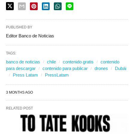
PUBLISHED BY
Editor Banco de Noticias
TAGS:
banco de noticias
chile
contenido gratis
contenido
para descargar
contenido para publicar
drones
Dubái
Press Latam
PressLatam
3 MONTHS AGO
RELATED POST