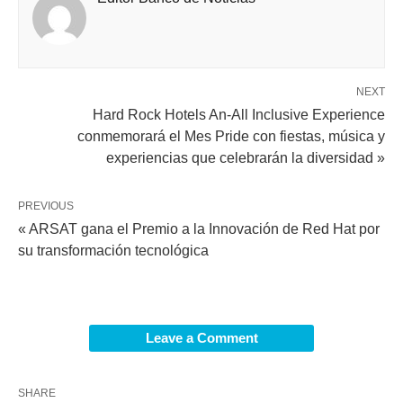
NEXT
Hard Rock Hotels An-All Inclusive Experience
conmemorará el Mes Pride con fiestas, música y
experiencias que celebrarán la diversidad »
PREVIOUS
« ARSAT gana el Premio a la Innovación de Red Hat por
su transformación tecnológica
Leave a Comment
SHARE