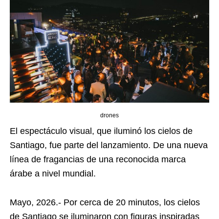
drones
El espectáculo visual, que iluminó los cielos de
Santiago, fue parte del lanzamiento. De una nueva
línea de fragancias de una reconocida marca
árabe a nivel mundial.
Mayo, 2026.- Por cerca de 20 minutos, los cielos
de Santiago se iluminaron con figuras inspiradas