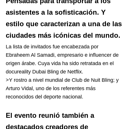
Pensadas para transportar a los
asistentes a la sofisticación. Y
estilo que caracterizan a una de las
ciudades más icónicas del mundo.
La lista de invitados fue encabezada por
Ebraheem Al Samadi, empresario e influencer de
origen árabe. Cuya vida ha sido retratada en el
docureality Dubai Bling de Netflix.
>Y rostro a nivel mundial de Club de Nuit Bling; y
Arturo Vidal, uno de los referentes más
reconocidos del deporte nacional.
El evento reunió también a
destacados creadores de