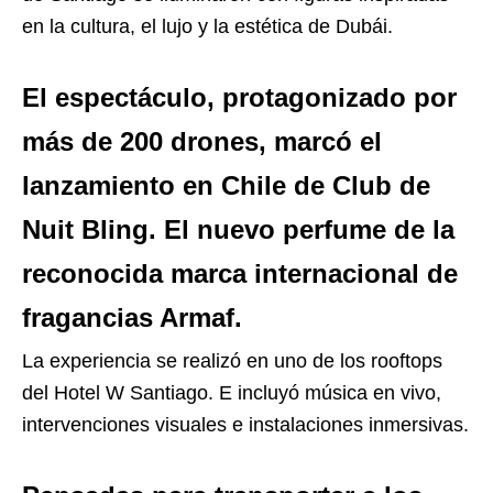
en la cultura, el lujo y la estética de Dubái.
El espectáculo, protagonizado por
más de 200 drones, marcó el
lanzamiento en Chile de Club de
Nuit Bling. El nuevo perfume de la
reconocida marca internacional de
fragancias Armaf.
La experiencia se realizó en uno de los rooftops
del Hotel W Santiago. E incluyó música en vivo,
intervenciones visuales e instalaciones inmersivas.