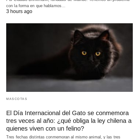
con la forma en que hablamos…
3 hours ago
MASCOTAS
El Día Internacional del Gato se conmemora
tres veces al año: ¿qué obliga la ley chilena a
quienes viven con un felino?
Tres fechas distintas conmemoran al mismo animal, y las tres