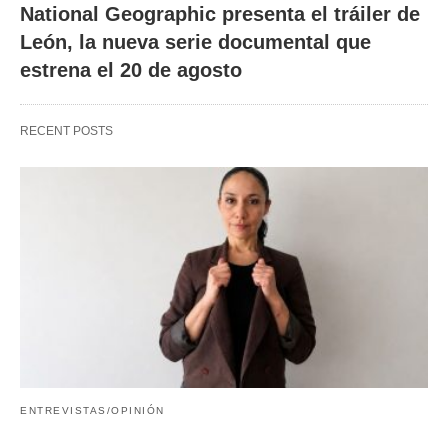
National Geographic presenta el tráiler de
León, la nueva serie documental que
estrena el 20 de agosto
RECENT POSTS
ENTREVISTAS/OPINIÓN