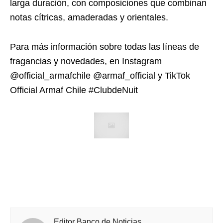
larga duración, con composiciones que combinan
notas cítricas, amaderadas y orientales.
Para más información sobre todas las líneas de
fragancias y novedades, en Instagram
@official_armafchile @armaf_official y TikTok
Official Armaf Chile #ClubdeNuit
Editor Banco de Noticias