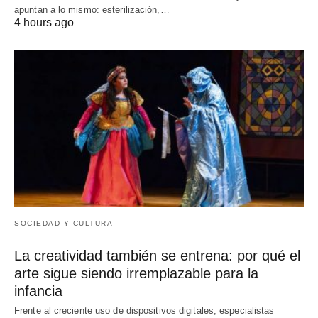
apuntan a lo mismo: esterilización,…
4 hours ago
SOCIEDAD Y CULTURA
La creatividad también se entrena: por qué el
arte sigue siendo irremplazable para la
infancia
Frente al creciente uso de dispositivos digitales, especialistas