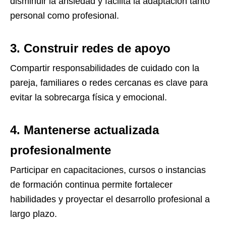
disminuir la ansiedad y facilita la adaptación tanto
personal como profesional.
3.
Construir redes de apoyo
Compartir responsabilidades de cuidado con la
pareja, familiares o redes cercanas es clave para
evitar la sobrecarga física y emocional.
4.
Mantenerse actualizada
profesionalmente
Participar en capacitaciones, cursos o instancias
de formación continua permite fortalecer
habilidades y proyectar el desarrollo profesional a
largo plazo.