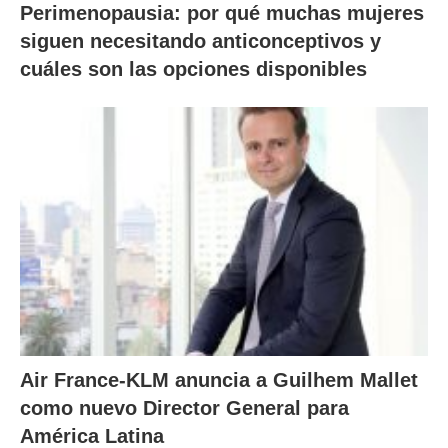
Perimenopausia: por qué muchas mujeres
siguen necesitando anticonceptivos y
cuáles son las opciones disponibles
Air France-KLM anuncia a Guilhem Mallet
como nuevo Director General para
América Latina