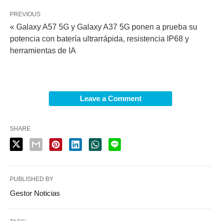
PREVIOUS
« Galaxy A57 5G y Galaxy A37 5G ponen a prueba su
potencia con batería ultrarrápida, resistencia IP68 y
herramientas de IA
Leave a Comment
SHARE
PUBLISHED BY
Gestor Noticias