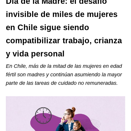
Día de la Madre: el desafío
invisible de miles de mujeres
en Chile sigue siendo
compatibilizar trabajo, crianza
y vida personal
En Chile, más de la mitad de las mujeres en edad
fértil son madres y continúan asumiendo la mayor
parte de las tareas de cuidado no remuneradas.