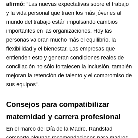
afirmó:
“Las nuevas expectativas sobre el trabajo
y la vida personal que traen los más jóvenes al
mundo del trabajo están impulsando cambios
importantes en las organizaciones. Hoy las
personas valoran mucho más el equilibrio, la
flexibilidad y el bienestar. Las empresas que
entienden esto y generan condiciones reales de
conciliación no sólo fortalecen la inclusión, también
mejoran la retención de talento y el compromiso de
sus equipos”.
Consejos para compatibilizar
maternidad y carrera profesional
En el marco del Día de la Madre, Randstad
comparte algunas recomendaciones para madres