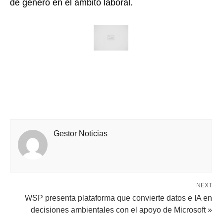
de género en el ámbito laboral.
Gestor Noticias
NEXT
WSP presenta plataforma que convierte datos e IA en
decisiones ambientales con el apoyo de Microsoft »