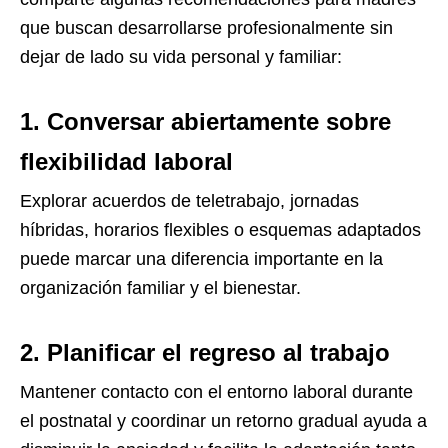
que buscan desarrollarse profesionalmente sin
dejar de lado su vida personal y familiar:
1.
Conversar abiertamente sobre
flexibilidad laboral
Explorar acuerdos de teletrabajo, jornadas
híbridas, horarios flexibles o esquemas adaptados
puede marcar una diferencia importante en la
organización familiar y el bienestar.
2.
Planificar el regreso al trabajo
Mantener contacto con el entorno laboral durante
el postnatal y coordinar un retorno gradual ayuda a