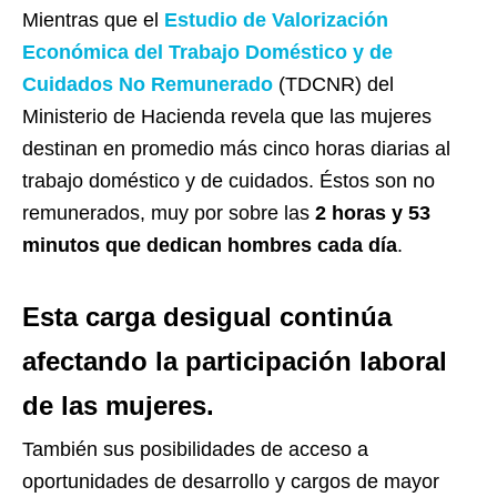
Mientras que el
Estudio de Valorización
Económica del Trabajo Doméstico y de
Cuidados No Remunerado
(TDCNR) del
Ministerio de Hacienda revela que las mujeres
destinan en promedio más cinco horas diarias al
trabajo doméstico y de cuidados. Éstos son no
remunerados, muy por sobre las
2 horas y 53
minutos que dedican hombres cada día
.
Esta carga desigual continúa
afectando la participación laboral
de las mujeres.
También sus posibilidades de acceso a
oportunidades de desarrollo y cargos de mayor