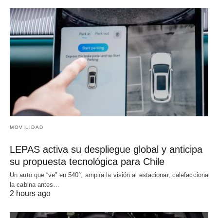
MOVILIDAD
LEPAS activa su despliegue global y anticipa
su propuesta tecnológica para Chile
Un auto que “ve” en 540°, amplía la visión al estacionar, calefacciona
la cabina antes…
2 hours ago