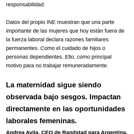
responsabilidad.
Datos del propio INE muestran que una parte
importante de las mujeres que hoy están fuera de
la fuerza laboral declara razones familiares
permanentes. Como el cuidado de hijos o
personas dependientes. Ello, como principal
motivo para no trabajar remuneradamente.
La maternidad sigue siendo
observada bajo sesgos. Impactan
directamente en las oportunidades
laborales femeninas.
Andrea Avila, CEO de Randstad para Argentina,