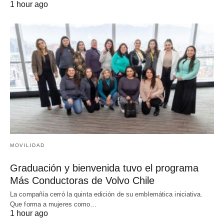
1 hour ago
MOVILIDAD
Graduación y bienvenida tuvo el programa
Más Conductoras de Volvo Chile
La compañía cerró la quinta edición de su emblemática iniciativa.
Que forma a mujeres como…
1 hour ago