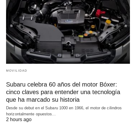
MOVILIDAD
Subaru celebra 60 años del motor Bóxer:
cinco claves para entender una tecnología
que ha marcado su historia
Desde su debut en el Subaru 1000 en 1966, el motor de cilindros
horizontalmente opuestos…
2 hours ago