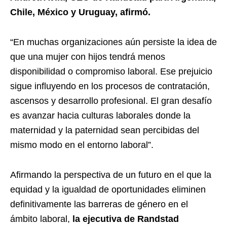
Chile, México y Uruguay, afirmó.
“En muchas organizaciones aún persiste la idea de
que una mujer con hijos tendrá menos
disponibilidad o compromiso laboral. Ese prejuicio
sigue influyendo en los procesos de contratación,
ascensos y desarrollo profesional. El gran desafío
es avanzar hacia culturas laborales donde la
maternidad y la paternidad sean percibidas del
mismo modo en el entorno laboral”.
Afirmando la perspectiva de un futuro en el que la
equidad y la igualdad de oportunidades eliminen
definitivamente las barreras de género en el
ámbito laboral,
la ejecutiva de Randstad