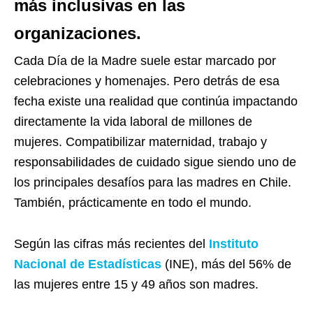
más inclusivas en las
organizaciones.
Cada Día de la Madre suele estar marcado por
celebraciones y homenajes. Pero detrás de esa
fecha existe una realidad que continúa impactando
directamente la vida laboral de millones de
mujeres. Compatibilizar maternidad, trabajo y
responsabilidades de cuidado sigue siendo uno de
los principales desafíos para las madres en Chile.
También, prácticamente en todo el mundo.
Según las cifras más recientes del
Instituto
Nacional de Estadísticas
(INE), más del 56% de
las mujeres entre 15 y 49 años son madres.