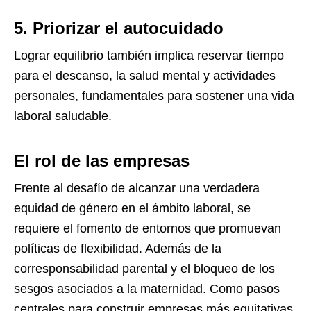
5.
Priorizar el autocuidado
Lograr equilibrio también implica reservar tiempo
para el descanso, la salud mental y actividades
personales, fundamentales para sostener una vida
laboral saludable.
El rol de las empresas
Frente al desafío de alcanzar una verdadera
equidad de género en el ámbito laboral, se
requiere el fomento de entornos que promuevan
políticas de flexibilidad. Además de la
corresponsabilidad parental y el bloqueo de los
sesgos asociados a la maternidad. Como pasos
centrales para construir empresas más equitativas.