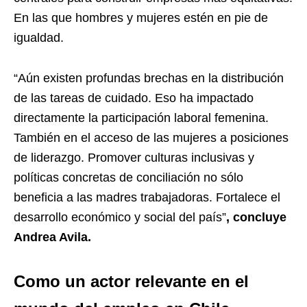
En las que hombres y mujeres estén en pie de
igualdad.
“Aún existen profundas brechas en la distribución
de las tareas de cuidado. Eso ha impactado
directamente la participación laboral femenina.
También en el acceso de las mujeres a posiciones
de liderazgo. Promover culturas inclusivas y
políticas concretas de conciliación no sólo
beneficia a las madres trabajadoras. Fortalece el
desarrollo económico y social del país”
, concluye
Andrea Avila.
Como un actor relevante en el