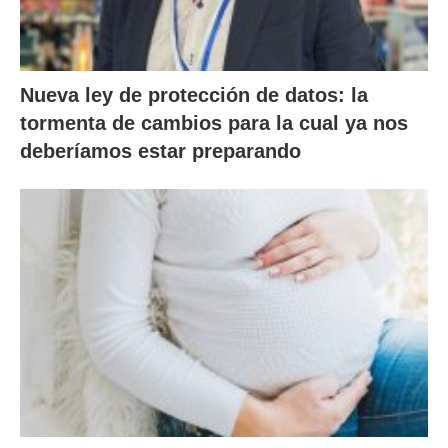
Nueva ley de protección de datos: la
tormenta de cambios para la cual ya nos
deberíamos estar preparando