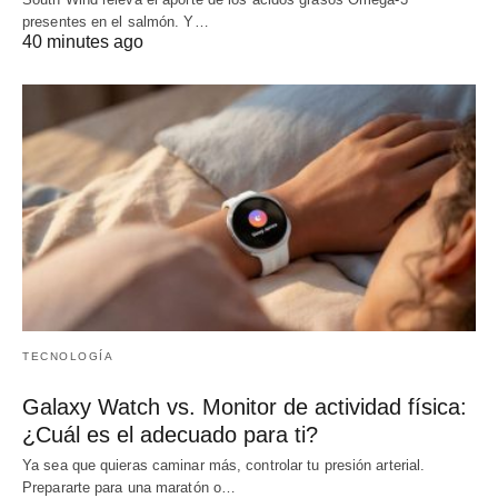
presentes en el salmón. Y…
40 minutes ago
TECNOLOGÍA
Galaxy Watch vs. Monitor de actividad física:
¿Cuál es el adecuado para ti?
Ya sea que quieras caminar más, controlar tu presión arterial.
Prepararte para una maratón o…