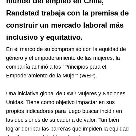
mundo del empleo en Chile,
Randstad trabaja con la premisa de
construir un mercado laboral más
inclusivo y equitativo.
En el marco de su compromiso con la equidad de
género y el empoderamiento de las mujeres, la
compañía adhirió a los “Principios para el
Empoderamiento de la Mujer” (WEP).
Una iniciativa global de ONU Mujeres y Naciones
Unidas. Tiene como objetivo impactar en sus
propios indicadores para luego buscar incidir en
las decisiones de su cadena de valor. También
lograr derribar las barreras que impiden la equidad