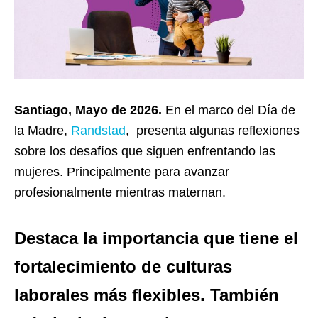
Santiago, Mayo de 2026.
En el marco del Día de
la Madre,
Randstad
, presenta algunas reflexiones
sobre los desafíos que siguen enfrentando las
mujeres. Principalmente para avanzar
profesionalmente mientras maternan.
Destaca la importancia que tiene el
fortalecimiento de culturas
laborales más flexibles. También