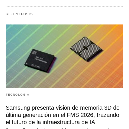
RECENT POSTS
TECNOLOGÍA
Samsung presenta visión de memoria 3D de
última generación en el FMS 2026, trazando
el futuro de la infraestructura de IA