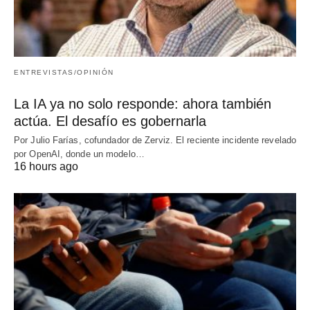
ENTREVISTAS/OPINIÓN
La IA ya no solo responde: ahora también
actúa. El desafío es gobernarla
Por Julio Farías, cofundador de Zerviz. El reciente incidente revelado
por OpenAI, donde un modelo…
16 hours ago