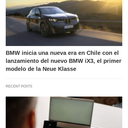
BMW inicia una nueva era en Chile con el
lanzamiento del nuevo BMW iX3, el primer
modelo de la Neue Klasse
RECENT POSTS