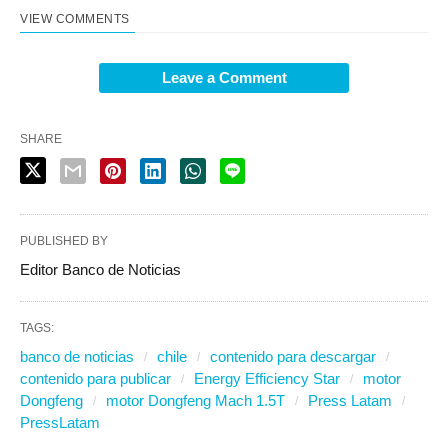
VIEW COMMENTS
Leave a Comment
SHARE
PUBLISHED BY
Editor Banco de Noticias
TAGS:
banco de noticias
chile
contenido para descargar
contenido para publicar
Energy Efficiency Star
motor
Dongfeng
motor Dongfeng Mach 1.5T
Press Latam
PressLatam