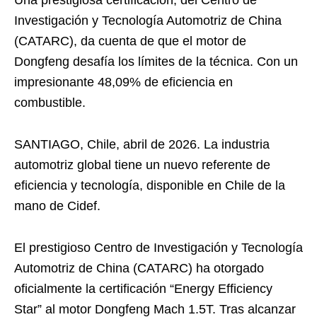
Investigación y Tecnología Automotriz de China
(CATARC), da cuenta de que el motor de
Dongfeng desafía los límites de la técnica. Con un
impresionante 48,09% de eficiencia en
combustible.
SANTIAGO, Chile, abril de 2026. La industria
automotriz global tiene un nuevo referente de
eficiencia y tecnología, disponible en Chile de la
mano de Cidef.
El prestigioso Centro de Investigación y Tecnología
Automotriz de China (CATARC) ha otorgado
oficialmente la certificación “Energy Efficiency
Star” al motor Dongfeng Mach 1.5T. Tras alcanzar