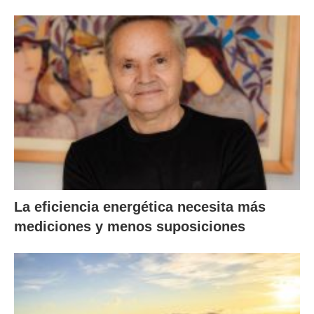
La eficiencia energética necesita más
mediciones y menos suposiciones