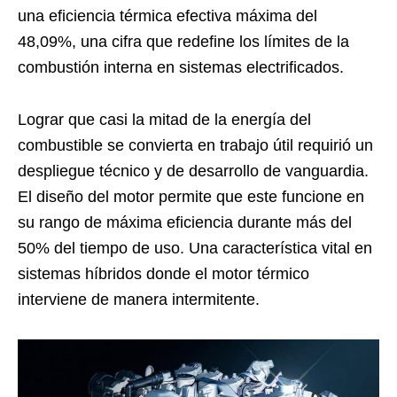
una eficiencia térmica efectiva máxima del
48,09%, una cifra que redefine los límites de la
combustión interna en sistemas electrificados.
Lograr que casi la mitad de la energía del
combustible se convierta en trabajo útil requirió un
despliegue técnico y de desarrollo de vanguardia.
El diseño del motor permite que este funcione en
su rango de máxima eficiencia durante más del
50% del tiempo de uso. Una característica vital en
sistemas híbridos donde el motor térmico
interviene de manera intermitente.