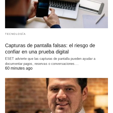
TECNOLOGÍA
Capturas de pantalla falsas: el riesgo de
confiar en una prueba digital
ESET advierte que las capturas de pantalla pueden ayudar a
documentar pagos, reservas o conversaciones.…
60 minutes ago