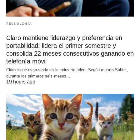
TECNOLOGÍA
Claro mantiene liderazgo y preferencia en
portabilidad: lidera el primer semestre y
consolida 22 meses consecutivos ganando en
telefonía móvil
Claro sigue avanzando en la industria telco. Según reporta Subtel,
durante los primeros seis meses…
19 hours ago