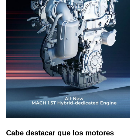
Cabe destacar que los motores