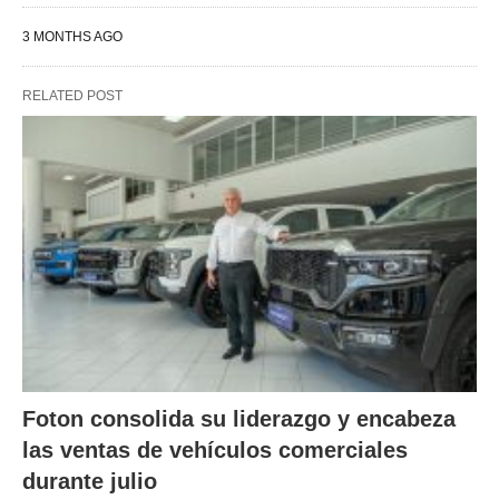
3 MONTHS AGO
RELATED POST
Foton consolida su liderazgo y encabeza
las ventas de vehículos comerciales
durante julio