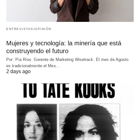
ENTREVISTAS/OPINIÓN
Mujeres y tecnología: la minería que está
construyendo el futuro
Por: Pía Ríos. Gerente de Marketing Wisetrack. El mes de Agosto
es tradicionalmente el Mes…
2 days ago