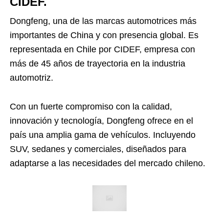
CIDEF.
Dongfeng, una de las marcas automotrices más
importantes de China y con presencia global. Es
representada en Chile por CIDEF, empresa con
más de 45 años de trayectoria en la industria
automotriz.
Con un fuerte compromiso con la calidad,
innovación y tecnología, Dongfeng ofrece en el
país una amplia gama de vehículos. Incluyendo
SUV, sedanes y comerciales, diseñados para
adaptarse a las necesidades del mercado chileno.