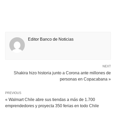
Editor Banco de Noticias
NEXT
Shakira hizo historia junto a Corona ante millones de
personas en Copacabana »
PREVIOUS
« Walmart Chile abre sus tiendas a más de 1.700
emprendedores y proyecta 350 ferias en todo Chile