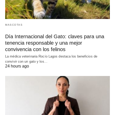
MASCOTAS
Día Internacional del Gato: claves para una
tenencia responsable y una mejor
convivencia con los felinos
La médica veterinaria Rocío Lagos destaca los beneficios de
convivir con un gato y los…
24 hours ago