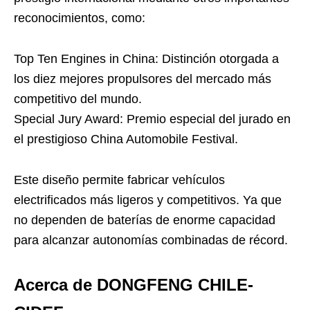
reconocimientos, como:
Top Ten Engines in China: Distinción otorgada a
los diez mejores propulsores del mercado más
competitivo del mundo.
Special Jury Award: Premio especial del jurado en
el prestigioso China Automobile Festival.
Este diseño permite fabricar vehículos
electrificados más ligeros y competitivos. Ya que
no dependen de baterías de enorme capacidad
para alcanzar autonomías combinadas de récord.
Acerca de DONGFENG CHILE-