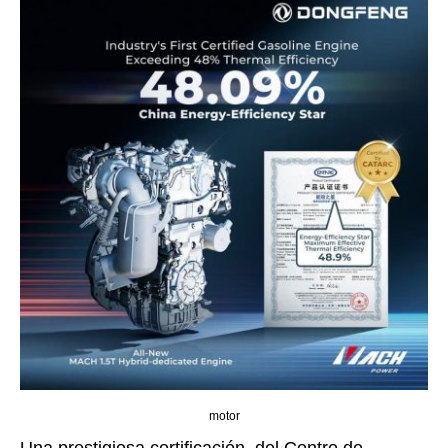
motor
Una prestigiosa certificación, del Centro de