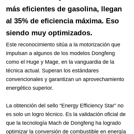
más eficientes de gasolina, llegan
al 35% de eficiencia máxima. Eso
siendo muy optimizados.
Este reconocimiento sitúa a la motorización que
impulsan a algunos de los modelos Dongfeng
como el Huge y Mage, en la vanguardia de la
técnica actual. Superan los estándares
convencionales y garantizan un aprovechamiento
energético superior.
La obtención del sello “Energy Efficiency Star” no
es solo un logro técnico. Es la validación oficial de
que la tecnología Mach de Dongfeng ha logrado
optimizar la conversión de combustible en energía