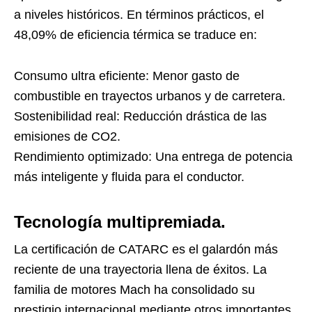
a niveles históricos. En términos prácticos, el
48,09% de eficiencia térmica se traduce en:
Consumo ultra eficiente: Menor gasto de
combustible en trayectos urbanos y de carretera.
Sostenibilidad real: Reducción drástica de las
emisiones de CO2.
Rendimiento optimizado: Una entrega de potencia
más inteligente y fluida para el conductor.
Tecnología multipremiada.
La certificación de CATARC es el galardón más
reciente de una trayectoria llena de éxitos. La
familia de motores Mach ha consolidado su
prestigio internacional mediante otros importantes