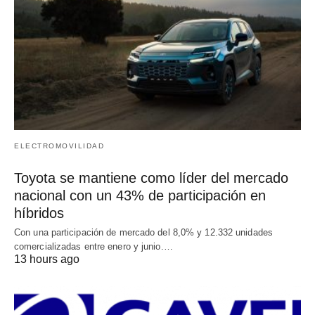
ELECTROMOVILIDAD
Toyota se mantiene como líder del mercado
nacional con un 43% de participación en
híbridos
Con una participación de mercado del 8,0% y 12.332 unidades
comercializadas entre enero y junio.…
13 hours ago