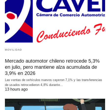
MOVILIDAD
Mercado automotor chileno retrocede 5,3%
en julio, pero mantiene alza acumulada de
3,9% en 2026
Las ventas de vehículos nuevos cayeron 7,1% y las transferencias
de usados retrocedieron 4,8% durante…
13 hours ago