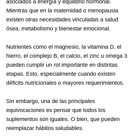
asociados a energía y equilibrio hormonal.
Mientras que en la maternidad o menopausia
existen otras necesidades vinculadas a salud
ósea, metabolismo y bienestar emocional.
Nutrientes como el magnesio, la vitamina D, el
hierro, el complejo B, el calcio, el zinc u omega 3
pueden cumplir un rol importante en distintas
etapas. Esto, especialmente cuando existen
déficits nutricionales o mayores requerimientos.
Sin embargo, una de las principales
equivocaciones es pensar que todos los
suplementos son iguales. O bien, que pueden
reemplazar hábitos saludables.