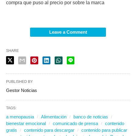
compra que puso al precio por sobre la marca
Leave a Comment
SHARE
PUBLISHED BY
Gestor Noticias
TAGS:
a menopausia
Alimentación
banco de noticias
bienestar emocional
comunicado de prensa
contenido
gratis
contenido para descargar
contenido para publicar