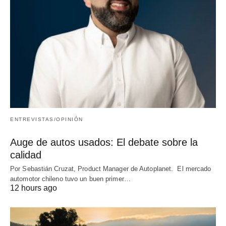
ENTREVISTAS/OPINIÓN
Auge de autos usados: El debate sobre la
calidad
Por Sebastián Cruzat, Product Manager de Autoplanet. El mercado
automotor chileno tuvo un buen primer…
12 hours ago