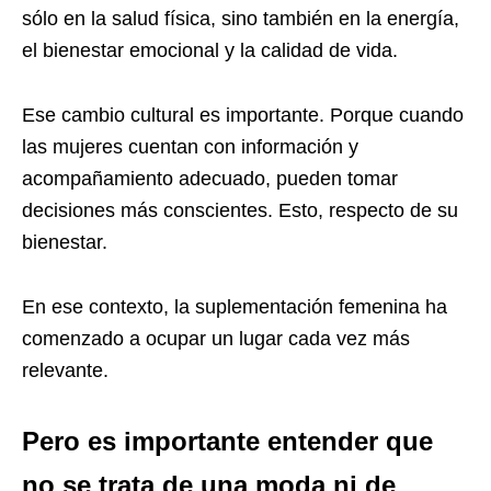
sólo en la salud física, sino también en la energía,
el bienestar emocional y la calidad de vida.
Ese cambio cultural es importante. Porque cuando
las mujeres cuentan con información y
acompañamiento adecuado, pueden tomar
decisiones más conscientes. Esto, respecto de su
bienestar.
En ese contexto, la suplementación femenina ha
comenzado a ocupar un lugar cada vez más
relevante.
Pero es importante entender que
no se trata de una moda ni de