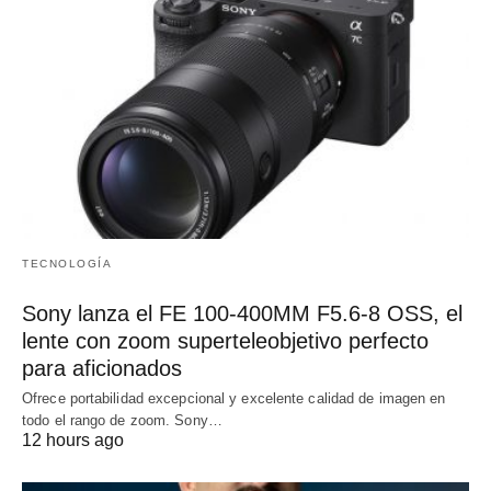
TECNOLOGÍA
Sony lanza el FE 100-400MM F5.6-8 OSS, el
lente con zoom superteleobjetivo perfecto
para aficionados
Ofrece portabilidad excepcional y excelente calidad de imagen en
todo el rango de zoom. Sony…
12 hours ago