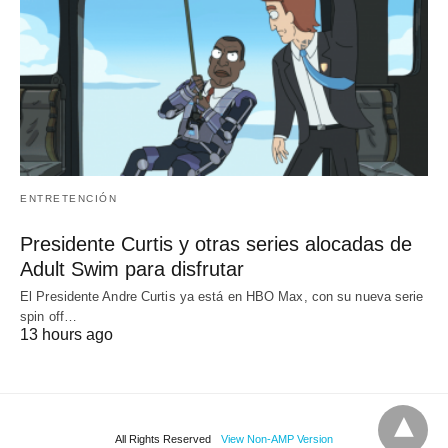
ENTRETENCIÓN
Presidente Curtis y otras series alocadas de
Adult Swim para disfrutar
El Presidente Andre Curtis ya está en HBO Max, con su nueva serie
spin off…
13 hours ago
All Rights Reserved
View Non-AMP Version