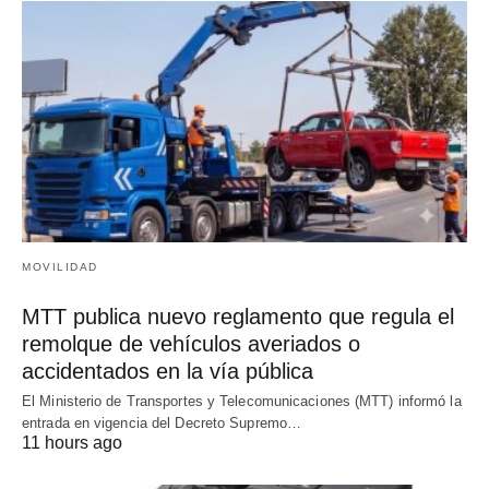
MOVILIDAD
MTT publica nuevo reglamento que regula el
remolque de vehículos averiados o
accidentados en la vía pública
El Ministerio de Transportes y Telecomunicaciones (MTT) informó la
entrada en vigencia del Decreto Supremo…
11 hours ago