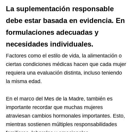
La suplementación responsable
debe estar basada en evidencia. En
formulaciones adecuadas y
necesidades individuales.
Factores como el estilo de vida, la alimentación o
ciertas condiciones médicas hacen que cada mujer
requiera una evaluación distinta, incluso teniendo
la misma edad.
En el marco del Mes de la Madre, también es
importante recordar que muchas mujeres
atraviesan cambios hormonales importantes. Esto,
mientras sostienen múltiples responsabilidades