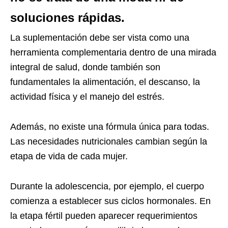
soluciones rápidas.
La suplementación debe ser vista como una
herramienta complementaria dentro de una mirada
integral de salud, donde también son
fundamentales la alimentación, el descanso, la
actividad física y el manejo del estrés.
Además, no existe una fórmula única para todas.
Las necesidades nutricionales cambian según la
etapa de vida de cada mujer.
Durante la adolescencia, por ejemplo, el cuerpo
comienza a establecer sus ciclos hormonales. En
la etapa fértil pueden aparecer requerimientos