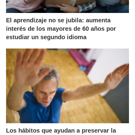
El aprendizaje no se jubila: aumenta
interés de los mayores de 60 años por
estudiar un segundo idioma
Los hábitos que ayudan a preservar la