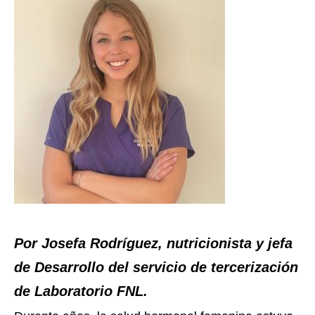
Por Josefa Rodríguez, nutricionista y jefa
de Desarrollo del servicio de tercerización
de Laboratorio FNL.