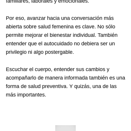
familiares, laborales y emocionales.
Por eso, avanzar hacia una conversación más
abierta sobre salud femenina es clave. No sólo
permite mejorar el bienestar individual. También
entender que el autocuidado no debiera ser un
privilegio ni algo postergable.
Escuchar el cuerpo, entender sus cambios y
acompañarlo de manera informada también es una
forma de salud preventiva. Y quizás, una de las
más importantes.