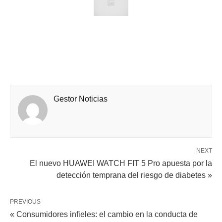
Gestor Noticias
NEXT
El nuevo HUAWEI WATCH FIT 5 Pro apuesta por la
detección temprana del riesgo de diabetes »
PREVIOUS
« Consumidores infieles: el cambio en la conducta de