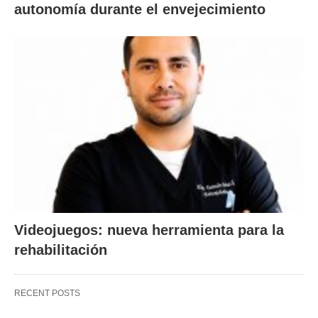
autonomía durante el envejecimiento
Videojuegos: nueva herramienta para la
rehabilitación
RECENT POSTS