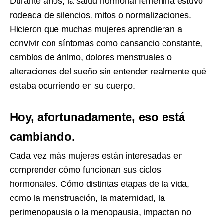
Durante años, la salud hormonal femenina estuvo
rodeada de silencios, mitos o normalizaciones.
Hicieron que muchas mujeres aprendieran a
convivir con síntomas como cansancio constante,
cambios de ánimo, dolores menstruales o
alteraciones del sueño sin entender realmente qué
estaba ocurriendo en su cuerpo.
Hoy, afortunadamente, eso está
cambiando.
Cada vez más mujeres están interesadas en
comprender cómo funcionan sus ciclos
hormonales. Cómo distintas etapas de la vida,
como la menstruación, la maternidad, la
perimenopausia o la menopausia, impactan no