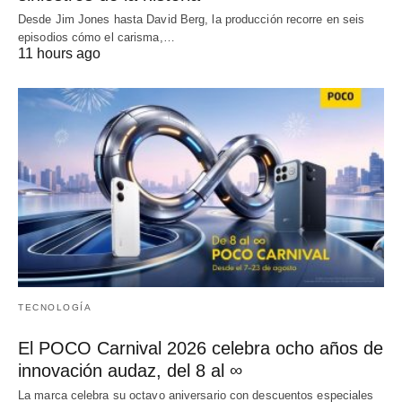
Desde Jim Jones hasta David Berg, la producción recorre en seis
episodios cómo el carisma,…
11 hours ago
TECNOLOGÍA
El POCO Carnival 2026 celebra ocho años de
innovación audaz, del 8 al ∞
La marca celebra su octavo aniversario con descuentos especiales