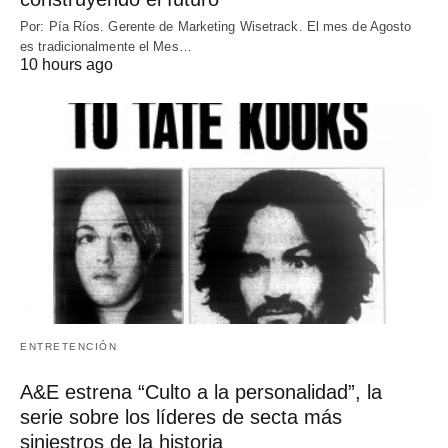
Por: Pía Ríos. Gerente de Marketing Wisetrack. El mes de Agosto
es tradicionalmente el Mes…
10 hours ago
ENTRETENCIÓN
A&E estrena “Culto a la personalidad”, la
serie sobre los líderes de secta más
siniestros de la historia