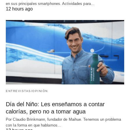
en sus principales smartphones. Actividades para…
12 hours ago
ENTREVISTAS/OPINIÓN
Día del Niño: Les enseñamos a contar
calorías, pero no a tomar agua
Por Claudio Brinkmann, fundador de Maihue. Tenemos un problema
con la forma en que hablamos…