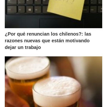
¿Por qué renuncian los chilenos?: las
razones nuevas que están motivando
dejar un trabajo