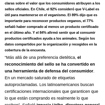
claras sobre el valor que los consumidores atribuyen a los
sellos oficiales. En Chile,
el 92% consideró que V-Label es
útil para mantenerse en el veganismo
. El
89% dijo que es
importante para reconocer productos veganos
, el
77%
señaló haber comprado al menos un producto certificado
en el último año
. Y el
84% afirmó sentir que al consumir
productos certificados ayuda a los animales
. Según los
datos compartidos por la organización y recogidos en la
cobertura de la encuesta.
“Más allá de una preferencia dietética,
el
reconocimiento del sello se ha convertido en
una herramienta de defensa del consumidor
.
En un mercado saturado de etiquetas
autoproclamadas. Los latinoamericanos buscan
certificaciones internacionales que garanticen que
lo que están comprando es realmente lo que