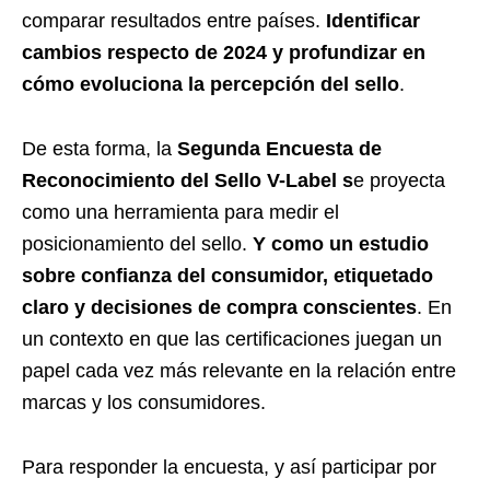
comparar resultados entre países.
Identificar
cambios respecto de 2024 y profundizar en
cómo evoluciona la percepción del sello
.
De esta forma, la
Segunda Encuesta de
Reconocimiento del Sello V-Label s
e proyecta
como una herramienta para medir el
posicionamiento del sello.
Y como un estudio
sobre confianza del consumidor, etiquetado
claro y decisiones de compra conscientes
. En
un contexto en que las certificaciones juegan un
papel cada vez más relevante en la relación entre
marcas y los consumidores.
Para responder la encuesta, y así participar por