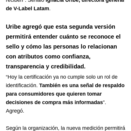
reciben”. Señaló
Ignacia Uribe, directora general
de V-Label Latam
.
Uribe agregó que esta segunda versión
permitirá entender cuánto se reconoce el
sello y cómo las personas lo relacionan
con atributos como confianza,
transparencia y credibilidad.
“Hoy la certificación ya no cumple solo un rol de
identificación.
También es una señal de respaldo
para consumidores que quieren tomar
decisiones de compra más informadas
”.
Agregó.
Según la organización, la nueva medición permitirá