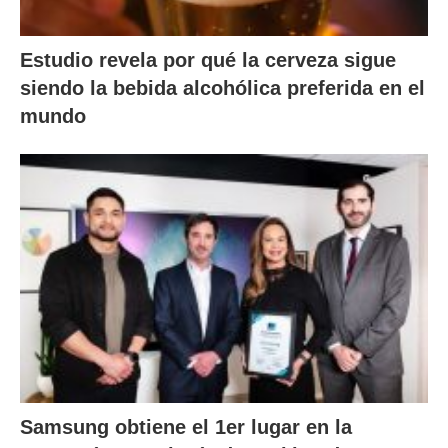
Estudio revela por qué la cerveza sigue
siendo la bebida alcohólica preferida en el
mundo
Samsung obtiene el 1er lugar en la