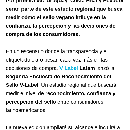
Por primera vez Uruguay, Costa Rica y Ecuador
serán parte de este estudio regional que busca
medir cómo el sello vegano influye en la
confianza, la percepción y las decisiones de
compra de los consumidores.
En un escenario donde la transparencia y el
etiquetado claro pesan cada vez más en las
decisiones de compra.
V Label
Latam
lanzó la
Segunda Encuesta de Reconocimiento del
Sello V-Label
. Un estudio regional que buscará
medir el nivel de
reconocimiento, confianza y
percepción del sello
entre consumidores
latinoamericanos.
La nueva edición ampliará su alcance e incluirá a