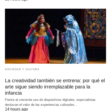
SOCIEDAD Y CULTURA
La creatividad también se entrena: por qué el
arte sigue siendo irremplazable para la
infancia
Frente al creciente uso de dispositivos digitales, especialistas
destacan el valor de las experiencias culturales…
14 hours ago