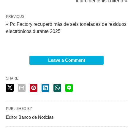
futuro del tenis chileno »
PREVIOUS
« Pc Factory recuperó más de seis toneladas de residuos
electrónicos durante 2025
Leave a Comment
SHARE
PUBLISHED BY
Editor Banco de Noticias