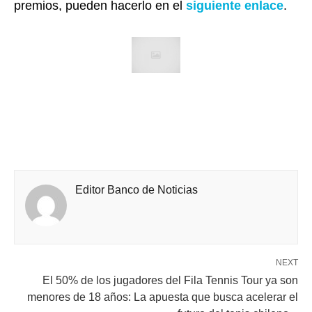
premios, pueden hacerlo en el
siguiente
enlace
.
Editor Banco de Noticias
NEXT
El 50% de los jugadores del Fila Tennis Tour ya son
menores de 18 años: La apuesta que busca acelerar el