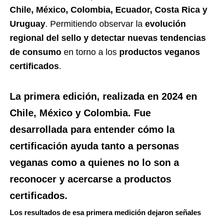
Chile, México, Colombia, Ecuador, Costa Rica y
Uruguay
. Permitiendo observar la
evolución
regional del sello y detectar nuevas tendencias
de consumo
en torno a los
productos veganos
certificados
.
La primera edición, realizada en 2024 en
Chile, México y Colombia
. Fue
desarrollada para entender
cómo la
certificación ayuda tanto a personas
veganas como a quienes no lo son a
reconocer y acercarse a productos
certificados
.
Los resultados de esa primera medición dejaron señales