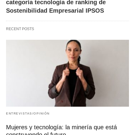
categoría tecnología de ranking de
Sostenibilidad Empresarial IPSOS
RECENT POSTS
ENTREVISTAS/OPINIÓN
Mujeres y tecnología: la minería que está
construyendo el futuro