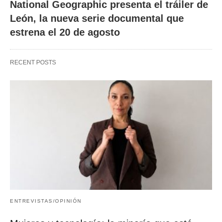
National Geographic presenta el tráiler de
León, la nueva serie documental que
estrena el 20 de agosto
RECENT POSTS
ENTREVISTAS/OPINIÓN