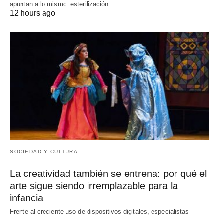
apuntan a lo mismo: esterilización,…
12 hours ago
SOCIEDAD Y CULTURA
La creatividad también se entrena: por qué el
arte sigue siendo irremplazable para la
infancia
Frente al creciente uso de dispositivos digitales, especialistas