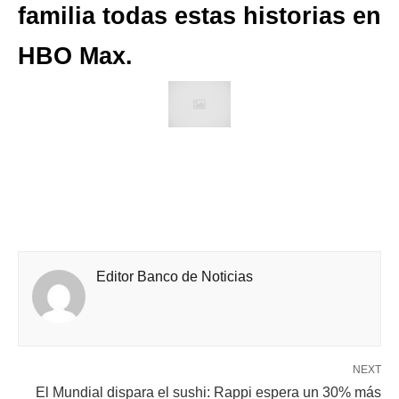
familia todas estas historias en
HBO Max.
Editor Banco de Noticias
NEXT
El Mundial dispara el sushi: Rappi espera un 30% más