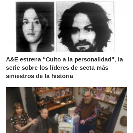
A&E estrena “Culto a la personalidad”, la
serie sobre los líderes de secta más
siniestros de la historia