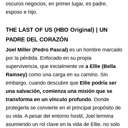
oscuros negocios, en primer lugar, es padre,
esposo e hijo.
THE LAST OF US (HBO Original) | UN
PADRE DEL CORAZÓN
Joel Miller (Pedro Pascal)
es un hombre marcado
por la pérdida. Enfocado en su propia
supervivencia, que inicialmente ve
a Ellie (Bella
Ramsey)
como una carga en su camino. Sin
embargo, cuando descubre que
Ellie podría ser
una salvación, comienza una misión que se
transforma en un vínculo profundo
. Donde
protegerla se convierte en el principal propósito de
su vida. A pesar del entorno hostil, Joel termina
asumiendo un rol clave en la vida de Ellie, no solo