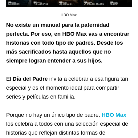
HBO Max.
No existe un manual para la paternidad
perfecta. Por eso, en HBO Max vas a encontrar
historias con todo tipo de padres. Desde los
más sacrificados hasta aquellos que no
siempre logran entender a sus hijos.
El
Día del Padre
invita a celebrar a esa figura tan
especial y es el momento ideal para compartir
series y películas en familia.
Porque no hay un único tipo de padre,
HBO Max
los celebra a todos con una selección especial de
historias que reflejan distintas formas de