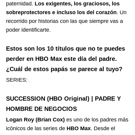
paternidad.
Los exigentes, los graciosos, los
sobreprotectores e incluso los del corazón
. Un
recorrido por historias con las que siempre vas a
poder identificarte.
Estos son los 10 títulos que no te puedes
perder en HBO Max este día del padre.
¿Cuál de estos papás se parece al tuyo?
SERIES:
SUCCESSION (HBO Original) | PADRE Y
HOMBRE DE NEGOCIOS
Logan Roy (Brian Cox)
es uno de los padres más
icónicos de las series de
HBO Max
. Desde el