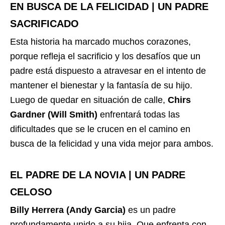
EN BUSCA DE LA FELICIDAD | UN PADRE
SACRIFICADO
Esta historia ha marcado muchos corazones,
porque refleja el sacrificio y los desafíos que un
padre está dispuesto a atravesar en el intento de
mantener el bienestar y la fantasía de su hijo.
Luego de quedar en situación de calle,
Chirs
Gardner (Will Smith)
enfrentará todas las
dificultades que se le crucen en el camino en
busca de la felicidad y una vida mejor para ambos.
EL PADRE DE LA NOVIA | UN PADRE
CELOSO
Billy Herrera (Andy Garcia)
es un padre
profundamente unido a su hija. Que enfrenta con