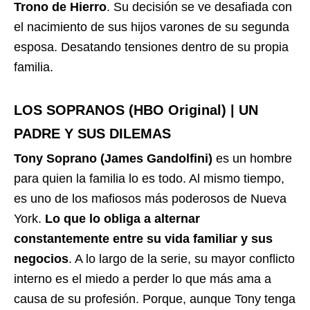
Trono de Hierro
. Su decisión se ve desafiada con
el nacimiento de sus hijos varones de su segunda
esposa. Desatando tensiones dentro de su propia
familia.
LOS SOPRANOS (HBO Original) | UN
PADRE Y SUS DILEMAS
Tony Soprano (James Gandolfini)
es un hombre
para quien la familia lo es todo. Al mismo tiempo,
es uno de los mafiosos más poderosos de Nueva
York.
Lo que lo obliga a alternar
constantemente entre su vida familiar y sus
negocios
. A lo largo de la serie, su mayor conflicto
interno es el miedo a perder lo que más ama a
causa de su profesión. Porque, aunque Tony tenga