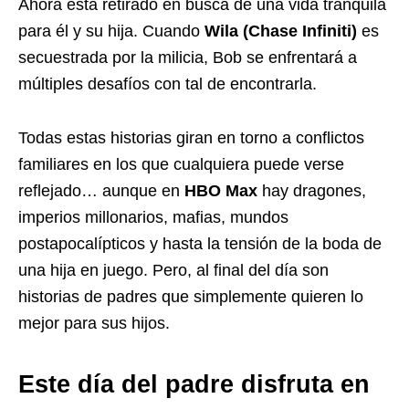
Ahora está retirado en busca de una vida tranquila
para él y su hija. Cuando
Wila (Chase Infiniti)
es
secuestrada por la milicia, Bob se enfrentará a
múltiples desafíos con tal de encontrarla.
Todas estas historias giran en torno a conflictos
familiares en los que cualquiera puede verse
reflejado… aunque en
HBO Max
hay dragones,
imperios millonarios, mafias, mundos
postapocalípticos y hasta la tensión de la boda de
una hija en juego. Pero, al final del día son
historias de padres que simplemente quieren lo
mejor para sus hijos.
Este día del padre disfruta en