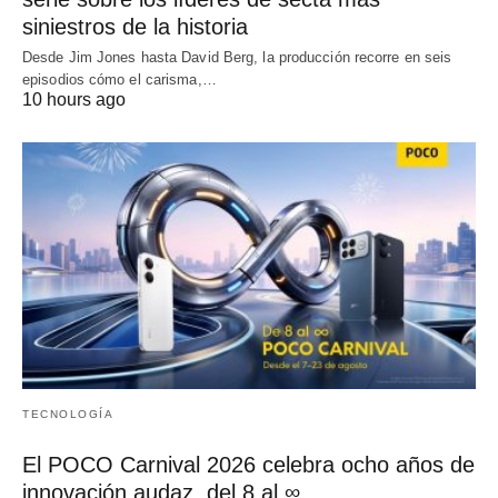
siniestros de la historia
Desde Jim Jones hasta David Berg, la producción recorre en seis
episodios cómo el carisma,…
10 hours ago
TECNOLOGÍA
El POCO Carnival 2026 celebra ocho años de
innovación audaz, del 8 al ∞