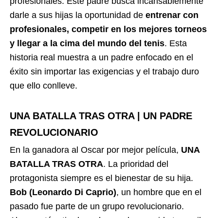
profesionales. Este padre busca incansablemente
darle a sus hijas la oportunidad de
entrenar con
profesionales, competir en los mejores torneos
y llegar a la cima del mundo del tenis
. Esta
historia real muestra a un padre enfocado en el
éxito sin importar las exigencias y el trabajo duro
que ello conlleve.
UNA BATALLA TRAS OTRA | UN PADRE
REVOLUCIONARIO
En la ganadora al Oscar por mejor película,
UNA
BATALLA TRAS OTRA
. La prioridad del
protagonista siempre es el bienestar de su hija.
Bob (Leonardo Di Caprio)
, un hombre que en el
pasado fue parte de un grupo revolucionario.