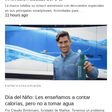
La marca celebra su octavo aniversario con descuentos especiales
en sus principales smartphones. Actividades para…
11 hours ago
ENTREVISTAS/OPINIÓN
Día del Niño: Les enseñamos a contar
calorías, pero no a tomar agua
Por Claudio Brinkmann, fundador de Maihue. Tenemos un problema