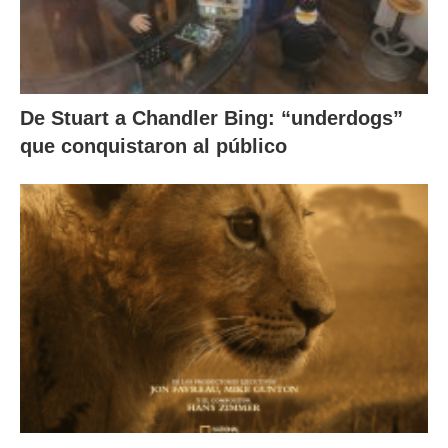
De Stuart a Chandler Bing: “underdogs”
que conquistaron al público