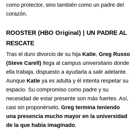
como protector, sino también como un padre del
corazón.
ROOSTER (HBO Original) | UN PADRE AL
RESCATE
Tras el duro divorcio de su hija
Katie
,
Greg Russo
(Steve Carell)
llega al campus universitario donde
ella trabaja, dispuesto a ayudarla a salir adelante.
Aunque
Katie
ya es adulta y él intenta respetar su
espacio. Su compromiso como padre y su
necesidad de estar presente son más fuertes. Así,
casi sin proponérselo,
Greg termina teniendo
una presencia mucho mayor en la universidad
de la que había imaginado
.