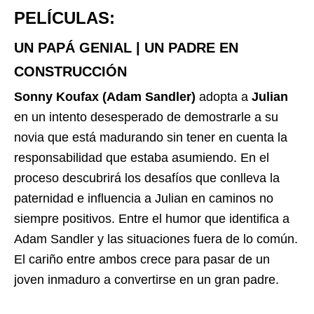
PELÍCULAS:
UN PAPÁ GENIAL | UN PADRE EN
CONSTRUCCIÓN
Sonny Koufax (Adam Sandler)
adopta a
Julian
en un intento desesperado de demostrarle a su
novia que está madurando sin tener en cuenta la
responsabilidad que estaba asumiendo. En el
proceso descubrirá los desafíos que conlleva la
paternidad e influencia a Julian en caminos no
siempre positivos. Entre el humor que identifica a
Adam Sandler y las situaciones fuera de lo común.
El cariño entre ambos crece para pasar de un
joven inmaduro a convertirse en un gran padre.