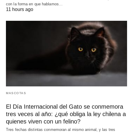
con la forma en que hablamos…
11 hours ago
MASCOTAS
El Día Internacional del Gato se conmemora
tres veces al año: ¿qué obliga la ley chilena a
quienes viven con un felino?
Tres fechas distintas conmemoran al mismo animal, y las tres