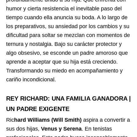
humor y cierta resistencia el inevitable paso del
tiempo cuando ella anuncia su boda. A lo largo de
los preparativos, su ansiedad por los cambios y su
dificultad para soltar se mezclan con momentos de
ternura y nostalgia. Bajo su carácter protector y
algo obsesivo, se esconde un padre amoroso que
aprende a aceptar que su hija está creciendo.
Transformando su miedo en acompañamiento y
cariño incondicional.
REY RICHARD: UNA FAMILIA GANADORA |
UN PADRE EXIGENTE
Ric
hard Williams (Will Smith)
aspira a convertir a
sus dos hijas,
Venus y Serena
. En tenistas