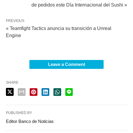
de pedidos este Día Internacional del Sushi »
PREVIOUS
« Teamfight Tactics anuncia su transición a Unreal
Engine
Leave a Comment
SHARE
PUBLISHED BY
Editor Banco de Noticias