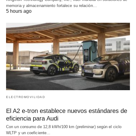
memoria y almacenamiento fortalece su relación…
5 hours ago
ELECTROMOVILIDAD
El A2 e-tron establece nuevos estándares de
eficiencia para Audi
Con un consumo de 12,8 kWh/100 km (preliminar) según el ciclo
WLTP y un coeficiente…