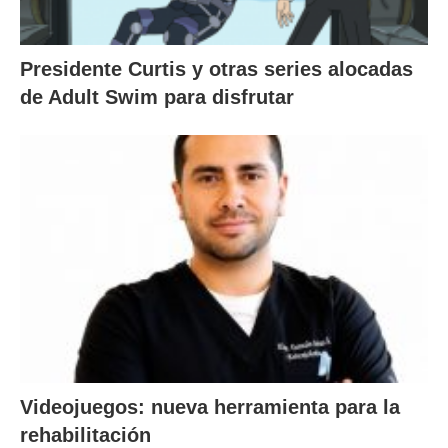
Presidente Curtis y otras series alocadas
de Adult Swim para disfrutar
Videojuegos: nueva herramienta para la
rehabilitación