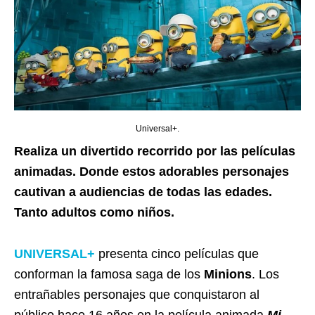
Universal+.
Realiza un divertido recorrido por las películas
animadas. Donde estos adorables personajes
cautivan a audiencias de todas las edades.
Tanto adultos como niños.
UNIVERSAL+
presenta cinco películas que
conforman la famosa saga de los
Minions
. L
os
entrañables personajes que conquistaron al