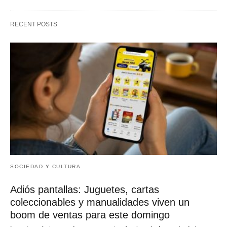
RECENT POSTS
SOCIEDAD Y CULTURA
Adiós pantallas: Juguetes, cartas
coleccionables y manualidades viven un
boom de ventas para este domingo