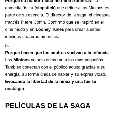
Porque su humor físico no tiene fronteras.
La
comedia física
(slapstick)
que define a los Minions es
parte de su esencia. El director de la saga, el cineasta
francés Pierre Coffin. Confirmó que se inspiró en el
cine mudo y en
Looney Tunes
para crear a estas
icónicas criaturas amarillas.
Porque hacen que los adultos vuelvan a la infancia.
Los
Minions
no solo encantan a los más pequeños.
También conectan con el público adulto gracias a su
energía, su forma única de hablar y su expresividad.
Evocando la libertad de la niñez y una fuerte
nostalgia
.
PELÍCULAS DE LA SAGA