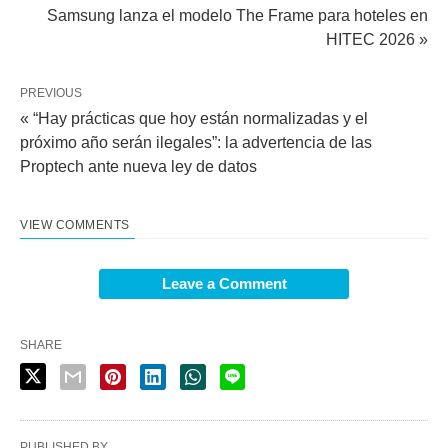
Samsung lanza el modelo The Frame para hoteles en
HITEC 2026 »
PREVIOUS
« “Hay prácticas que hoy están normalizadas y el
próximo año serán ilegales”: la advertencia de las
Proptech ante nueva ley de datos
VIEW COMMENTS
Leave a Comment
SHARE
PUBLISHED BY