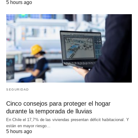
5 hours ago
SEGURIDAD
Cinco consejos para proteger el hogar
durante la temporada de lluvias
En Chile el 17,7% de las viviendas presentan déficit habitacional. Y
están en mayor riesgo…
5 hours ago