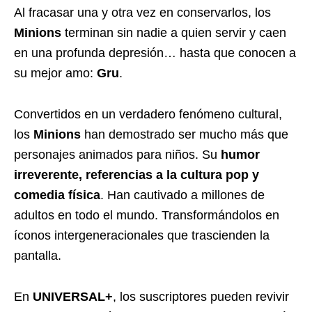
Al fracasar una y otra vez en conservarlos, los
Minions
terminan sin nadie a quien servir y caen
en una profunda depresión… hasta que conocen a
su mejor amo:
Gru
.
Convertidos en un verdadero fenómeno cultural,
los
Minions
han demostrado ser mucho más que
personajes animados para niños. Su
humor
irreverente, referencias a la cultura pop y
comedia física
. Han cautivado a millones de
adultos en todo el mundo. Transformándolos en
íconos intergeneracionales que trascienden la
pantalla.
En
UNIVERSAL+
, los suscriptores pueden revivir