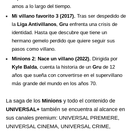
amos a lo largo del tiempo.
Mi villano favorito 3 (2017).
Tras ser despedido de
la
Liga Antivillanos
,
Gru
enfrenta una crisis de
identidad. Hasta que descubre que tiene un
hermano gemelo perdido que quiere seguir sus
pasos como villano.
Minions 2: Nace un villano (2022).
Dirigida por
Kyle Balda
, cuenta la historia de un
Gru
de 12
años que sueña con convertirse en el supervillano
más grande del mundo en los años 70.
La saga de los
Minions
y todo el contenido de
UNIVERSAL+
también se encuentra al alcance en
sus canales premium: UNIVERSAL PREMIERE,
UNIVERSAL CINEMA, UNIVERSAL CRIME,