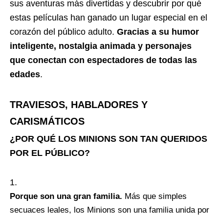
sus aventuras más divertidas y descubrir por qué
estas películas han ganado un lugar especial en el
corazón del público adulto.
Gracias a su humor
inteligente, nostalgia animada y personajes
que conectan con espectadores de todas las
edades
.
TRAVIESOS, HABLADORES Y
CARISMÁTICOS
¿POR QUÉ LOS MINIONS SON TAN QUERIDOS
POR EL PÚBLICO?
Porque son una gran familia.
Más que simples
secuaces leales, los Minions son una familia unida por