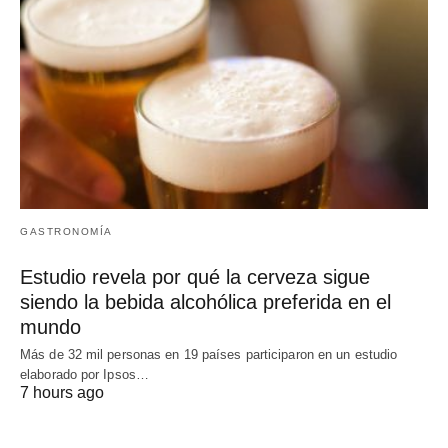
GASTRONOMÍA
Estudio revela por qué la cerveza sigue
siendo la bebida alcohólica preferida en el
mundo
Más de 32 mil personas en 19 países participaron en un estudio
elaborado por Ipsos…
7 hours ago