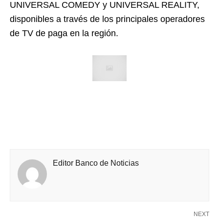
UNIVERSAL COMEDY y UNIVERSAL REALITY,
disponibles a través de los principales operadores
de TV de paga en la región.
Editor Banco de Noticias
NEXT