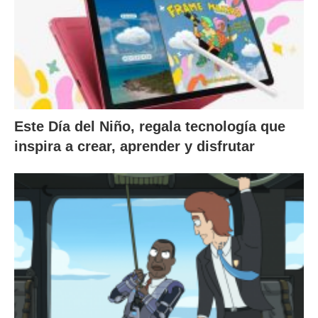
Este Día del Niño, regala tecnología que
inspira a crear, aprender y disfrutar