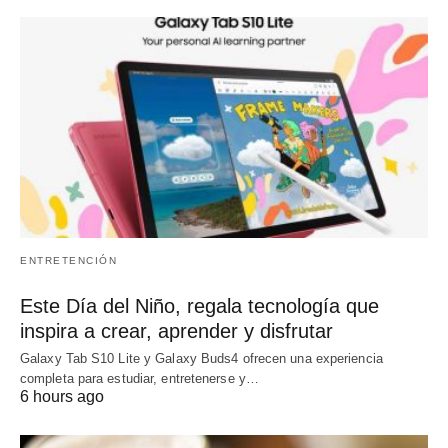
ENTRETENCIÓN
Este Día del Niño, regala tecnología que
inspira a crear, aprender y disfrutar
Galaxy Tab S10 Lite y Galaxy Buds4 ofrecen una experiencia
completa para estudiar, entretenerse y…
6 hours ago