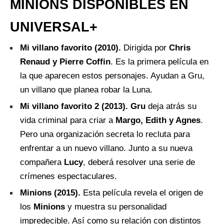
MINIONS DISPONIBLES EN
UNIVERSAL+
Mi villano favorito (2010).
Dirigida por
Chris
Renaud y Pierre Coffin
. Es la primera película en
la que aparecen estos personajes. Ayudan a Gru,
un villano que planea robar la Luna.
Mi villano favorito 2 (2013).
Gru
deja atrás su
vida criminal para criar a
Margo, Edith y Agnes
.
Pero una organización secreta lo recluta para
enfrentar a un nuevo villano. Junto a su nueva
compañera
Lucy
, deberá resolver una serie de
crímenes espectaculares.
Minions (2015).
Esta película revela el origen de
los
Minions
y muestra su personalidad
impredecible. Así como su relación con distintos