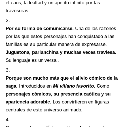
el caos, la lealtad y un apetito infinito por las
travesuras.
Por su forma de comunicarse.
Una de las razones
por las que estos personajes han conquistado a las
familias es su particular manera de expresarse.
Juguetona, parlanchina y muchas veces traviesa
.
Su lenguaje es universal.
Porque son mucho más que el alivio cómico de la
saga.
Introducidos en
Mi villano favorito
. C
omo
personajes cómicos, su presencia caótica y su
apariencia adorable
. Los convirtieron en figuras
centrales de este universo animado.