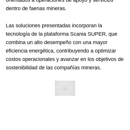
dentro de faenas mineras.
Las soluciones presentadas incorporan la
tecnología de la plataforma Scania SUPER, que
combina un alto desempeño con una mayor
eficiencia energética, contribuyendo a optimizar
costos operacionales y avanzar en los objetivos de
sostenibilidad de las compañías mineras.