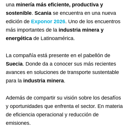
una
minería más eficiente, productiva y
sostenible
.
Scania
se encuentra en una nueva
edición de
Exponor 2026
. Uno de los encuentros
más importantes de la
industria minera y
energética
de Latinoamérica.
La compañía está presente en el pabellón de
Suecia
. Donde da a conocer sus más recientes
avances en soluciones de transporte sustentable
para la
industria minera
.
Además de compartir su visión sobre los desafíos
y oportunidades que enfrenta el sector. En materia
de eficiencia operacional y reducción de
emisiones.