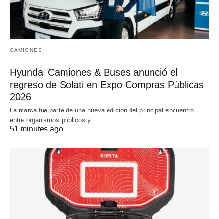
CAMIONES
Hyundai Camiones & Buses anunció el
regreso de Solati en Expo Compras Públicas
2026
La marca fue parte de una nueva edición del principal encuentro
entre organismos públicos y…
51 minutes ago