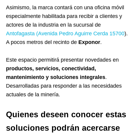
Asimismo, la marca contará con una oficina móvil
especialmente habilitada para recibir a clientes y
actores de la industria en la sucursal de
Antofagasta
(Avenida Pedro Aguirre Cerda 15700
).
A pocos metros del recinto de
Exponor
.
Este espacio permitirá presentar novedades en
productos, servicios, conectividad,
mantenimiento y soluciones integrales
.
Desarrolladas para responder a las necesidades
actuales de la minería.
Quienes deseen conocer estas
soluciones podrán acercarse