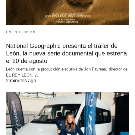
ENTRETENCIÓN
National Geographic presenta el tráiler de
León, la nueva serie documental que estrena
el 20 de agosto
León cuenta con la producción ejecutiva de Jon Favreau, director de
EL REY LEÓN, y…
2 minutes ago