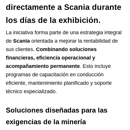
directamente a Scania durante
los días de la exhibición.
La iniciativa forma parte de una estrategia integral
de
Scania
orientada a mejorar la rentabilidad de
sus clientes.
Combinando soluciones
financieras, eficiencia operacional y
acompañamiento permanente
. Esto incluye
programas de capacitación en conducción
eficiente, mantenimiento planificado y soporte
técnico especializado.
Soluciones diseñadas para las
exigencias de la minería