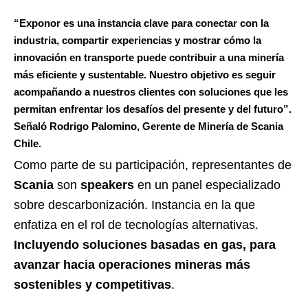
“
Exponor
es una instancia clave para
conectar con la
industria, compartir experiencias y mostrar cómo la
innovación en transporte puede contribuir a una minería
más eficiente y sustentable
. Nuestro objetivo es seguir
acompañando a nuestros clientes con soluciones que les
permitan enfrentar los desafíos del presente y del futuro”.
Señaló
Rodrigo Palomino, Gerente de Minería de Scania
Chile
.
Como parte de su participación, representantes de
Scania
son
speakers
en un panel especializado
sobre descarbonización. Instancia en la que
enfatiza en el rol de tecnologías alternativas.
Incluyendo soluciones basadas en gas, para
avanzar hacia operaciones mineras más
sostenibles y competitivas
.