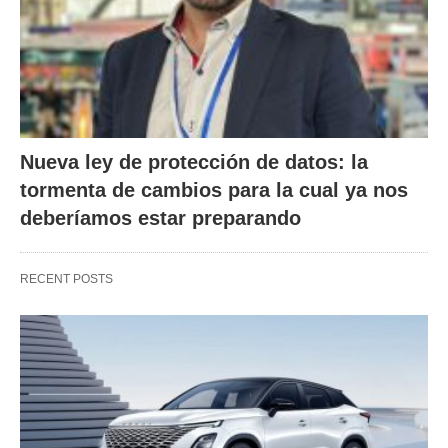
Nueva ley de protección de datos: la
tormenta de cambios para la cual ya nos
deberíamos estar preparando
RECENT POSTS