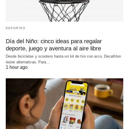
DEPORTES
Día del Niño: cinco ideas para regalar
deporte, juego y aventura al aire libre
Desde bicicletas y scooters hasta un kit de tiro con arco, Decathlon
reúne alternativas. Para…
1 hour ago