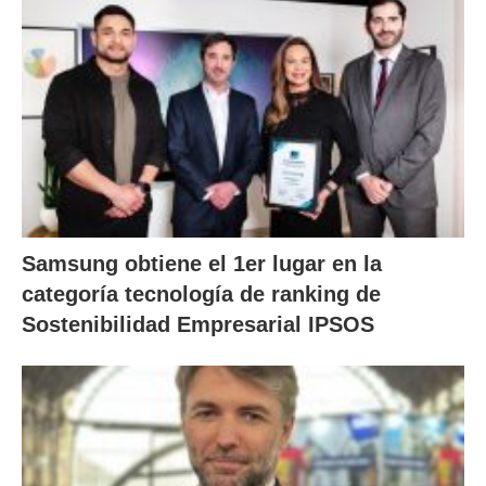
Samsung obtiene el 1er lugar en la
categoría tecnología de ranking de
Sostenibilidad Empresarial IPSOS