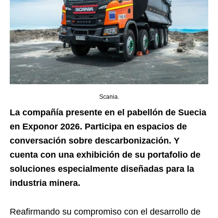
Scania.
La compañía presente en el pabellón de Suecia
en Exponor 2026. Participa en espacios de
conversación sobre descarbonización. Y
cuenta con una exhibición de su portafolio de
soluciones especialmente diseñadas para la
industria minera.
Reafirmando su compromiso con el desarrollo de