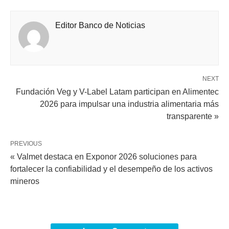
Editor Banco de Noticias
NEXT
Fundación Veg y V-Label Latam participan en Alimentec
2026 para impulsar una industria alimentaria más
transparente »
PREVIOUS
« Valmet destaca en Exponor 2026 soluciones para
fortalecer la confiabilidad y el desempeño de los activos
mineros