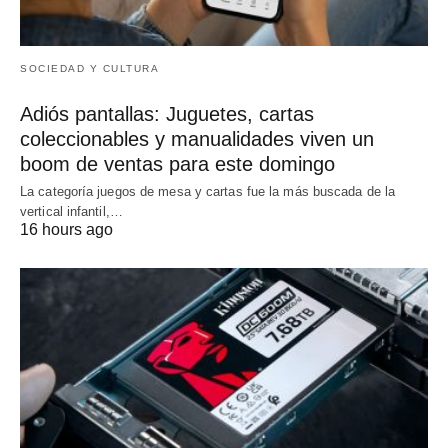
SOCIEDAD Y CULTURA
Adiós pantallas: Juguetes, cartas
coleccionables y manualidades viven un
boom de ventas para este domingo
La categoría juegos de mesa y cartas fue la más buscada de la
vertical infantil,…
16 hours ago