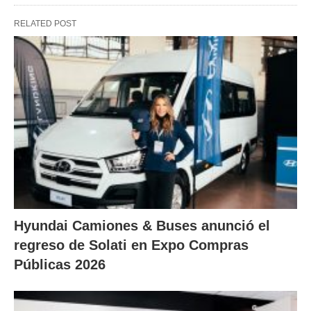
RELATED POST
Hyundai Camiones & Buses anunció el
regreso de Solati en Expo Compras
Públicas 2026