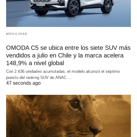
MOVILIDAD
OMODA C5 se ubica entre los siete SUV más
vendidos a julio en Chile y la marca acelera
148,9% a nivel global
Con 2.636 unidades acumuladas, el modelo alcanzó el séptimo
puesto del ranking SUV de ANAC.…
47 seconds ago