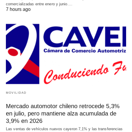
comercializadas entre enero y junio.…
7 hours ago
MOVILIDAD
Mercado automotor chileno retrocede 5,3%
en julio, pero mantiene alza acumulada de
3,9% en 2026
Las ventas de vehículos nuevos cayeron 7,1% y las transferencias