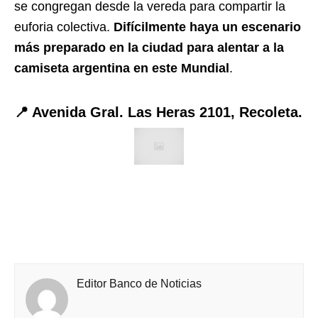
se congregan desde la vereda para compartir la
euforia colectiva.
Difícilmente haya un escenario
más preparado en la ciudad para alentar a la
camiseta argentina en este Mundial
.
📍 Avenida Gral. Las Heras 2101, Recoleta.
Editor Banco de Noticias