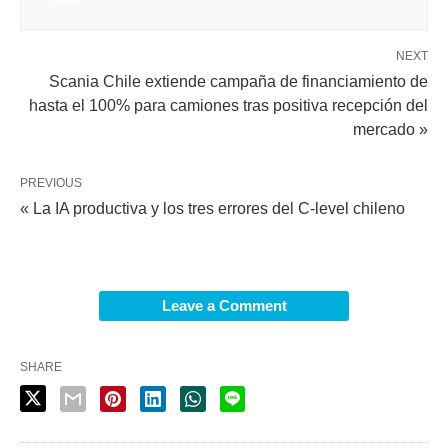
NEXT
Scania Chile extiende campaña de financiamiento de
hasta el 100% para camiones tras positiva recepción del
mercado »
PREVIOUS
« La IA productiva y los tres errores del C-level chileno
Leave a Comment
SHARE