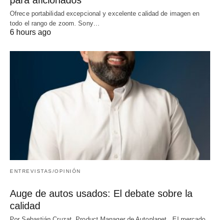
Ofrece portabilidad excepcional y excelente calidad de imagen en
todo el rango de zoom. Sony…
6 hours ago
ENTREVISTAS/OPINIÓN
Auge de autos usados: El debate sobre la
calidad
Por Sebastián Cruzat, Product Manager de Autoplanet. El mercado