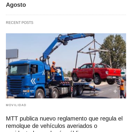
Agosto
RECENT POSTS
MOVILIDAD
MTT publica nuevo reglamento que regula el
remolque de vehículos averiados o