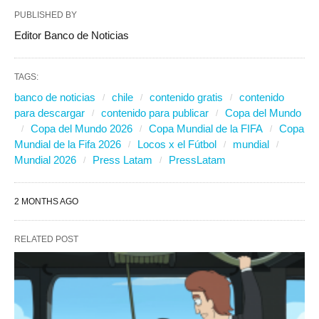
PUBLISHED BY
Editor Banco de Noticias
TAGS:
banco de noticias
chile
contenido gratis
contenido
para descargar
contenido para publicar
Copa del Mundo
Copa del Mundo 2026
Copa Mundial de la FIFA
Copa
Mundial de la Fifa 2026
Locos x el Fútbol
mundial
Mundial 2026
Press Latam
PressLatam
2 MONTHS AGO
RELATED POST