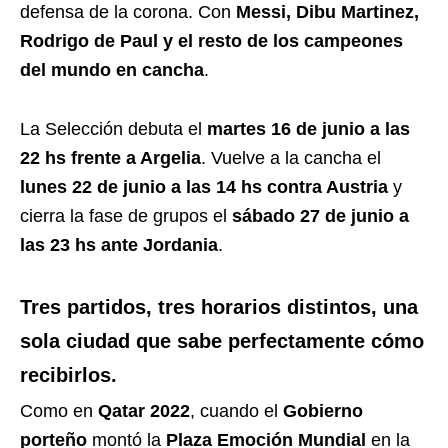
defensa de la corona. Con
Messi, Dibu Martinez,
Rodrigo de Paul y el resto de los campeones
del mundo en cancha
.
La Selección debuta el
martes 16 de junio a las
22 hs frente a Argelia
. Vuelve a la cancha el
lunes 22 de junio a las 14 hs contra Austria
y
cierra la fase de grupos el
sábado 27 de junio a
las 23 hs ante Jordania
.
Tres partidos, tres horarios distintos, una
sola ciudad que sabe perfectamente cómo
recibirlos.
Como en
Qatar 2022
, cuando el
Gobierno
porteño
montó la
Plaza Emoción Mundial
en la