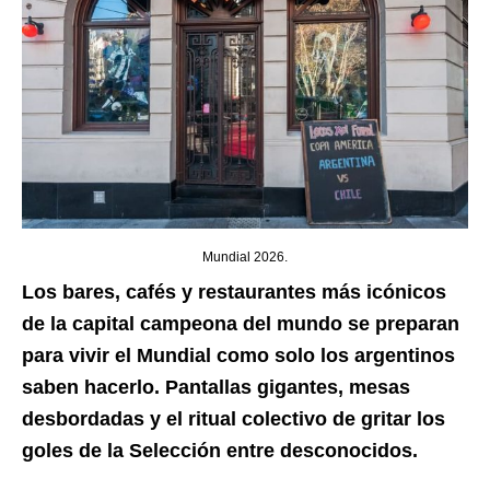
Mundial 2026.
Los bares, cafés y restaurantes más icónicos
de la capital campeona del mundo se preparan
para vivir el Mundial como solo los argentinos
saben hacerlo. Pantallas gigantes, mesas
desbordadas y el ritual colectivo de gritar los
goles de la Selección entre desconocidos.