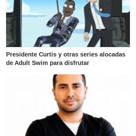
Presidente Curtis y otras series alocadas
de Adult Swim para disfrutar