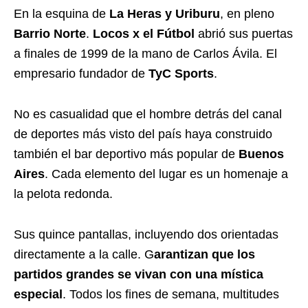
En la esquina de
La Heras y Uriburu
, en pleno
Barrio Norte
.
Locos x el Fútbol
abrió sus puertas
a finales de 1999 de la mano de Carlos Ávila. El
empresario fundador de
TyC Sports
.
No es casualidad que el hombre detrás del canal
de deportes más visto del país haya construido
también el bar deportivo más popular de
Buenos
Aires
. Cada elemento del lugar es un homenaje a
la pelota redonda.
Sus quince pantallas, incluyendo dos orientadas
directamente a la calle. G
arantizan que los
partidos grandes se vivan con una mística
especial
. Todos los fines de semana, multitudes