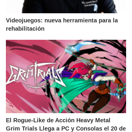
Videojuegos: nueva herramienta para la
rehabilitación
El Rogue-Like de Acción Heavy Metal
Grim Trials Llega a PC y Consolas el 20 de