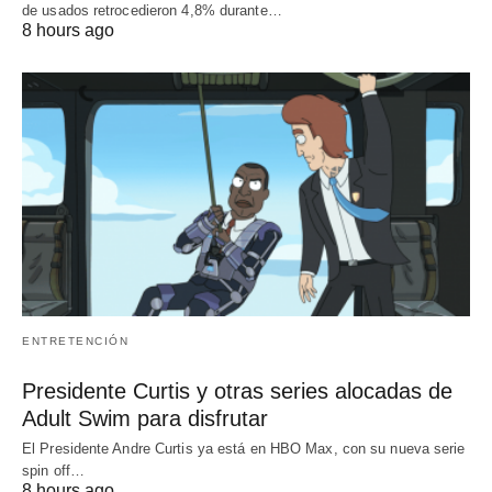
de usados retrocedieron 4,8% durante…
8 hours ago
ENTRETENCIÓN
Presidente Curtis y otras series alocadas de
Adult Swim para disfrutar
El Presidente Andre Curtis ya está en HBO Max, con su nueva serie
spin off…
8 hours ago