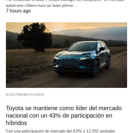
automotor chileno tuvo un buen primer…
7 hours ago
ELECTROMOVILIDAD
Toyota se mantiene como líder del mercado
nacional con un 43% de participación en
híbridos
Con una participación de mercado del 8,0% y 12.332 unidades