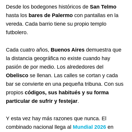
Desde los bodegones históricos de
San Telmo
hasta los
bares de Palermo
con pantallas en la
vereda. Cada barrio tiene su propio templo
futbolero.
Cada cuatro años,
Buenos Aires
demuestra que
la distancia geográfica no existe cuando hay
pasión de por medio. Los alrededores del
Obelisco
se llenan. Las calles se cortan y cada
bar se convierte en una pequeña tribuna. Con sus
propios
códigos, sus habitués y su forma
particular de sufrir y festejar
.
Y esta vez hay más razones que nunca. El
combinado nacional llega al
Mundial 2026
en