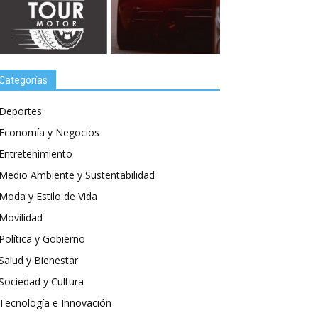
Categorías
Deportes
Economía y Negocios
Entretenimiento
Medio Ambiente y Sustentabilidad
Moda y Estilo de Vida
Movilidad
Política y Gobierno
Salud y Bienestar
Sociedad y Cultura
Tecnología e Innovación