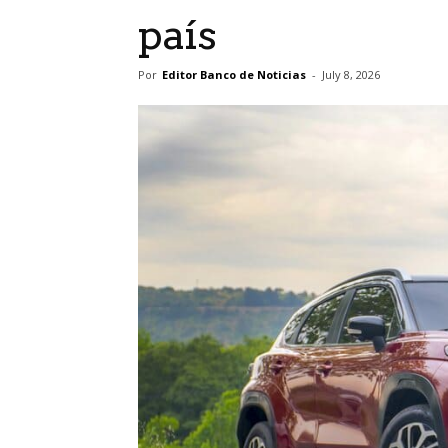
país
Por
Editor Banco de Noticias
-
July 8, 2026