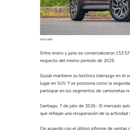
mercado
Entre enero y junio se comercializaron 153.
respecto del mismo período de 2025.
Suzuki mantiene su histórico liderazgo en el
lugar en SUV. Y se posiciona como la segund
participar en los segmentos de camionetas ni
Santiago, 7 de julio de 2026.- El mercado au
que reflejan una recuperación de la activida
De acuerdo con el último informe de ventas 