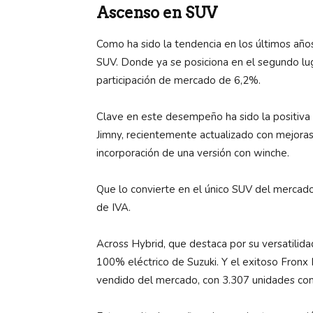
Ascenso en SUV
Como ha sido la tendencia en los últimos añ
SUV. Donde ya se posiciona en el segundo lu
participación de mercado de 6,2%.
Clave en este desempeño ha sido la positiva
Jimny, recientemente actualizado con mejora
incorporación de una versión con winche.
Que lo convierte en el único SUV del mercado
de IVA.
Across Hybrid, que destaca por su versatilida
100% eléctrico de Suzuki. Y el exitoso Fron
vendido del mercado, con 3.307 unidades com