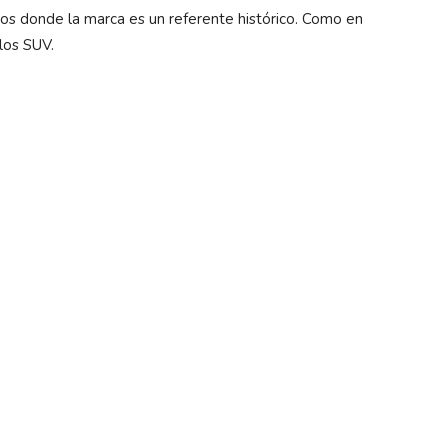
os donde la marca es un referente histórico. Como en
los SUV.