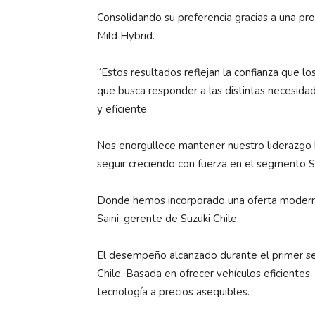
Consolidando su preferencia gracias a una pro
Mild Hybrid.
“Estos resultados reflejan la confianza que lo
que busca responder a las distintas necesida
y eficiente.
Nos enorgullece mantener nuestro liderazgo h
seguir creciendo con fuerza en el segmento 
Donde hemos incorporado una oferta moderna,
Saini, gerente de Suzuki Chile.
El desempeño alcanzado durante el primer sem
Chile. Basada en ofrecer vehículos eficientes
tecnología a precios asequibles.