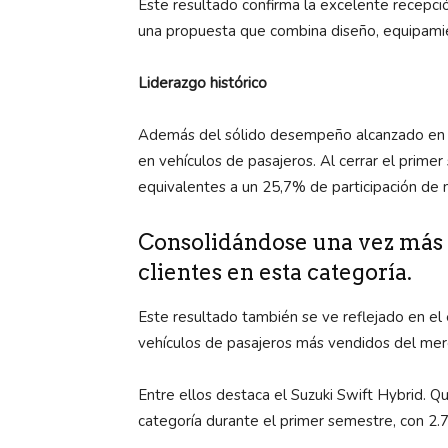
Este resultado confirma la excelente recepció
una propuesta que combina diseño, equipamien
Liderazgo histórico
Además del sólido desempeño alcanzado en el
en vehículos de pasajeros. Al cerrar el prime
equivalentes a un 25,7% de participación de
Consolidándose una vez más 
clientes en esta categoría.
Este resultado también se ve reflejado en el 
vehículos de pasajeros más vendidos del mer
Entre ellos destaca el Suzuki Swift Hybrid. 
categoría durante el primer semestre, con 2.