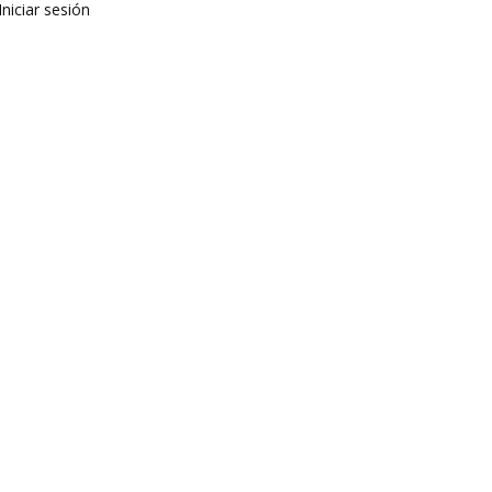
Iniciar sesión