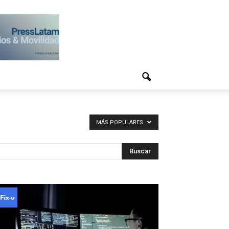
MÁS POPULARES