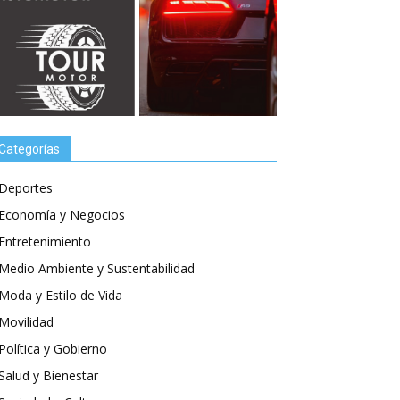
Categorías
Deportes
Economía y Negocios
Entretenimiento
Medio Ambiente y Sustentabilidad
Moda y Estilo de Vida
Movilidad
Política y Gobierno
Salud y Bienestar