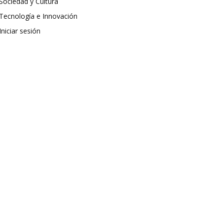
Sociedad y Cultura
Tecnología e Innovación
Iniciar sesión