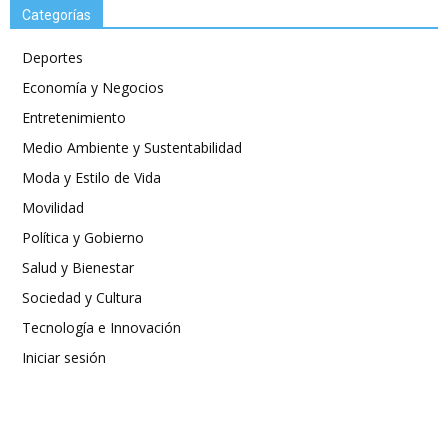
Categorías
Deportes
Economía y Negocios
Entretenimiento
Medio Ambiente y Sustentabilidad
Moda y Estilo de Vida
Movilidad
Política y Gobierno
Salud y Bienestar
Sociedad y Cultura
Tecnología e Innovación
Iniciar sesión