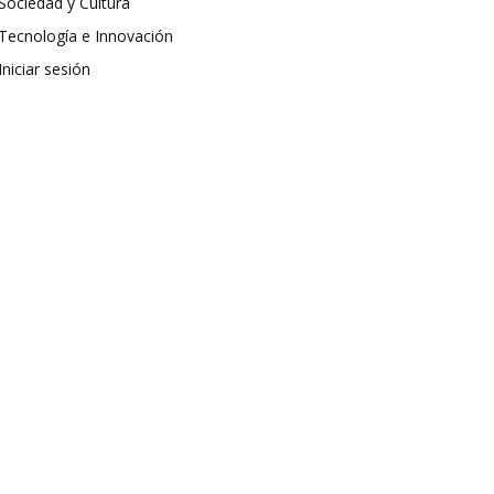
Sociedad y Cultura
Tecnología e Innovación
Iniciar sesión