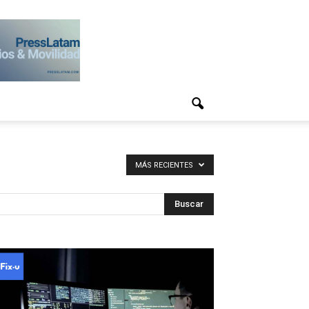
MÁS RECIENTES