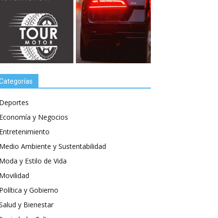
Categorías
Deportes
Economía y Negocios
Entretenimiento
Medio Ambiente y Sustentabilidad
Moda y Estilo de Vida
Movilidad
Política y Gobierno
Salud y Bienestar