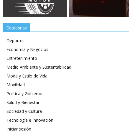
Categorías
Deportes
Economía y Negocios
Entretenimiento
Medio Ambiente y Sustentabilidad
Moda y Estilo de Vida
Movilidad
Política y Gobierno
Salud y Bienestar
Sociedad y Cultura
Tecnología e Innovación
Iniciar sesión