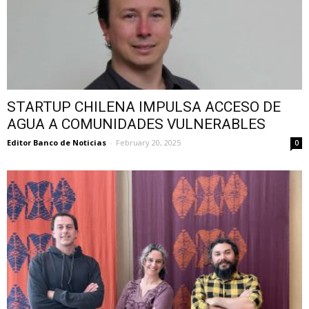
STARTUP CHILENA IMPULSA ACCESO DE
AGUA A COMUNIDADES VULNERABLES
Editor Banco de Noticias
-
February 20, 2025
0