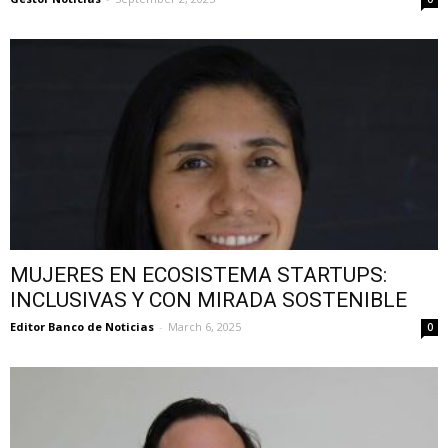
MUJERES EN ECOSISTEMA STARTUPS:
INCLUSIVAS Y CON MIRADA SOSTENIBLE
Editor Banco de Noticias
-
March 6, 2025
0