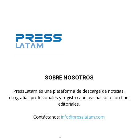
SOBRE NOSOTROS
PressLatam es una plataforma de descarga de noticias,
fotografías profesionales y registro audiovisual sólo con fines
editoriales.
Contáctanos:
info@presslatam.com