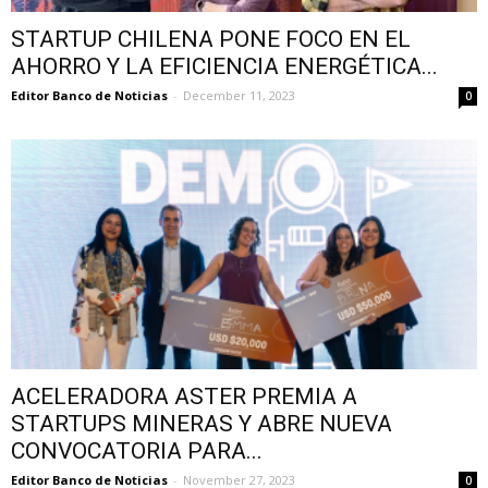
STARTUP CHILENA PONE FOCO EN EL
AHORRO Y LA EFICIENCIA ENERGÉTICA...
Editor Banco de Noticias
-
December 11, 2023
0
ACELERADORA ASTER PREMIA A
STARTUPS MINERAS Y ABRE NUEVA
CONVOCATORIA PARA...
Editor Banco de Noticias
-
November 27, 2023
0