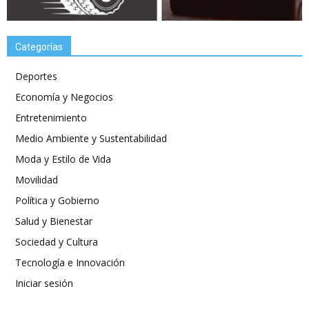
Categorías
Deportes
Economía y Negocios
Entretenimiento
Medio Ambiente y Sustentabilidad
Moda y Estilo de Vida
Movilidad
Política y Gobierno
Salud y Bienestar
Sociedad y Cultura
Tecnología e Innovación
Iniciar sesión