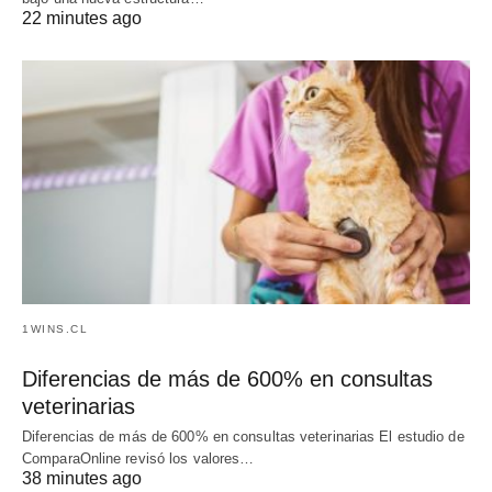
22 minutes ago
1WINS.CL
Diferencias de más de 600% en consultas
veterinarias
Diferencias de más de 600% en consultas veterinarias El estudio de
ComparaOnline revisó los valores…
38 minutes ago