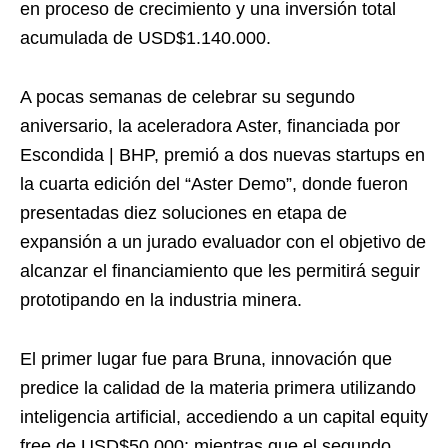
en proceso de crecimiento y una inversión total
acumulada de USD$1.140.000.
A pocas semanas de celebrar su segundo
aniversario, la aceleradora Aster, financiada por
Escondida | BHP, premió a dos nuevas startups en
la cuarta edición del “Aster Demo”, donde fueron
presentadas diez soluciones en etapa de
expansión a un jurado evaluador con el objetivo de
alcanzar el financiamiento que les permitirá seguir
prototipando en la industria minera.
El primer lugar fue para Bruna, innovación que
predice la calidad de la materia primera utilizando
inteligencia artificial, accediendo a un capital equity
free de USD$50.000; mientras que el segundo