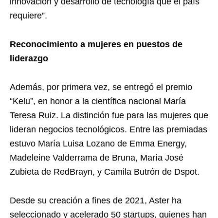
innovación y desarrollo de tecnología que el país
requiere”.
Reconocimiento a mujeres en puestos de
liderazgo
Además, por primera vez, se entregó el premio
“Kelu”, en honor a la científica nacional María
Teresa Ruiz. La distinción fue para las mujeres que
lideran negocios tecnológicos. Entre las premiadas
estuvo María Luisa Lozano de Emma Energy,
Madeleine Valderrama de Bruna, María José
Zubieta de RedBrayn, y Camila Butrón de Dspot.
Desde su creación a fines de 2021, Aster ha
seleccionado y acelerado 50 startups, quienes han