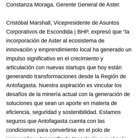
Constanza Moraga, Gerente General de Aster.
Cristóbal Marshall, Vicepresidente de Asuntos
Corporativos de Escondida | BHP, expresó que “la
incorporación de Aster al ecosistema de
innovación y emprendimiento local ha generado un
impulso significativo en el crecimiento y
articulación con nuevas startups que hoy están
generando transformaciones desde la Región de
Antofagasta. Nuestra aspiración es vincular los
desafíos de la minería actual con la generación de
soluciones que sean un aporte en materia de
eficiencia, seguridad y sostenibilidad. Estamos
seguros que Antofagasta cuenta con las
condiciones para convertirse en el polo de