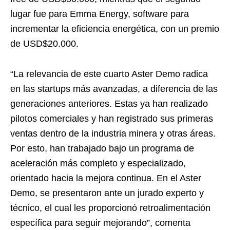
lugar fue para Emma Energy, software para
incrementar la eficiencia energética, con un premio
de USD$20.000.
“La relevancia de este cuarto Aster Demo radica
en las startups más avanzadas, a diferencia de las
generaciones anteriores. Estas ya han realizado
pilotos comerciales y han registrado sus primeras
ventas dentro de la industria minera y otras áreas.
Por esto, han trabajado bajo un programa de
aceleración más completo y especializado,
orientado hacia la mejora continua. En el Aster
Demo, se presentaron ante un jurado experto y
técnico, el cual les proporcionó retroalimentación
específica para seguir mejorando”, comenta