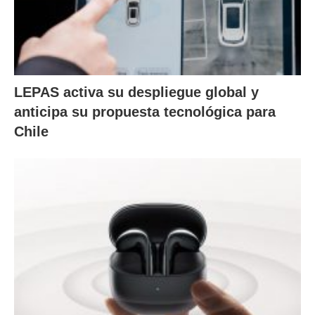
LEPAS activa su despliegue global y
anticipa su propuesta tecnológica para
Chile