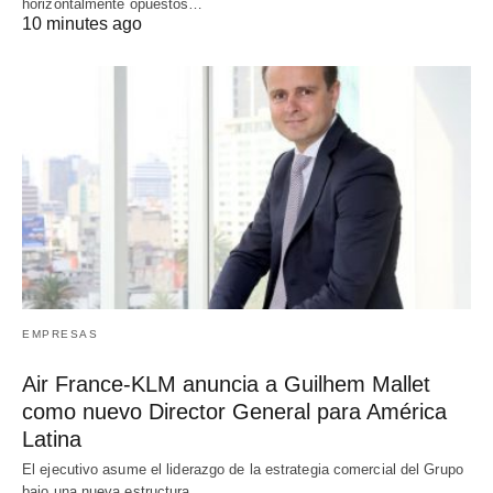
horizontalmente opuestos…
10 minutes ago
EMPRESAS
Air France-KLM anuncia a Guilhem Mallet
como nuevo Director General para América
Latina
El ejecutivo asume el liderazgo de la estrategia comercial del Grupo
bajo una nueva estructura…