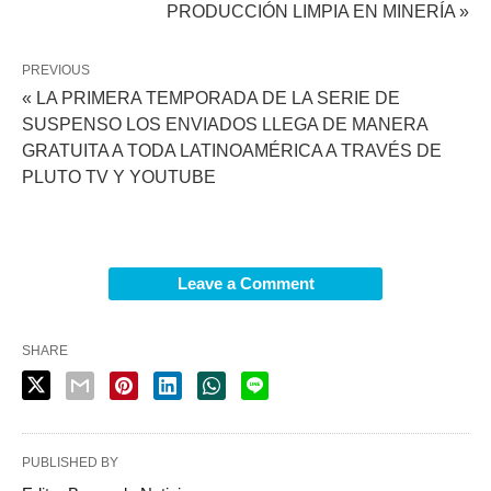
PRODUCCIÓN LIMPIA EN MINERÍA »
PREVIOUS
« LA PRIMERA TEMPORADA DE LA SERIE DE
SUSPENSO LOS ENVIADOS LLEGA DE MANERA
GRATUITA A TODA LATINOAMÉRICA A TRAVÉS DE
PLUTO TV Y YOUTUBE
Leave a Comment
SHARE
PUBLISHED BY