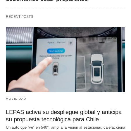
RECENT POSTS
MOVILIDAD
LEPAS activa su despliegue global y anticipa
su propuesta tecnológica para Chile
Un auto que “ve” en 540°, amplía la visión al estacionar, calefacciona