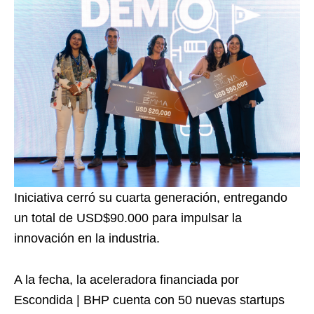
Iniciativa cerró su cuarta generación, entregando
un total de USD$90.000 para impulsar la
innovación en la industria.
A la fecha, la aceleradora financiada por
Escondida | BHP cuenta con 50 nuevas startups