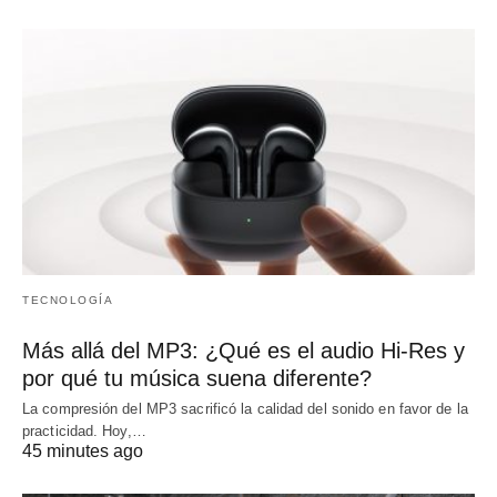
TECNOLOGÍA
Más allá del MP3: ¿Qué es el audio Hi-Res y
por qué tu música suena diferente?
La compresión del MP3 sacrificó la calidad del sonido en favor de la
practicidad. Hoy,…
45 minutes ago