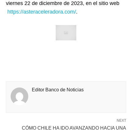
viernes 22 de diciembre de 2023, en el sitio web
https://asteraceleradora.com/
.
Editor Banco de Noticias
NEXT
CÓMO CHILE HA IDO AVANZANDO HACIA UNA