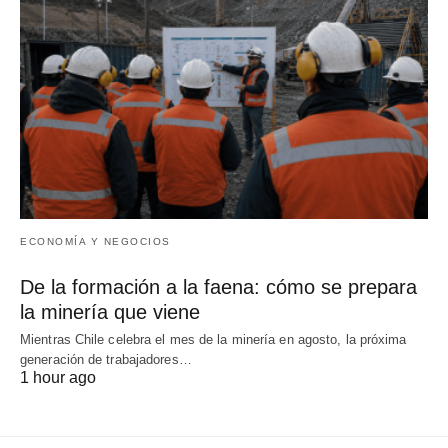
ECONOMÍA Y NEGOCIOS
De la formación a la faena: cómo se prepara
la minería que viene
Mientras Chile celebra el mes de la minería en agosto, la próxima
generación de trabajadores…
1 hour ago