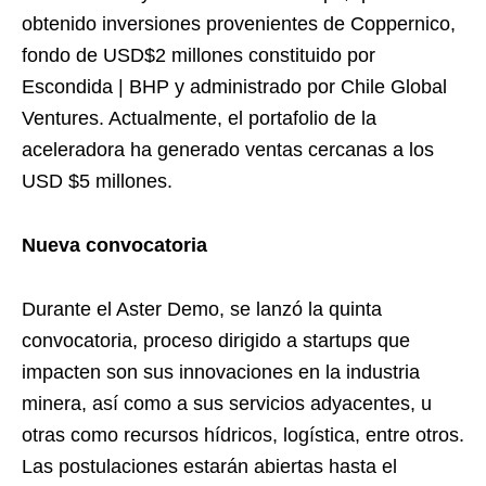
obtenido inversiones provenientes de Coppernico,
fondo de USD$2 millones constituido por
Escondida | BHP y administrado por Chile Global
Ventures. Actualmente, el portafolio de la
aceleradora ha generado ventas cercanas a los
USD $5 millones.
Nueva convocatoria
Durante el Aster Demo, se lanzó la quinta
convocatoria, proceso dirigido a startups que
impacten son sus innovaciones en la industria
minera, así como a sus servicios adyacentes, u
otras como recursos hídricos, logística, entre otros.
Las postulaciones estarán abiertas hasta el