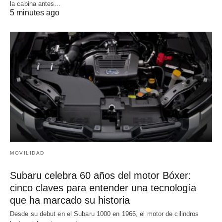
la cabina antes…
5 minutes ago
MOVILIDAD
Subaru celebra 60 años del motor Bóxer:
cinco claves para entender una tecnología
que ha marcado su historia
Desde su debut en el Subaru 1000 en 1966, el motor de cilindros