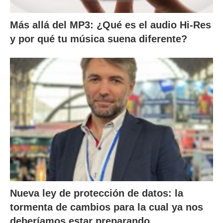
Más allá del MP3: ¿Qué es el audio Hi-Res
y por qué tu música suena diferente?
Nueva ley de protección de datos: la
tormenta de cambios para la cual ya nos
deberíamos estar preparando