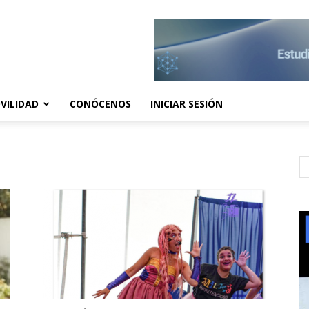
VILIDAD
CONÓCENOS
INICIAR SESIÓN