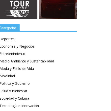
Categorías
Deportes
Economía y Negocios
Entretenimiento
Medio Ambiente y Sustentabilidad
Moda y Estilo de Vida
Movilidad
Política y Gobierno
Salud y Bienestar
Sociedad y Cultura
Tecnología e Innovación