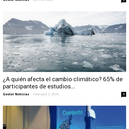
¿A quién afecta el cambio climático? 65% de
participantes de estudios...
Gestor Noticias
-
February 3, 2026
0