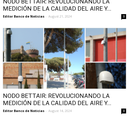
NODO BETTAIR: REVOLUCIONANDO LA
MEDICIÓN DE LA CALIDAD DEL AIRE Y...
Editor Banco de Noticias
-
August 21, 2024
0
NODO BETTAIR: REVOLUCIONANDO LA
MEDICIÓN DE LA CALIDAD DEL AIRE Y...
Editor Banco de Noticias
-
August 14, 2024
0