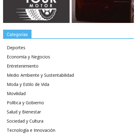
Categorías
Deportes
Economía y Negocios
Entretenimiento
Medio Ambiente y Sustentabilidad
Moda y Estilo de Vida
Movilidad
Política y Gobierno
Salud y Bienestar
Sociedad y Cultura
Tecnología e Innovación