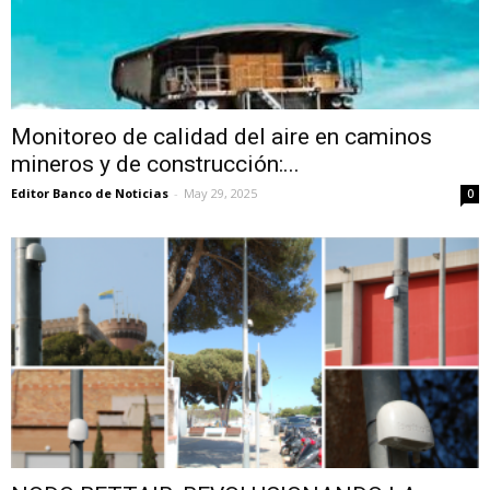
Monitoreo de calidad del aire en caminos
mineros y de construcción:...
Editor Banco de Noticias
-
May 29, 2025
0