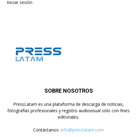
Iniciar sesión
SOBRE NOSOTROS
PressLatam es una plataforma de descarga de noticias,
fotografías profesionales y registro audiovisual sólo con fines
editoriales.
Contáctanos:
info@presslatam.com