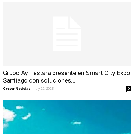
Grupo AyT estará presente en Smart City Expo
Santiago con soluciones...
Gestor Noticias
-
July 22, 2025
0