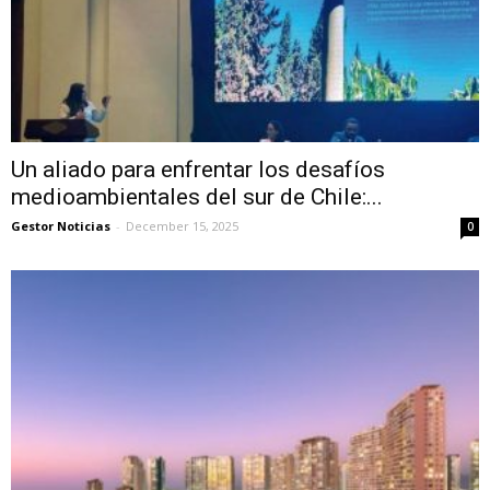
Un aliado para enfrentar los desafíos
medioambientales del sur de Chile:...
Gestor Noticias
-
December 15, 2025
0