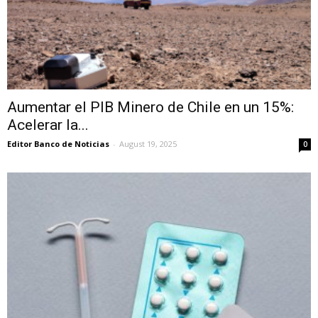
Aumentar el PIB Minero de Chile en un 15%:
Acelerar la...
Editor Banco de Noticias
-
August 19, 2025
0