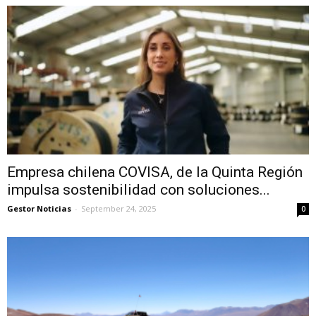
Empresa chilena COVISA, de la Quinta Región
impulsa sostenibilidad con soluciones...
Gestor Noticias
-
September 24, 2025
0