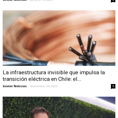
La infraestructura invisible que impulsa la
transición eléctrica en Chile: el...
Gestor Noticias
-
November 24, 2025
0