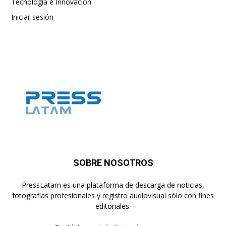
Tecnología e Innovación
Iniciar sesión
SOBRE NOSOTROS
PressLatam es una plataforma de descarga de noticias,
fotografías profesionales y registro audiovisual sólo con fines
editoriales.