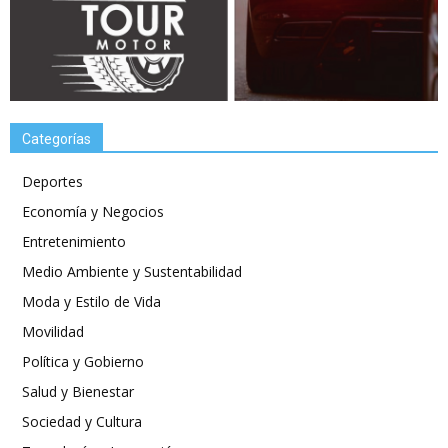
Categorías
Deportes
Economía y Negocios
Entretenimiento
Medio Ambiente y Sustentabilidad
Moda y Estilo de Vida
Movilidad
Política y Gobierno
Salud y Bienestar
Sociedad y Cultura