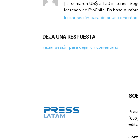
[…] sumaron US$ 3.130 millones. Seg
Mercado de ProChile. En base a infor
Iniciar sesión para dejar un comentari
DEJA UNA RESPUESTA
Iniciar sesión para dejar un comentario
SO
Pres
foto
edito
Cont