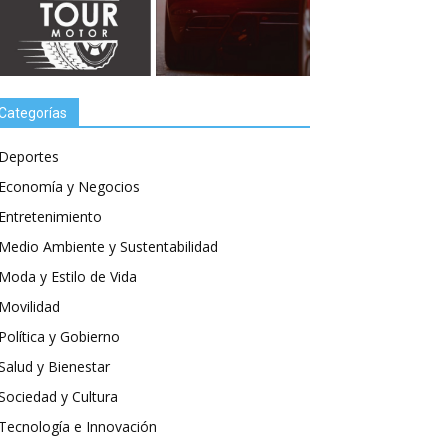
Categorías
Deportes
Economía y Negocios
Entretenimiento
Medio Ambiente y Sustentabilidad
Moda y Estilo de Vida
Movilidad
Política y Gobierno
Salud y Bienestar
Sociedad y Cultura
Tecnología e Innovación