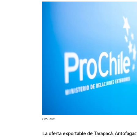
ProChile.
La oferta exportable de Tarapacá, Antofagast