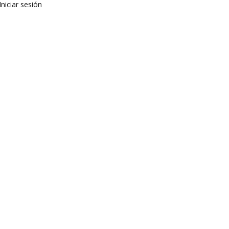
Iniciar sesión