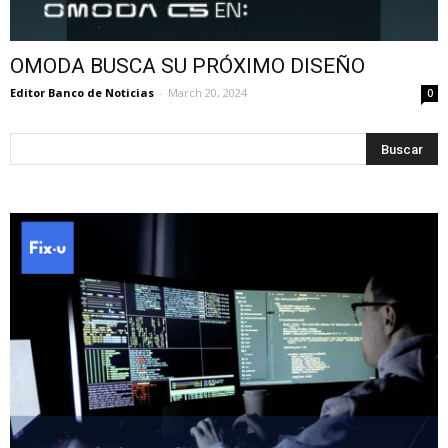
OMODA BUSCA SU PRÓXIMO DISEÑO
Editor Banco de Noticias
-
March 20, 2024
0