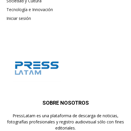
Sociedad y Cultura
Tecnología e Innovación
Iniciar sesión
SOBRE NOSOTROS
PressLatam es una plataforma de descarga de noticias,
fotografías profesionales y registro audiovisual sólo con fines
editoriales.