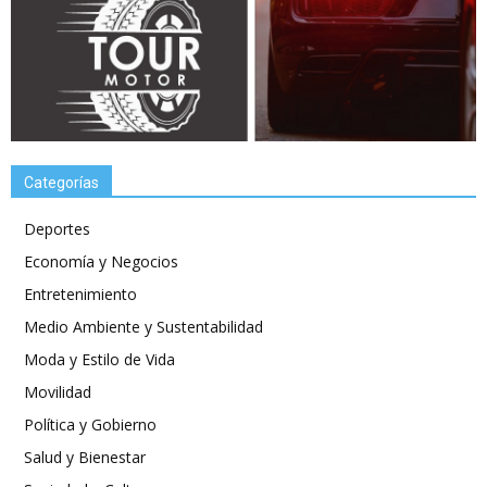
Categorías
Deportes
Economía y Negocios
Entretenimiento
Medio Ambiente y Sustentabilidad
Moda y Estilo de Vida
Movilidad
Política y Gobierno
Salud y Bienestar