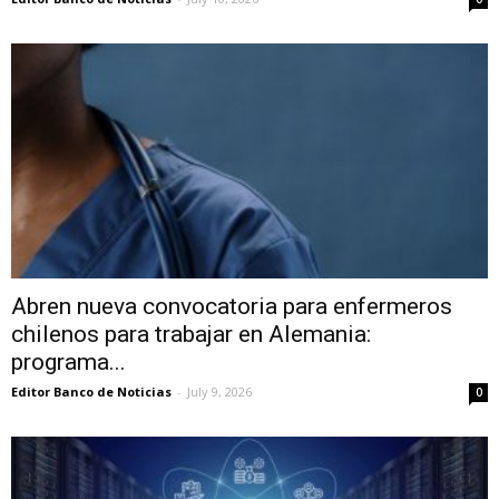
Abren nueva convocatoria para enfermeros
chilenos para trabajar en Alemania:
programa...
Editor Banco de Noticias
-
July 9, 2026
0