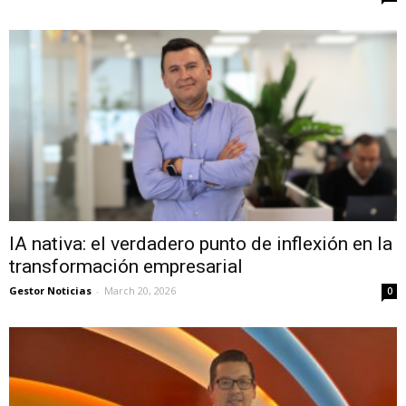
IA nativa: el verdadero punto de inflexión en la
transformación empresarial
Gestor Noticias
-
March 20, 2026
0