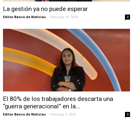
La gestión ya no puede esperar
Editor Banco de Noticias
-
February 10, 2026
0
El 80% de los trabajadores descarta una
“guerra generacional” en la...
Editor Banco de Noticias
-
February 3, 2026
0