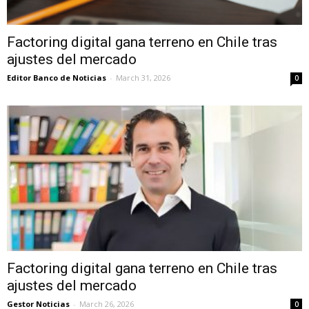
Factoring digital gana terreno en Chile tras
ajustes del mercado
Editor Banco de Noticias
-
March 31, 2026
0
Factoring digital gana terreno en Chile tras
ajustes del mercado
Gestor Noticias
-
March 26, 2026
0