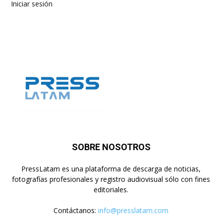
Iniciar sesión
SOBRE NOSOTROS
PressLatam es una plataforma de descarga de noticias,
fotografías profesionales y registro audiovisual sólo con fines
editoriales.
Contáctanos:
info@presslatam.com