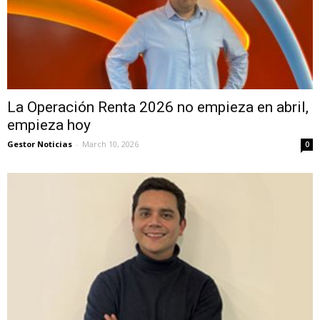
La Operación Renta 2026 no empieza en abril,
empieza hoy
Gestor Noticias
-
March 10, 2026
0