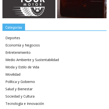
Categorías
Deportes
Economía y Negocios
Entretenimiento
Medio Ambiente y Sustentabilidad
Moda y Estilo de Vida
Movilidad
Política y Gobierno
Salud y Bienestar
Sociedad y Cultura
Tecnología e Innovación