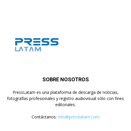
SOBRE NOSOTROS
PressLatam es una plataforma de descarga de noticias,
fotografías profesionales y registro audiovisual sólo con fines
editoriales.
Contáctanos:
info@presslatam.com