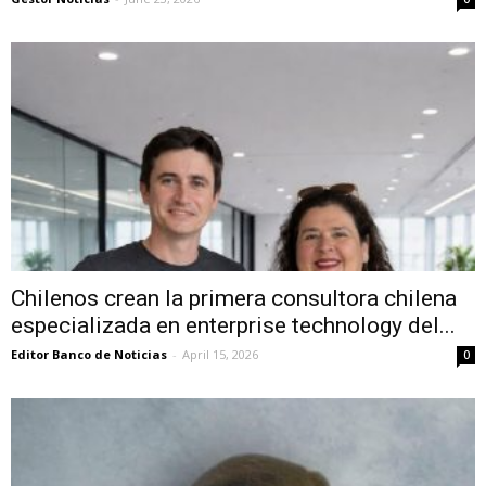
Chilenos crean la primera consultora chilena
especializada en enterprise technology del...
Editor Banco de Noticias
-
April 15, 2026
0