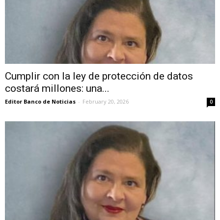
Cumplir con la ley de protección de datos
costará millones: una...
Editor Banco de Noticias
-
February 20, 2026
0