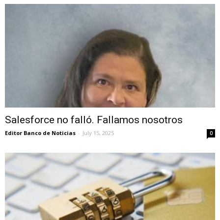
Salesforce no falló. Fallamos nosotros
Editor Banco de Noticias
-
July 15, 2025
0