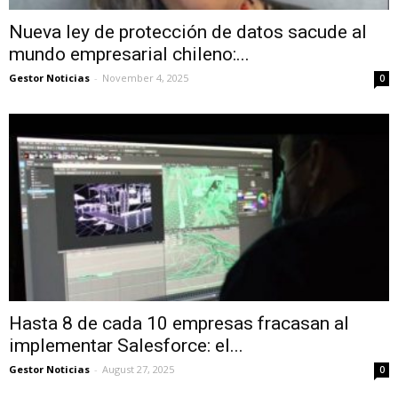
Nueva ley de protección de datos sacude al
mundo empresarial chileno:...
Gestor Noticias
-
November 4, 2025
0
Hasta 8 de cada 10 empresas fracasan al
implementar Salesforce: el...
Gestor Noticias
-
August 27, 2025
0