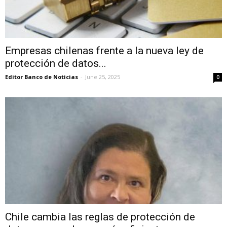
Empresas chilenas frente a la nueva ley de
protección de datos...
Editor Banco de Noticias
-
June 25, 2025
0
Chile cambia las reglas de protección de