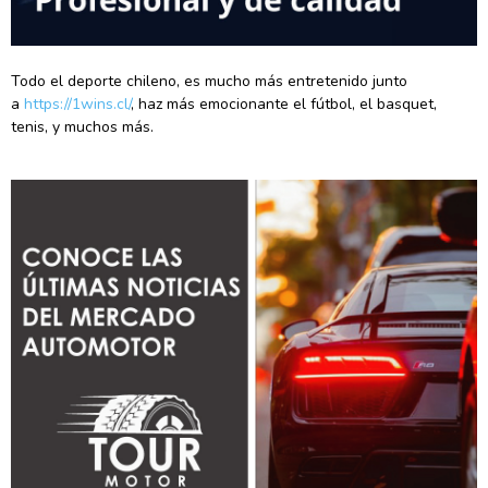
Todo el deporte chileno, es mucho más entretenido junto
a
https://1wins.cl/
, haz más emocionante el fútbol, el basquet,
tenis, y muchos más.