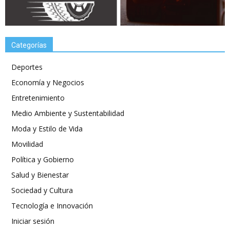
Categorías
Deportes
Economía y Negocios
Entretenimiento
Medio Ambiente y Sustentabilidad
Moda y Estilo de Vida
Movilidad
Política y Gobierno
Salud y Bienestar
Sociedad y Cultura
Tecnología e Innovación
Iniciar sesión