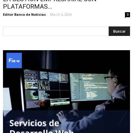
PLATAFORMAS...
Editor Banco de Noticias
-
March 6, 2024
0