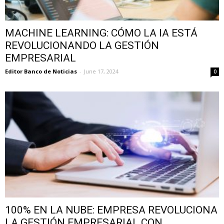
MACHINE LEARNING: CÓMO LA IA ESTÁ
REVOLUCIONANDO LA GESTIÓN
EMPRESARIAL
Editor Banco de Noticias
-
June 17, 2024
0
100% EN LA NUBE: EMPRESA REVOLUCIONA
LA GESTIÓN EMPRESARIAL CON