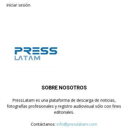
Iniciar sesión
SOBRE NOSOTROS
PressLatam es una plataforma de descarga de noticias,
fotografías profesionales y registro audiovisual sólo con fines
editoriales.
Contáctanos:
info@presslatam.com