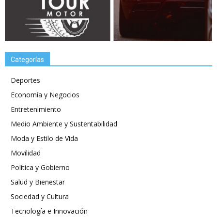
Categorías
Deportes
Economía y Negocios
Entretenimiento
Medio Ambiente y Sustentabilidad
Moda y Estilo de Vida
Movilidad
Política y Gobierno
Salud y Bienestar
Sociedad y Cultura
Tecnología e Innovación