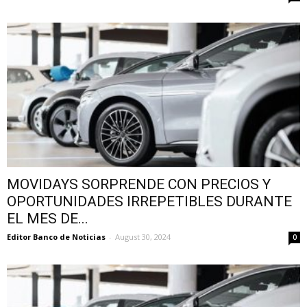
MOVIDAYS SORPRENDE CON PRECIOS Y
OPORTUNIDADES IRREPETIBLES DURANTE
EL MES DE...
Editor Banco de Noticias
-
August 30, 2024
0