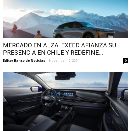
MERCADO EN ALZA: EXEED AFIANZA SU
PRESENCIA EN CHILE Y REDEFINE...
Editor Banco de Noticias
-
November 12, 2024
0