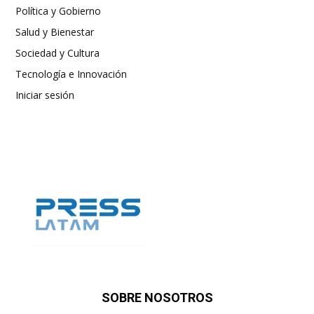
Política y Gobierno
Salud y Bienestar
Sociedad y Cultura
Tecnología e Innovación
Iniciar sesión
SOBRE NOSOTROS