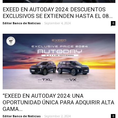
EXEED EN AUTODAY 2024: DESCUENTOS
EXCLUSIVOS SE EXTIENDEN HASTA EL 08...
Editor Banco de Noticias
-
September 4, 2024
0
“EXEED EN AUTODAY 2024: UNA
OPORTUNIDAD ÚNICA PARA ADQUIRIR ALTA
GAMA...
Editor Banco de Noticias
-
September 2, 2024
0