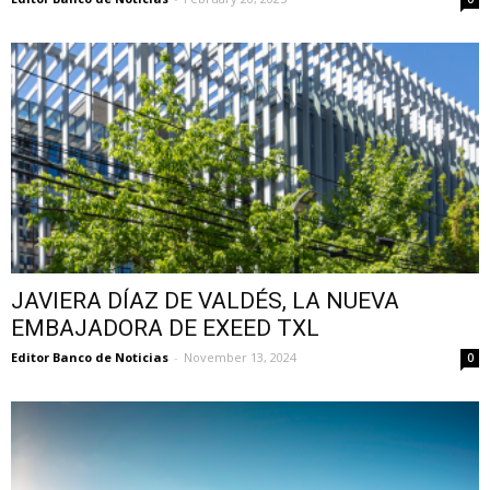
JAVIERA DÍAZ DE VALDÉS, LA NUEVA
EMBAJADORA DE EXEED TXL
Editor Banco de Noticias
-
November 13, 2024
0