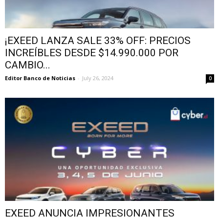
¡EXEED LANZA SALE 33% OFF: PRECIOS
INCREÍBLES DESDE $14.990.000 POR
CAMBIO...
Editor Banco de Noticias
-
July 26, 2024
0
EXEED ANUNCIA IMPRESIONANTES