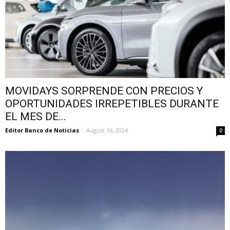
MOVIDAYS SORPRENDE CON PRECIOS Y
OPORTUNIDADES IRREPETIBLES DURANTE
EL MES DE...
Editor Banco de Noticias
-
August 16, 2024
0