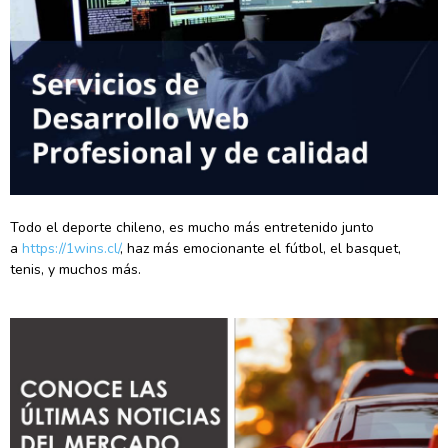
Todo el deporte chileno, es mucho más entretenido junto
a
https://1wins.cl/
, haz más emocionante el fútbol, el basquet,
tenis, y muchos más.