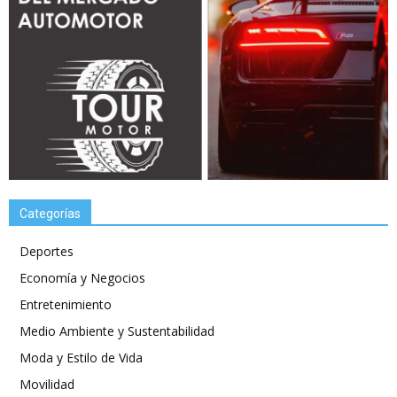
Categorías
Deportes
Economía y Negocios
Entretenimiento
Medio Ambiente y Sustentabilidad
Moda y Estilo de Vida
Movilidad