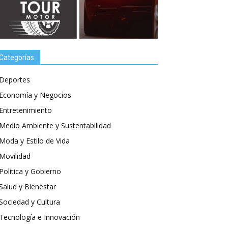
Categorías
Deportes
Economía y Negocios
Entretenimiento
Medio Ambiente y Sustentabilidad
Moda y Estilo de Vida
Movilidad
Política y Gobierno
Salud y Bienestar
Sociedad y Cultura
Tecnología e Innovación