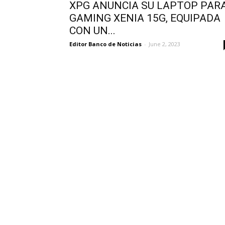
XPG ANUNCIA SU LAPTOP PAR
GAMING XENIA 15G, EQUIPADA
CON UN...
Editor Banco de Noticias
-
June 2, 2023