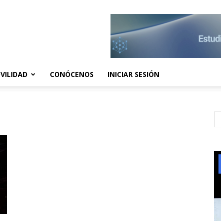
VILIDAD
CONÓCENOS
INICIAR SESIÓN