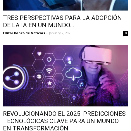
TRES PERSPECTIVAS PARA LA ADOPCIÓN
DE LA IA EN UN MUNDO...
Editor Banco de Noticias
-
January 2, 2025
0
REVOLUCIONANDO EL 2025: PREDICCIONES
TECNOLÓGICAS CLAVE PARA UN MUNDO
EN TRANSFORMACIÓN