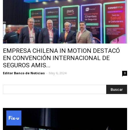
EMPRESA CHILENA IN MOTION DESTACÓ
EN CONVENCIÓN INTERNACIONAL DE
SEGUROS AMIS...
Editor Banco de Noticias
-
May 6, 2024
0