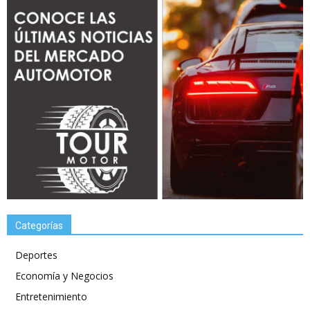
Categorías
Deportes
Economía y Negocios
Entretenimiento