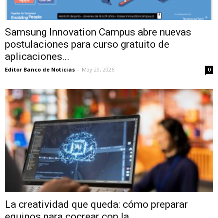
Samsung Innovation Campus abre nuevas
postulaciones para curso gratuito de
aplicaciones...
Editor Banco de Noticias
-
May 29, 2026
0
La creatividad que queda: cómo preparar
equipos para cocrear con la...