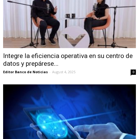
Integre la eficiencia operativa en su centro de
datos y prepárese...
Editor Banco de Noticias
-
August 4, 2025
0