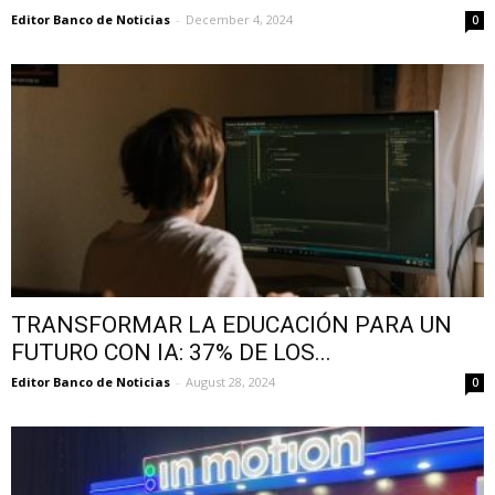
Editor Banco de Noticias
-
December 4, 2024
0
TRANSFORMAR LA EDUCACIÓN PARA UN
FUTURO CON IA: 37% DE LOS...
Editor Banco de Noticias
-
August 28, 2024
0