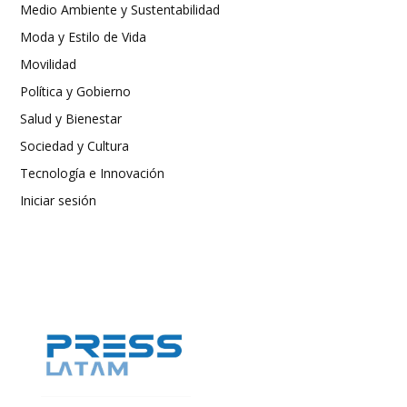
Medio Ambiente y Sustentabilidad
Moda y Estilo de Vida
Movilidad
Política y Gobierno
Salud y Bienestar
Sociedad y Cultura
Tecnología e Innovación
Iniciar sesión