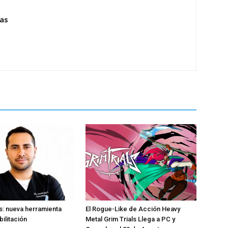
ias
: nueva herramienta
El Rogue-Like de Acción Heavy
bilitación
Metal Grim Trials Llega a PC y