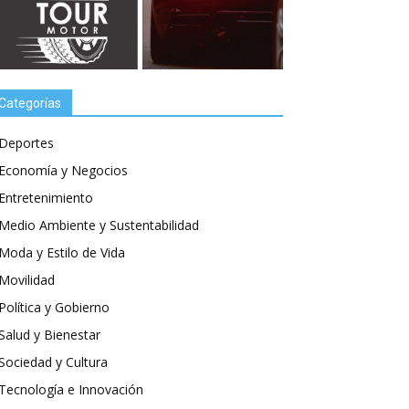
Categorías
Deportes
Economía y Negocios
Entretenimiento
Medio Ambiente y Sustentabilidad
Moda y Estilo de Vida
Movilidad
Política y Gobierno
Salud y Bienestar
Sociedad y Cultura
Tecnología e Innovación