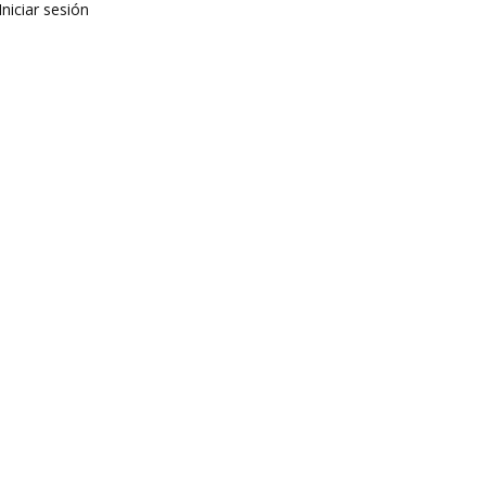
Iniciar sesión