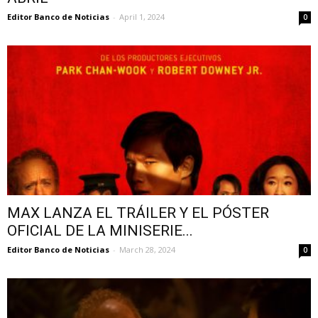
Editor Banco de Noticias
-
April 1, 2024
0
MAX LANZA EL TRÁILER Y EL PÓSTER
OFICIAL DE LA MINISERIE...
Editor Banco de Noticias
-
March 28, 2024
0