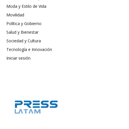
Moda y Estilo de Vida
Movilidad
Política y Gobierno
Salud y Bienestar
Sociedad y Cultura
Tecnología e Innovación
Iniciar sesión