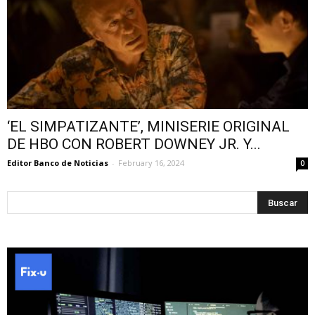
‘EL SIMPATIZANTE’, MINISERIE ORIGINAL
DE HBO CON ROBERT DOWNEY JR. Y...
Editor Banco de Noticias
-
February 16, 2024
0