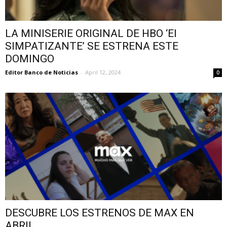
LA MINISERIE ORIGINAL DE HBO ‘El
SIMPATIZANTE’ SE ESTRENA ESTE
DOMINGO
Editor Banco de Noticias
-
April 12, 2024
0
DESCUBRE LOS ESTRENOS DE MAX EN
ABRIL