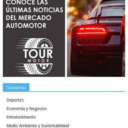
Categorías
Deportes
Economía y Negocios
Entretenimiento
Medio Ambiente y Sustentabilidad