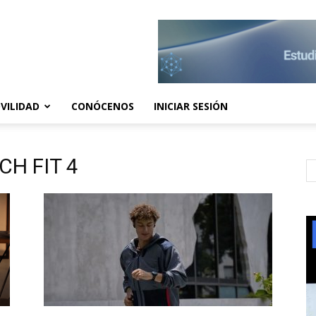
VILIDAD
CONÓCENOS
INICIAR SESIÓN
CH FIT 4