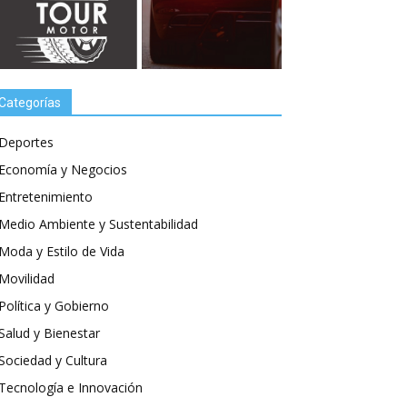
Categorías
Deportes
Economía y Negocios
Entretenimiento
Medio Ambiente y Sustentabilidad
Moda y Estilo de Vida
Movilidad
Política y Gobierno
Salud y Bienestar
Sociedad y Cultura
Tecnología e Innovación