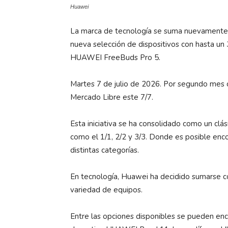
Huawei
La marca de tecnología se suma nuevamente 
nueva selección de dispositivos con hasta un
HUAWEI FreeBuds Pro 5.
Martes 7 de julio de 2026. Por segundo mes 
Mercado Libre este 7/7.
Esta iniciativa se ha consolidado como un cl
como el 1/1, 2/2 y 3/3. Donde es posible enc
distintas categorías.
En tecnología, Huawei ha decidido sumarse 
variedad de equipos.
Entre las opciones disponibles se pueden e