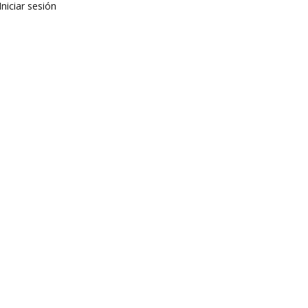
Iniciar sesión