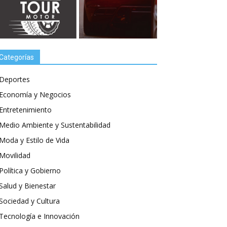
Categorías
Deportes
Economía y Negocios
Entretenimiento
Medio Ambiente y Sustentabilidad
Moda y Estilo de Vida
Movilidad
Política y Gobierno
Salud y Bienestar
Sociedad y Cultura
Tecnología e Innovación