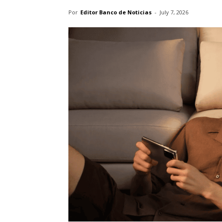
Por
Editor Banco de Noticias
-
July 7, 2026