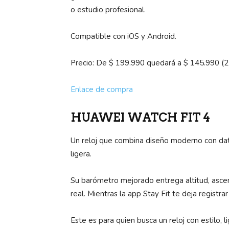
o estudio profesional.
Compatible con iOS y Android.
Precio: De $ 199.990 quedará a $ 145.990 (
Enlace de compra
HUAWEI WATCH FIT 4
Un reloj que combina diseño moderno con dat
ligera.
Su barómetro mejorado entrega altitud, asce
real. Mientras la app Stay Fit te deja registrar
Este es para quien busca un reloj con estilo, li