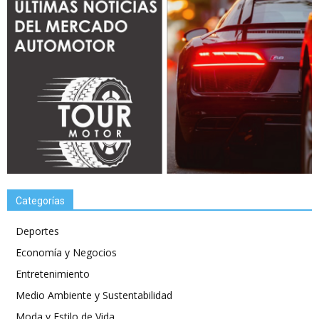
Categorías
Deportes
Economía y Negocios
Entretenimiento
Medio Ambiente y Sustentabilidad
Moda y Estilo de Vida