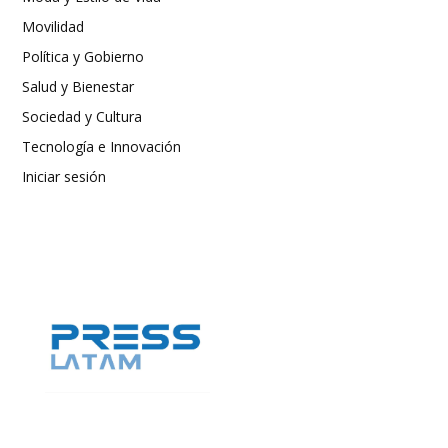
Movilidad
Política y Gobierno
Salud y Bienestar
Sociedad y Cultura
Tecnología e Innovación
Iniciar sesión