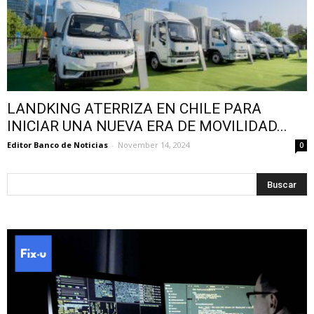
LANDKING ATERRIZA EN CHILE PARA
INICIAR UNA NUEVA ERA DE MOVILIDAD...
Editor Banco de Noticias
-
November 14, 2024
0