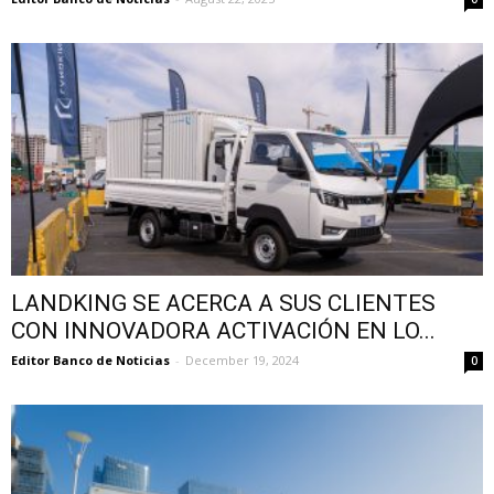
LANDKING SE ACERCA A SUS CLIENTES
CON INNOVADORA ACTIVACIÓN EN LO...
Editor Banco de Noticias
-
December 19, 2024
0