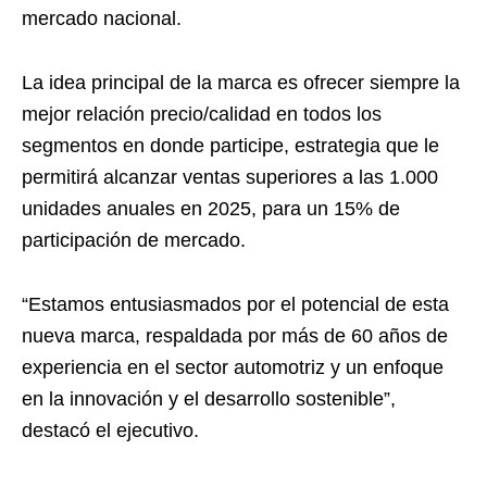
mercado nacional.
La idea principal de la marca es ofrecer siempre la
mejor relación precio/calidad en todos los
segmentos en donde participe, estrategia que le
permitirá alcanzar ventas superiores a las 1.000
unidades anuales en 2025, para un 15% de
participación de mercado.
“Estamos entusiasmados por el potencial de esta
nueva marca, respaldada por más de 60 años de
experiencia en el sector automotriz y un enfoque
en la innovación y el desarrollo sostenible”,
destacó el ejecutivo.