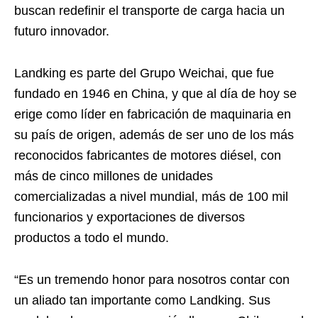
buscan redefinir el transporte de carga hacia un
futuro innovador.
Landking es parte del Grupo Weichai, que fue
fundado en 1946 en China, y que al día de hoy se
erige como líder en fabricación de maquinaria en
su país de origen, además de ser uno de los más
reconocidos fabricantes de motores diésel, con
más de cinco millones de unidades
comercializadas a nivel mundial, más de 100 mil
funcionarios y exportaciones de diversos
productos a todo el mundo.
“Es un tremendo honor para nosotros contar con
un aliado tan importante como Landking. Sus