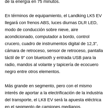
de la energía en 75 minutos.
En términos de equipamiento, el Landking LK5 EV
llegará con frenos ABS, luces diurnas DLR LED,
modo de conducción sobre nieve, aire
acondicionado, computador a bordo, control
crucero, cuadro de instrumentos digital de 12,3”,
cámara de retroceso, sensor de retroceso, pantalla
táctil de 9” con bluetooth y entrada USB para la
radio, mandos al volante y tapicería de ecocuero
negro entre otros elementos.
Más grande en segmento, pero con el mismo
interés de aportar a la electrificación de la industria
del transporte, el LK8 EV será la apuesta eléctrica
en el segmento de camiones medianos.