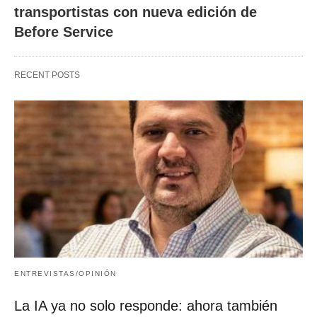
transportistas con nueva edición de
Before Service
RECENT POSTS
ENTREVISTAS/OPINIÓN
La IA ya no solo responde: ahora también