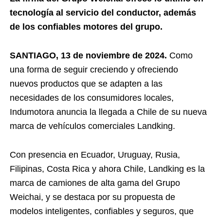
tecnología al servicio del conductor, además
de los confiables motores del grupo.
SANTIAGO, 13 de noviembre de 2024.
Como
una forma de seguir creciendo y ofreciendo
nuevos productos que se adapten a las
necesidades de los consumidores locales,
Indumotora anuncia la llegada a Chile de su nueva
marca de vehículos comerciales Landking.
Con presencia en Ecuador, Uruguay, Rusia,
Filipinas, Costa Rica y ahora Chile, Landking es la
marca de camiones de alta gama del Grupo
Weichai, y se destaca por su propuesta de
modelos inteligentes, confiables y seguros, que