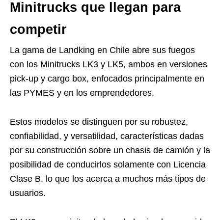
Minitrucks que llegan para
competir
La gama de Landking en Chile abre sus fuegos
con los Minitrucks LK3 y LK5, ambos en versiones
pick-up y cargo box, enfocados principalmente en
las PYMES y en los emprendedores.
Estos modelos se distinguen por su robustez,
confiabilidad, y versatilidad, características dadas
por su construcción sobre un chasis de camión y la
posibilidad de conducirlos solamente con Licencia
Clase B, lo que los acerca a muchos más tipos de
usuarios.