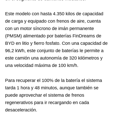
Este modelo con hasta 4.350 kilos de capacidad
de carga y equipado con frenos de aire, cuenta
con un motor síncrono de imán permanente
(PMSM) alimentado por baterías FinDreams de
BYD en litio y fierro fosfato. Con una capacidad de
96,2 kWh, este conjunto de baterías le permite a
este camión una autonomía de 320 kilómetros y
una velocidad máxima de 100 km/h.
Para recuperar el 100% de la batería el sistema
tarda 1 hora y 48 minutos, aunque también se
puede aprovechar el sistema de frenos
regenerativos para ir recargando en cada
desaceleración.