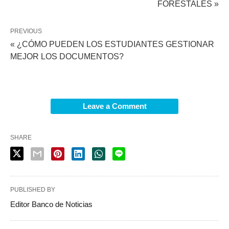
FORESTALES »
PREVIOUS
« ¿CÓMO PUEDEN LOS ESTUDIANTES GESTIONAR
MEJOR LOS DOCUMENTOS?
Leave a Comment
SHARE
PUBLISHED BY
Editor Banco de Noticias