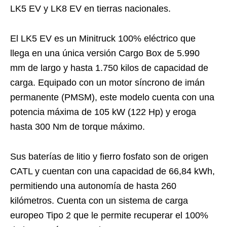
LK5 EV y LK8 EV en tierras nacionales.
El LK5 EV es un Minitruck 100% eléctrico que
llega en una única versión Cargo Box de 5.990
mm de largo y hasta 1.750 kilos de capacidad de
carga. Equipado con un motor síncrono de imán
permanente (PMSM), este modelo cuenta con una
potencia máxima de 105 kW (122 Hp) y eroga
hasta 300 Nm de torque máximo.
Sus baterías de litio y fierro fosfato son de origen
CATL y cuentan con una capacidad de 66,84 kWh,
permitiendo una autonomía de hasta 260
kilómetros. Cuenta con un sistema de carga
europeo Tipo 2 que le permite recuperar el 100%