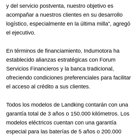
y del servicio postventa, nuestro objetivo es
acompañar a nuestros clientes en su desarrollo
logístico, especialmente en la última milla”, agregó
el ejecutivo.
En términos de financiamiento, Indumotora ha
establecido alianzas estratégicas con Forum
Servicios Financieros y la banca tradicional,
ofreciendo condiciones preferenciales para facilitar
el acceso al crédito a sus clientes.
Todos los modelos de Landking contarán con una
garantía total de 3 años o 150.000 kilómetros. Los
modelos eléctricos cuentan con una garantía
especial para las baterías de 5 años o 200.000