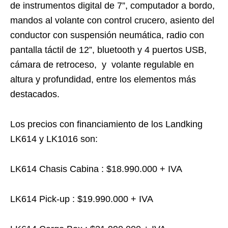
de instrumentos digital de 7”, computador a bordo,
mandos al volante con control crucero, asiento del
conductor con suspensión neumática, radio con
pantalla táctil de 12”, bluetooth y 4 puertos USB,
cámara de retroceso, y volante regulable en
altura y profundidad, entre los elementos más
destacados.
Los precios con financiamiento de los Landking
LK614 y LK1016 son:
LK614 Chasis Cabina : $18.990.000 + IVA
LK614 Pick-up : $19.990.000 + IVA