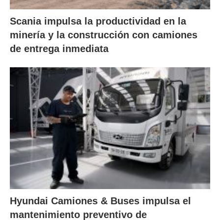
Scania impulsa la productividad en la
minería y la construcción con camiones
de entrega inmediata
Hyundai Camiones & Buses impulsa el
mantenimiento preventivo de