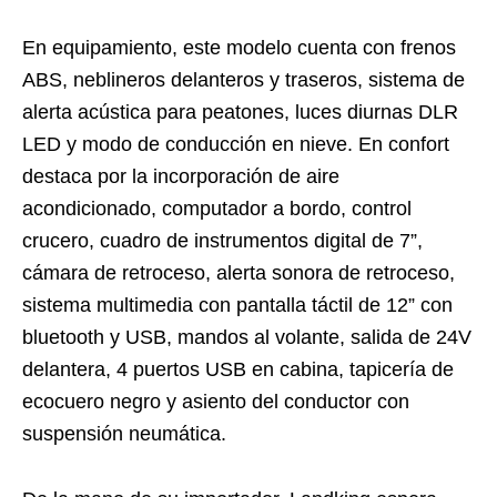
En equipamiento, este modelo cuenta con frenos
ABS, neblineros delanteros y traseros, sistema de
alerta acústica para peatones, luces diurnas DLR
LED y modo de conducción en nieve. En confort
destaca por la incorporación de aire
acondicionado, computador a bordo, control
crucero, cuadro de instrumentos digital de 7”,
cámara de retroceso, alerta sonora de retroceso,
sistema multimedia con pantalla táctil de 12” con
bluetooth y USB, mandos al volante, salida de 24V
delantera, 4 puertos USB en cabina, tapicería de
ecocuero negro y asiento del conductor con
suspensión neumática.