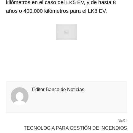
kilómetros en el caso del LK5 EV, y de hasta 8
años o 400.000 kilómetros para el LK8 EV.
Editor Banco de Noticias
NEXT
TECNOLOGIA PARA GESTIÓN DE INCENDIOS