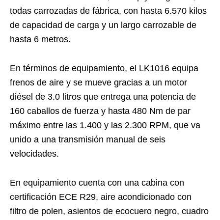
todas carrozadas de fábrica, con hasta 6.570 kilos
de capacidad de carga y un largo carrozable de
hasta 6 metros.
En términos de equipamiento, el LK1016 equipa
frenos de aire y se mueve gracias a un motor
diésel de 3.0 litros que entrega una potencia de
160 caballos de fuerza y hasta 480 Nm de par
máximo entre las 1.400 y las 2.300 RPM, que va
unido a una transmisión manual de seis
velocidades.
En equipamiento cuenta con una cabina con
certificación ECE R29, aire acondicionado con
filtro de polen, asientos de ecocuero negro, cuadro