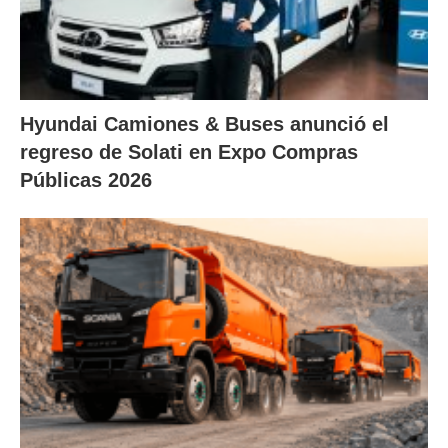
Hyundai Camiones & Buses anunció el
regreso de Solati en Expo Compras
Públicas 2026