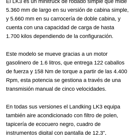
El LK3 es un minitruck de rodado simple que mide
5.360 mm de largo en su versión de cabina simple,
y 5.660 mm en su carrocería de doble cabina, y
cuenta con una capacidad de carga de hasta
1.700 kilos dependiendo de la configuración.
Este modelo se mueve gracias a un motor
gasolinero de 1.6 litros, que entrega 122 caballos
de fuerza y 158 Nm de torque a partir de las 4.400
Rpm, esta potencia se gestiona a través de una
transmisión manual de cinco velocidades.
En todas sus versiones el Landking LK3 equipa
también aire acondicionado con filtro de polen,
tapicería de ecocuero negro, cuadro de
instrumentos digital con pantalla de 12,3”,