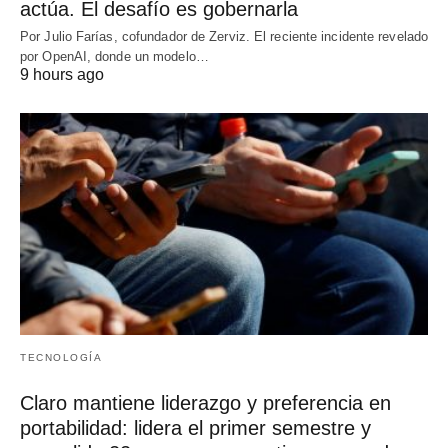
actúa. El desafío es gobernarla
Por Julio Farías, cofundador de Zerviz. El reciente incidente revelado
por OpenAI, donde un modelo…
9 hours ago
TECNOLOGÍA
Claro mantiene liderazgo y preferencia en
portabilidad: lidera el primer semestre y