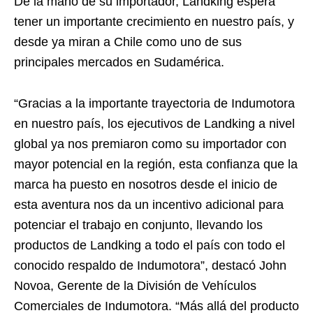
De la mano de su importador, Landking espera
tener un importante crecimiento en nuestro país, y
desde ya miran a Chile como uno de sus
principales mercados en Sudamérica.
“Gracias a la importante trayectoria de Indumotora
en nuestro país, los ejecutivos de Landking a nivel
global ya nos premiaron como su importador con
mayor potencial en la región, esta confianza que la
marca ha puesto en nosotros desde el inicio de
esta aventura nos da un incentivo adicional para
potenciar el trabajo en conjunto, llevando los
productos de Landking a todo el país con todo el
conocido respaldo de Indumotora”, destacó John
Novoa, Gerente de la División de Vehículos
Comerciales de Indumotora. “Más allá del producto