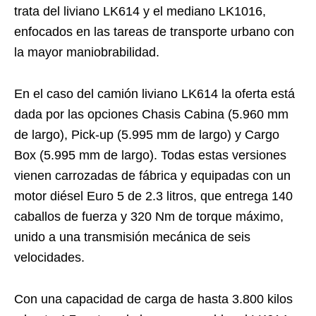
trata del liviano LK614 y el mediano LK1016,
enfocados en las tareas de transporte urbano con
la mayor maniobrabilidad.
En el caso del camión liviano LK614 la oferta está
dada por las opciones Chasis Cabina (5.960 mm
de largo), Pick-up (5.995 mm de largo) y Cargo
Box (5.995 mm de largo). Todas estas versiones
vienen carrozadas de fábrica y equipadas con un
motor diésel Euro 5 de 2.3 litros, que entrega 140
caballos de fuerza y 320 Nm de torque máximo,
unido a una transmisión mecánica de seis
velocidades.
Con una capacidad de carga de hasta 3.800 kilos