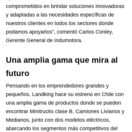
comprometidos en brindar soluciones innovadoras
y adaptadas a las necesidades específicas de
nuestros clientes en todos los sectores donde
podamos apoyarlos”, comentó Carlos Conley,
Gerente General de Indumotora.
Una amplia gama que mira al
futuro
Pensando en los emprendedores grandes y
pequeños, Landking hace su estreno en Chile con
una amplia gama de productos donde se pueden
encontrar Minitrucks clase B, Camiones Livianos y
Medianos, junto con dos modelos eléctricos,
abarcando los segmentos más competitivos del