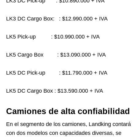
LK3 DC Pick-up : $10.890.000 + IVA
LK3 DC Cargo Box: : $12.990.000 + IVA
LK5 Pick-up : $10.990.000 + IVA
LK5 Cargo Box : $13.090.000 + IVA
LK5 DC Pick-up : $11.790.000 + IVA
LK5 DC Cargo Box : $13.590.000 + IVA
Camiones de alta confiabilidad
En el segmento de los camiones, Landking contará
con dos modelos con capacidades diversas, se