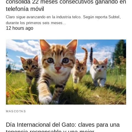
consolida 22 meses consecutivos ganando en
telefonía móvil
Claro sigue avanzando en la industria telco. Según reporta Subtel,
durante los primeros seis meses…
12 hours ago
MASCOTAS
Día Internacional del Gato: claves para una