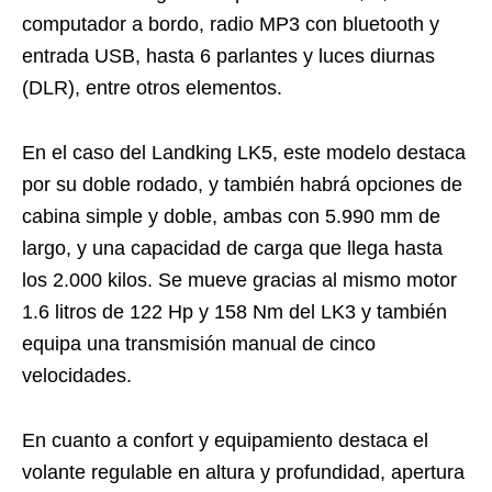
computador a bordo, radio MP3 con bluetooth y
entrada USB, hasta 6 parlantes y luces diurnas
(DLR), entre otros elementos.
En el caso del Landking LK5, este modelo destaca
por su doble rodado, y también habrá opciones de
cabina simple y doble, ambas con 5.990 mm de
largo, y una capacidad de carga que llega hasta
los 2.000 kilos. Se mueve gracias al mismo motor
1.6 litros de 122 Hp y 158 Nm del LK3 y también
equipa una transmisión manual de cinco
velocidades.
En cuanto a confort y equipamiento destaca el
volante regulable en altura y profundidad, apertura