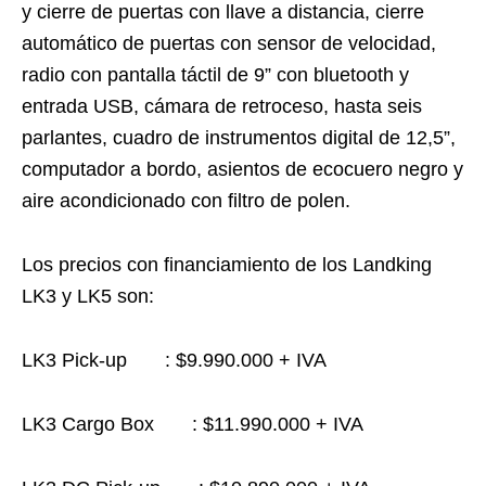
y cierre de puertas con llave a distancia, cierre
automático de puertas con sensor de velocidad,
radio con pantalla táctil de 9” con bluetooth y
entrada USB, cámara de retroceso, hasta seis
parlantes, cuadro de instrumentos digital de 12,5”,
computador a bordo, asientos de ecocuero negro y
aire acondicionado con filtro de polen.
Los precios con financiamiento de los Landking
LK3 y LK5 son:
LK3 Pick-up : $9.990.000 + IVA
LK3 Cargo Box : $11.990.000 + IVA