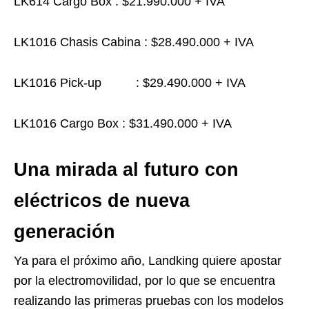
LK614 Cargo Box : $21.990.000 + IVA
LK1016 Chasis Cabina : $28.490.000 + IVA
LK1016 Pick-up : $29.490.000 + IVA
LK1016 Cargo Box : $31.490.000 + IVA
Una mirada al futuro con
eléctricos de nueva
generación
Ya para el próximo año, Landking quiere apostar
por la electromovilidad, por lo que se encuentra
realizando las primeras pruebas con los modelos