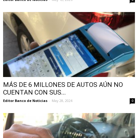
MÁS DE 6 MILLONES DE AUTOS AÚN NO
CUENTAN CON SUS...
Editor Banco de Noticias
-
May 28, 2024
0