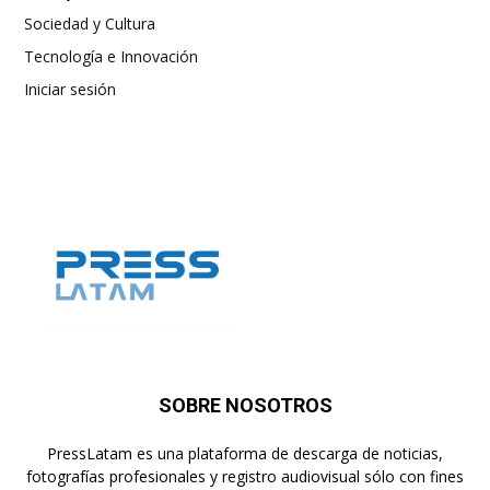
Sociedad y Cultura
Tecnología e Innovación
Iniciar sesión
SOBRE NOSOTROS
PressLatam es una plataforma de descarga de noticias,
fotografías profesionales y registro audiovisual sólo con fines