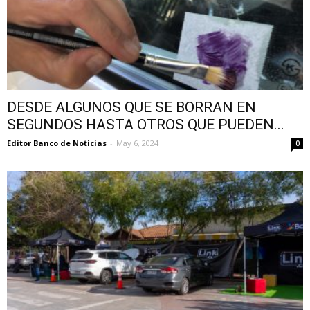
DESDE ALGUNOS QUE SE BORRAN EN
SEGUNDOS HASTA OTROS QUE PUEDEN...
Editor Banco de Noticias
-
May 6, 2024
0