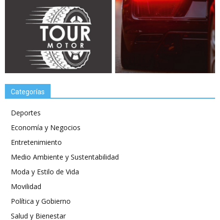
Categorías
Deportes
Economía y Negocios
Entretenimiento
Medio Ambiente y Sustentabilidad
Moda y Estilo de Vida
Movilidad
Política y Gobierno
Salud y Bienestar