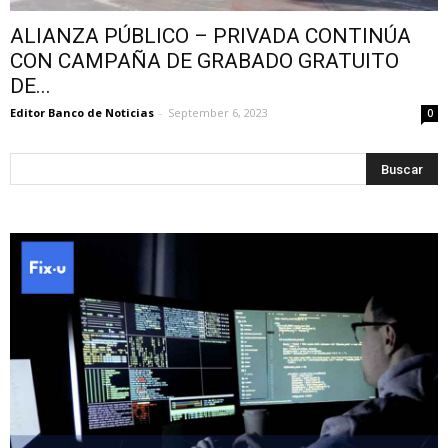
ALIANZA PÚBLICO – PRIVADA CONTINÚA
CON CAMPAÑA DE GRABADO GRATUITO
DE...
Editor Banco de Noticias
-
September 6, 2023
0