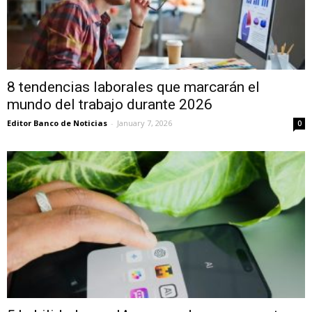
8 tendencias laborales que marcarán el
mundo del trabajo durante 2026
Editor Banco de Noticias
-
January 7, 2026
0