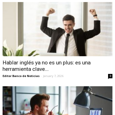
Hablar inglés ya no es un plus: es una
herramienta clave...
Editor Banco de Noticias
-
January 7, 2026
0