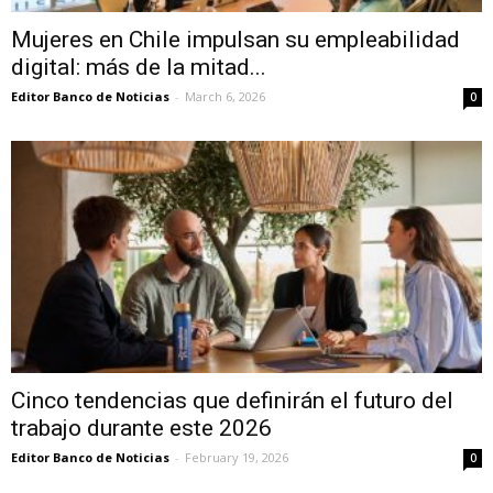
Mujeres en Chile impulsan su empleabilidad
digital: más de la mitad...
Editor Banco de Noticias
-
March 6, 2026
0
Cinco tendencias que definirán el futuro del
trabajo durante este 2026
Editor Banco de Noticias
-
February 19, 2026
0