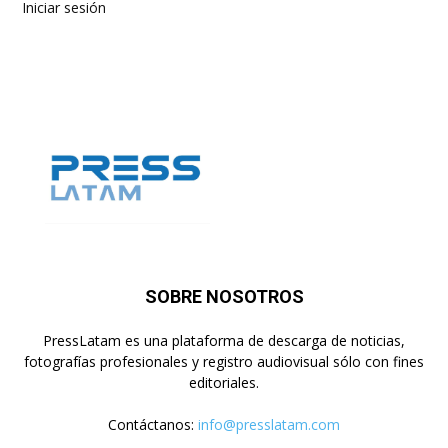
Iniciar sesión
SOBRE NOSOTROS
PressLatam es una plataforma de descarga de noticias,
fotografías profesionales y registro audiovisual sólo con fines
editoriales.
Contáctanos:
info@presslatam.com