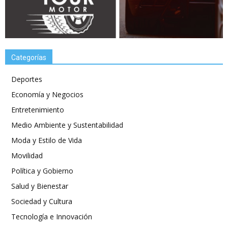
Categorías
Deportes
Economía y Negocios
Entretenimiento
Medio Ambiente y Sustentabilidad
Moda y Estilo de Vida
Movilidad
Política y Gobierno
Salud y Bienestar
Sociedad y Cultura
Tecnología e Innovación