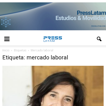
Inicio
Etiquetas
Mercado laboral
Etiqueta: mercado laboral