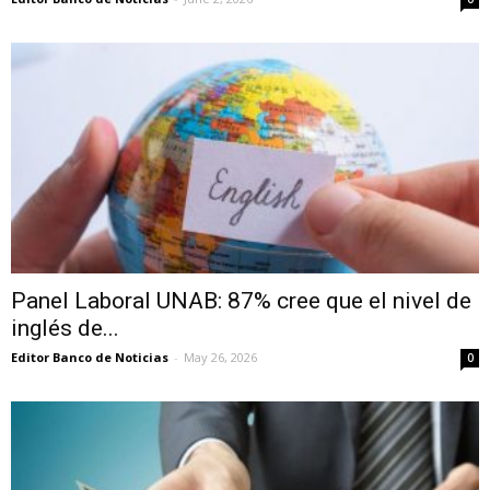
Panel Laboral UNAB: 87% cree que el nivel de
inglés de...
Editor Banco de Noticias
-
May 26, 2026
0