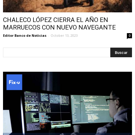
CHALECO LÓPEZ CIERRA EL AÑO EN
MARRUECOS CON NUEVO NAVEGANTE
Editor Banco de Noticias
-
October 13, 2023
0