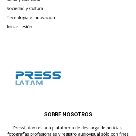
Sociedad y Cultura
Tecnología e Innovación
Iniciar sesión
SOBRE NOSOTROS
PressLatam es una plataforma de descarga de noticias,
fotografías profesionales y registro audiovisual sólo con fines