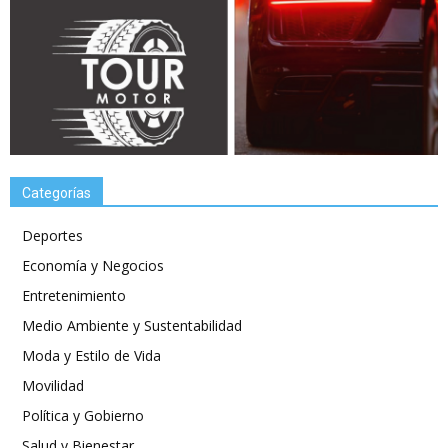
Categorías
Deportes
Economía y Negocios
Entretenimiento
Medio Ambiente y Sustentabilidad
Moda y Estilo de Vida
Movilidad
Política y Gobierno
Salud y Bienestar