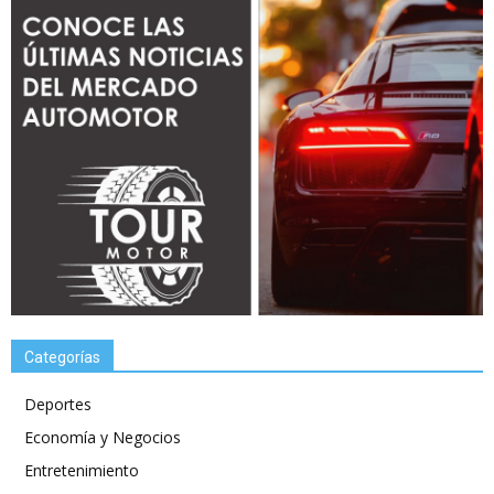
Categorías
Deportes
Economía y Negocios
Entretenimiento