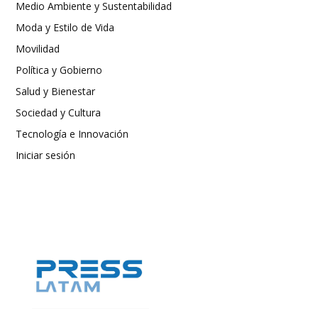
Medio Ambiente y Sustentabilidad
Moda y Estilo de Vida
Movilidad
Política y Gobierno
Salud y Bienestar
Sociedad y Cultura
Tecnología e Innovación
Iniciar sesión