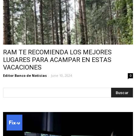
RAM TE RECOMIENDA LOS MEJORES
LUGARES PARA ACAMPAR EN ESTAS
VACACIONES
Editor Banco de Noticias
-
June 10, 2024
0