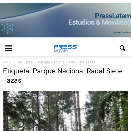
Inicio
Etiquetas
Parque Nacional Radal Siete Tazas
Etiqueta: Parque Nacional Radal Siete
Tazas