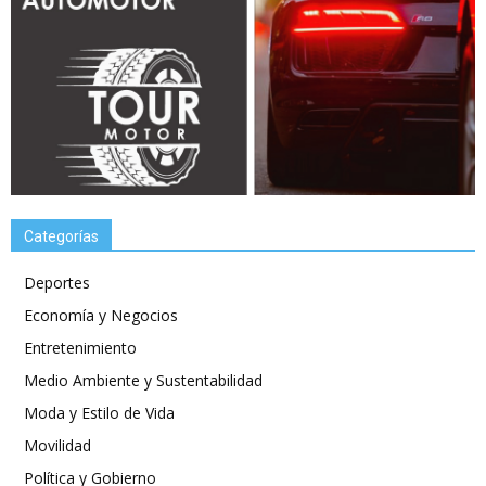
Categorías
Deportes
Economía y Negocios
Entretenimiento
Medio Ambiente y Sustentabilidad
Moda y Estilo de Vida
Movilidad
Política y Gobierno