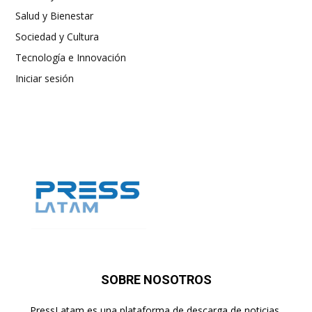
Salud y Bienestar
Sociedad y Cultura
Tecnología e Innovación
Iniciar sesión
SOBRE NOSOTROS
PressLatam es una plataforma de descarga de noticias,