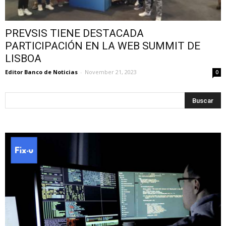
PREVSIS TIENE DESTACADA
PARTICIPACIÓN EN LA WEB SUMMIT DE
LISBOA
Editor Banco de Noticias
-
November 21, 2023
0