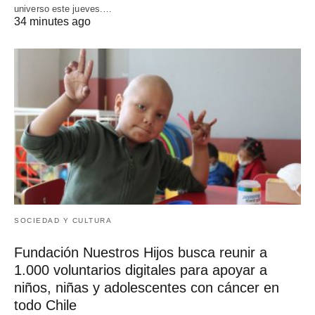
universo este jueves.…
34 minutes ago
SOCIEDAD Y CULTURA
Fundación Nuestros Hijos busca reunir a
1.000 voluntarios digitales para apoyar a
niños, niñas y adolescentes con cáncer en
todo Chile