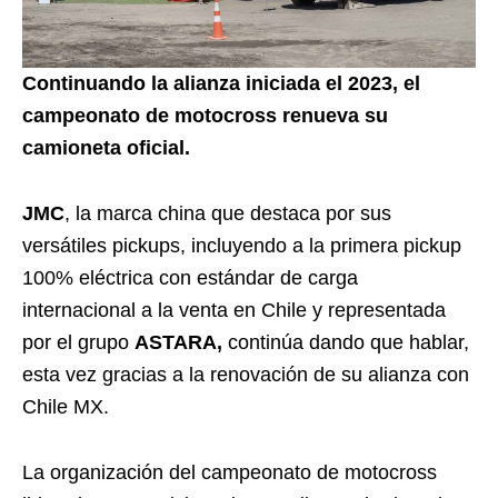
Continuando la alianza iniciada el 2023, el
campeonato de motocross renueva su
camioneta oficial.
JMC
, la marca china que destaca por sus
versátiles pickups, incluyendo a la primera pickup
100% eléctrica con estándar de carga
internacional a la venta en Chile y representada
por el grupo
ASTARA,
continúa dando que hablar,
esta vez gracias a la renovación de su alianza con
Chile MX.
La organización del campeonato de motocross