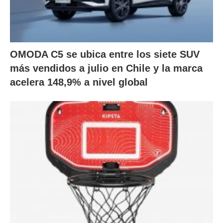
OMODA C5 se ubica entre los siete SUV
más vendidos a julio en Chile y la marca
acelera 148,9% a nivel global