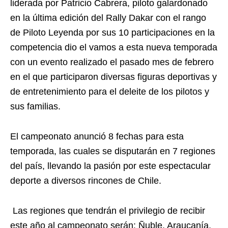
liderada por Patricio Cabrera, piloto galardonado
en la última edición del Rally Dakar con el rango
de Piloto Leyenda por sus 10 participaciones en la
competencia dio el vamos a esta nueva temporada
con un evento realizado el pasado mes de febrero
en el que participaron diversas figuras deportivas y
de entretenimiento para el deleite de los pilotos y
sus familias.
El campeonato anunció 8 fechas para esta
temporada, las cuales se disputarán en 7 regiones
del país, llevando la pasión por este espectacular
deporte a diversos rincones de Chile.
Las regiones que tendrán el privilegio de recibir
este año al campeonato serán: Ñuble, Araucanía,