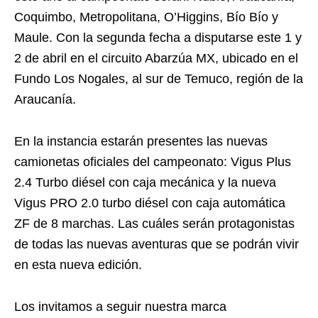
Coquimbo, Metropolitana, O’Higgins, Bío Bío y
Maule. Con la segunda fecha a disputarse este 1 y
2 de abril en el circuito Abarzúa MX, ubicado en el
Fundo Los Nogales, al sur de Temuco, región de la
Araucanía.
En la instancia estarán presentes las nuevas
camionetas oficiales del campeonato: Vigus Plus
2.4 Turbo diésel con caja mecánica y la nueva
Vigus PRO 2.0 turbo diésel con caja automática
ZF de 8 marchas. Las cuáles serán protagonistas
de todas las nuevas aventuras que se podrán vivir
en esta nueva edición.
Los invitamos a seguir nuestra marca