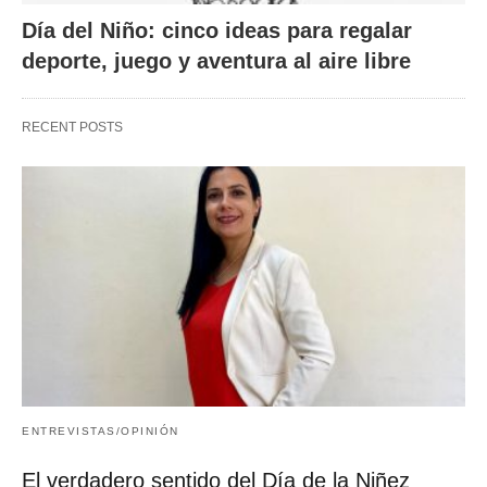
Día del Niño: cinco ideas para regalar
deporte, juego y aventura al aire libre
RECENT POSTS
ENTREVISTAS/OPINIÓN
El verdadero sentido del Día de la Niñez