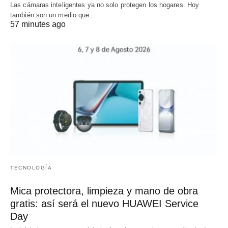
Las cámaras inteligentes ya no solo protegen los hogares. Hoy
también son un medio que…
57 minutes ago
TECNOLOGÍA
Mica protectora, limpieza y mano de obra
gratis: así será el nuevo HUAWEI Service
Day