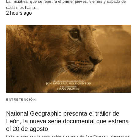
La iniciativa, que se repetirá el primer jueves, viernes y sábado de
cada mes hasta…
2 hours ago
ENTRETENCIÓN
National Geographic presenta el tráiler de
León, la nueva serie documental que estrena
el 20 de agosto