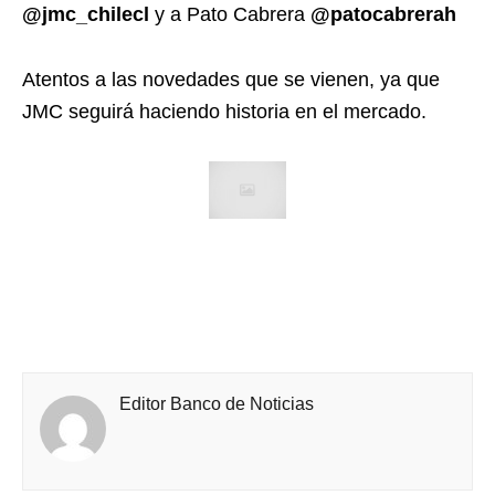
@jmc_chilecl
y a Pato Cabrera
@patocabrerah
Atentos a las novedades que se vienen, ya que
JMC seguirá haciendo historia en el mercado.
Editor Banco de Noticias