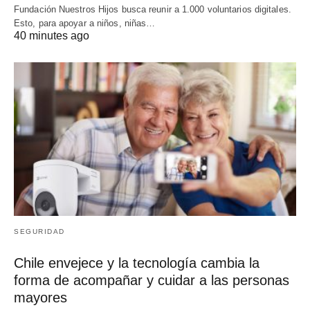
Fundación Nuestros Hijos busca reunir a 1.000 voluntarios digitales.
Esto, para apoyar a niños, niñas…
40 minutes ago
SEGURIDAD
Chile envejece y la tecnología cambia la
forma de acompañar y cuidar a las personas
mayores