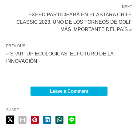
NEXT
EXEED PARTICIPARÁ EN EL ASTARA CHILE
CLASSIC 2023, UNO DE LOS TORNEOS DE GOLF
MÁS IMPORTANTE DEL PAÍS »
PREVIOUS
« STARTUP ECOLÓGICAS: EL FUTURO DE LA
INNOVACIÓN
Leave a Comment
SHARE