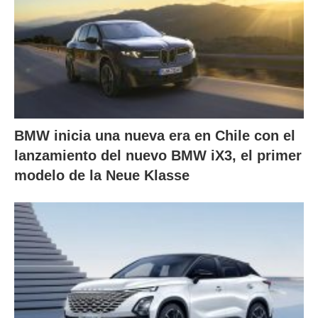
BMW inicia una nueva era en Chile con el
lanzamiento del nuevo BMW iX3, el primer
modelo de la Neue Klasse