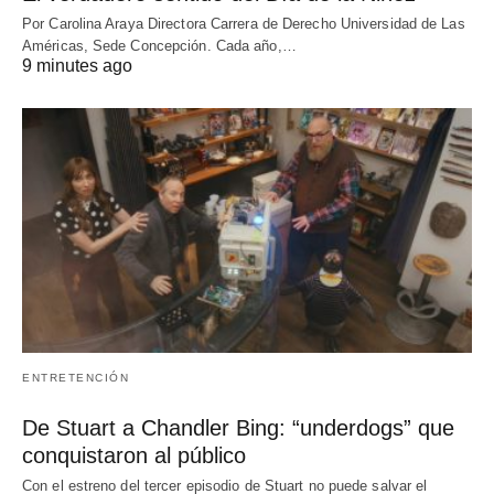
Por Carolina Araya Directora Carrera de Derecho Universidad de Las
Américas, Sede Concepción. Cada año,…
9 minutes ago
ENTRETENCIÓN
De Stuart a Chandler Bing: “underdogs” que
conquistaron al público
Con el estreno del tercer episodio de Stuart no puede salvar el