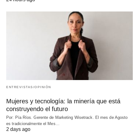
ENTREVISTAS/OPINIÓN
Mujeres y tecnología: la minería que está
construyendo el futuro
Por: Pía Ríos. Gerente de Marketing Wisetrack. El mes de Agosto
es tradicionalmente el Mes…
2 days ago