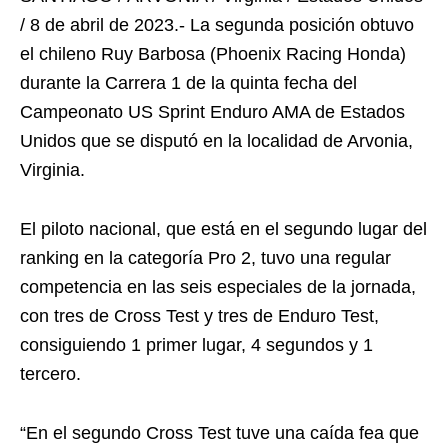
/ 8 de abril de 2023.- La segunda posición obtuvo
el chileno Ruy Barbosa (Phoenix Racing Honda)
durante la Carrera 1 de la quinta fecha del
Campeonato US Sprint Enduro AMA de Estados
Unidos que se disputó en la localidad de Arvonia,
Virginia.
El piloto nacional, que está en el segundo lugar del
ranking en la categoría Pro 2, tuvo una regular
competencia en las seis especiales de la jornada,
con tres de Cross Test y tres de Enduro Test,
consiguiendo 1 primer lugar, 4 segundos y 1
tercero.
“En el segundo Cross Test tuve una caída fea que