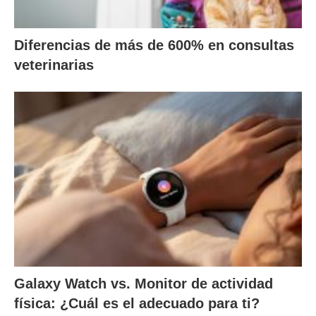
Diferencias de más de 600% en consultas
veterinarias
Galaxy Watch vs. Monitor de actividad
física: ¿Cuál es el adecuado para ti?