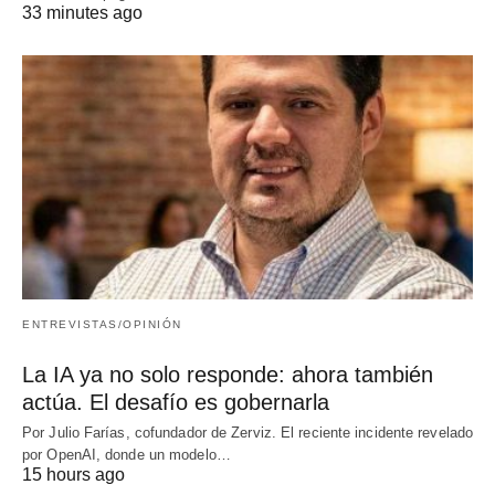
33 minutes ago
ENTREVISTAS/OPINIÓN
La IA ya no solo responde: ahora también
actúa. El desafío es gobernarla
Por Julio Farías, cofundador de Zerviz. El reciente incidente revelado
por OpenAI, donde un modelo…
15 hours ago