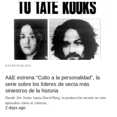
ENTRETENCIÓN
A&E estrena “Culto a la personalidad”, la
serie sobre los líderes de secta más
siniestros de la historia
Desde Jim Jones hasta David Berg, la producción recorre en seis
episodios cómo el carisma,…
2 days ago