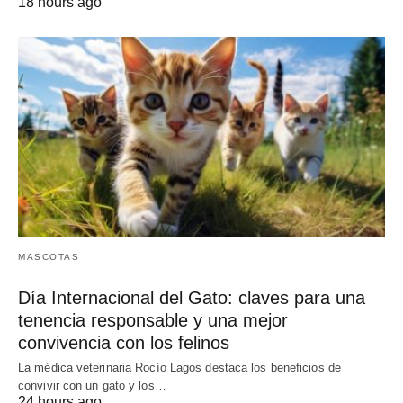
18 hours ago
MASCOTAS
Día Internacional del Gato: claves para una
tenencia responsable y una mejor
convivencia con los felinos
La médica veterinaria Rocío Lagos destaca los beneficios de
convivir con un gato y los…
24 hours ago