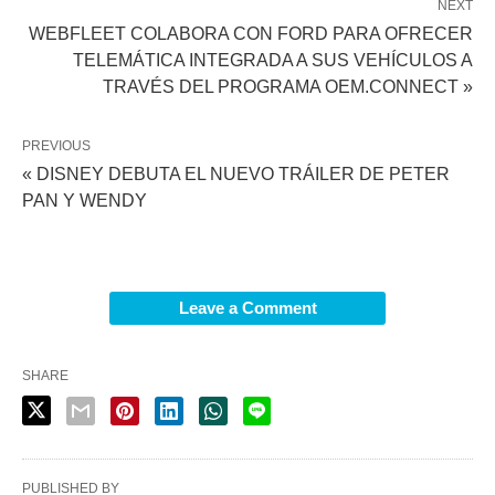
NEXT
WEBFLEET COLABORA CON FORD PARA OFRECER
TELEMÁTICA INTEGRADA A SUS VEHÍCULOS A
TRAVÉS DEL PROGRAMA OEM.CONNECT »
PREVIOUS
« DISNEY DEBUTA EL NUEVO TRÁILER DE PETER
PAN Y WENDY
Leave a Comment
SHARE
PUBLISHED BY