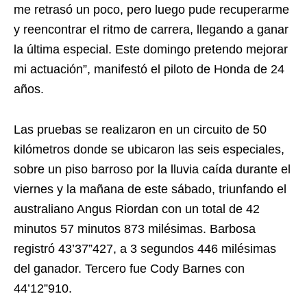
me retrasó un poco, pero luego pude recuperarme
y reencontrar el ritmo de carrera, llegando a ganar
la última especial. Este domingo pretendo mejorar
mi actuación”, manifestó el piloto de Honda de 24
años.
Las pruebas se realizaron en un circuito de 50
kilómetros donde se ubicaron las seis especiales,
sobre un piso barroso por la lluvia caída durante el
viernes y la mañana de este sábado, triunfando el
australiano Angus Riordan con un total de 42
minutos 57 minutos 873 milésimas. Barbosa
registró 43’37”427, a 3 segundos 446 milésimas
del ganador. Tercero fue Cody Barnes con
44’12”910.