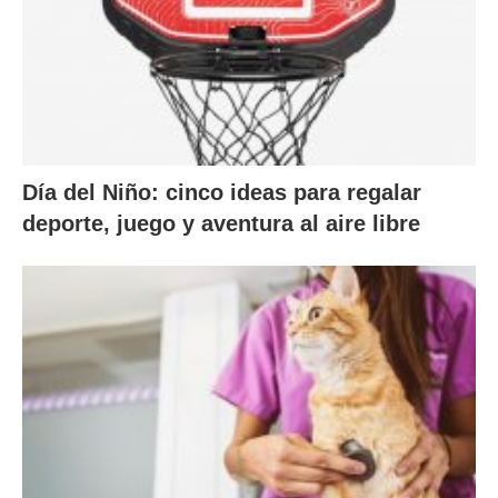
Día del Niño: cinco ideas para regalar
deporte, juego y aventura al aire libre