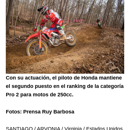
Con su actuación, el piloto de Honda mantiene
el segundo puesto en el ranking de la categoría
Pro 2 para motos de 250cc.
Fotos: Prensa Ruy Barbosa
SANTIAGO / ARVONIA / Virginia / Estados Unidos