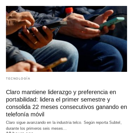
TECNOLOGÍA
Claro mantiene liderazgo y preferencia en
portabilidad: lidera el primer semestre y
consolida 22 meses consecutivos ganando en
telefonía móvil
Claro sigue avanzando en la industria telco. Según reporta Subtel,
durante los primeros seis meses…