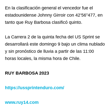
En la clasificación general el vencedor fue el
estadounidense Johnny Girroir con 42’56”477, en
tanto que Ruy Barbosa clasificó quinto.
La Carrera 2 de la quinta fecha del US Sprint se
desarrollará este domingo 9 bajo un clima nublado
y sin pronóstico de lluvia a partir de las 11:00
horas locales, la misma hora de Chile.
RUY BARBOSA 2023
https://ussprintenduro.com/
www.ruy14.com