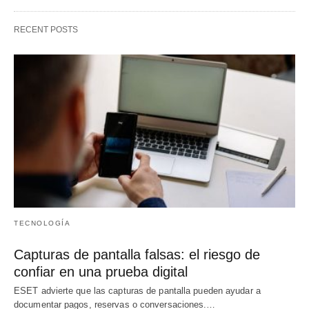
RECENT POSTS
TECNOLOGÍA
Capturas de pantalla falsas: el riesgo de
confiar en una prueba digital
ESET advierte que las capturas de pantalla pueden ayudar a
documentar pagos, reservas o conversaciones.…