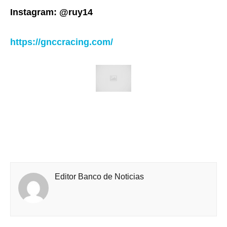
Instagram: @ruy14
https://gnccracing.com/
Editor Banco de Noticias