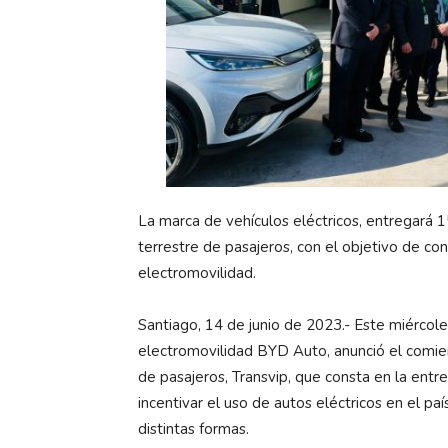
La marca de vehículos eléctricos, entregará
terrestre de pasajeros, con el objetivo de con
electromovilidad.
Santiago, 14 de junio de 2023.- Este miércole
electromovilidad BYD Auto, anunció el comie
de pasajeros, Transvip, que consta en la entr
incentivar el uso de autos eléctricos en el pa
distintas formas.