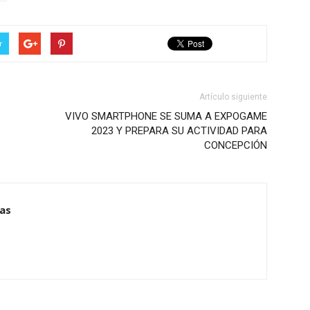
r
Artículo siguiente
VIVO SMARTPHONE SE SUMA A EXPOGAME
2023 Y PREPARA SU ACTIVIDAD PARA
CONCEPCIÓN
ias