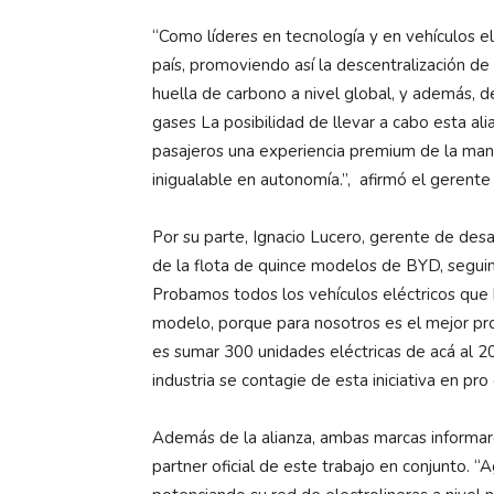
“Como líderes en tecnología y en vehículos el
país, promoviendo así la descentralización de
huella de carbono a nivel global, y además, 
gases La posibilidad de llevar a cabo esta al
pasajeros una experiencia premium de la man
inigualable en autonomía.”, afirmó el gerente
Por su parte, Ignacio Lucero, gerente de desa
de la flota de quince modelos de BYD, segu
Probamos todos los vehículos eléctricos que
modelo, porque para nosotros es el mejor pr
es sumar 300 unidades eléctricas de acá al 
industria se contagie de esta iniciativa en pro
Además de la alianza, ambas marcas informa
partner oficial de este trabajo en conjunto