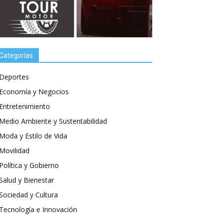
Categorías
Deportes
Economía y Negocios
Entretenimiento
Medio Ambiente y Sustentabilidad
Moda y Estilo de Vida
Movilidad
Política y Gobierno
Salud y Bienestar
Sociedad y Cultura
Tecnología e Innovación