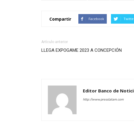
Compartir
Facebook
Twitte
Artículo anterior
LLEGA EXPOGAME 2023 A CONCEPCIÓN
Editor Banco de Notic
http://www.presslatam.com