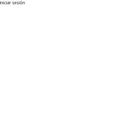
Iniciar sesión