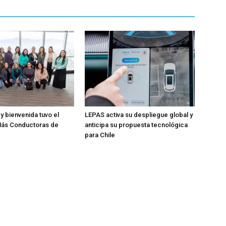
y bienvenida tuvo el
LEPAS activa su despliegue global y
ás Conductoras de
anticipa su propuesta tecnológica
para Chile