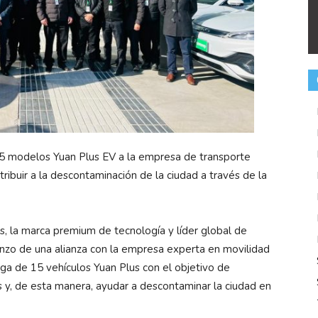
 15 modelos Yuan Plus EV a la empresa de transporte
tribuir a la descontaminación de la ciudad a través de la
s, la marca premium de tecnología y líder global de
nzo de una alianza con la empresa experta en movilidad
ega de 15 vehículos Yuan Plus con el objetivo de
ís y, de esta manera, ayudar a descontaminar la ciudad en