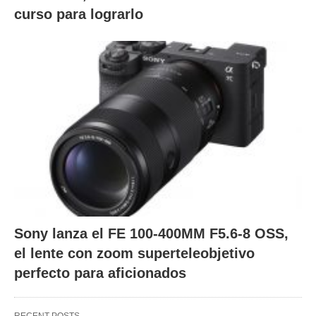
curso para lograrlo
Sony lanza el FE 100-400MM F5.6-8 OSS,
el lente con zoom superteleobjetivo
perfecto para aficionados
RECENT POSTS