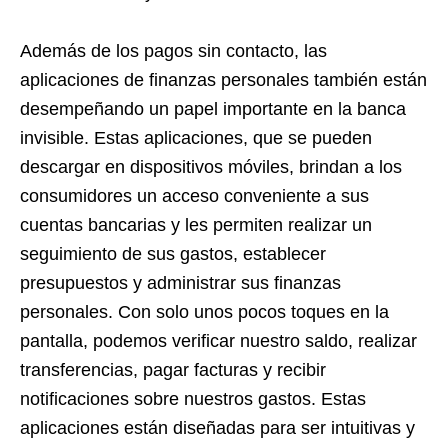
Además de los pagos sin contacto, las
aplicaciones de finanzas personales también están
desempeñando un papel importante en la banca
invisible. Estas aplicaciones, que se pueden
descargar en dispositivos móviles, brindan a los
consumidores un acceso conveniente a sus
cuentas bancarias y les permiten realizar un
seguimiento de sus gastos, establecer
presupuestos y administrar sus finanzas
personales. Con solo unos pocos toques en la
pantalla, podemos verificar nuestro saldo, realizar
transferencias, pagar facturas y recibir
notificaciones sobre nuestros gastos. Estas
aplicaciones están diseñadas para ser intuitivas y