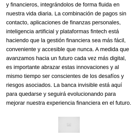
y financieros, integrándolos de forma fluida en
nuestra vida diaria. La combinación de pagos sin
contacto, aplicaciones de finanzas personales,
inteligencia artificial y plataformas fintech está
haciendo que la gestión financiera sea más fácil,
conveniente y accesible que nunca. A medida que
avanzamos hacia un futuro cada vez más digital,
es importante abrazar estas innovaciones y al
mismo tiempo ser conscientes de los desafíos y
riesgos asociados. La banca invisible está aquí
para quedarse y seguirá evolucionando para
mejorar nuestra experiencia financiera en el futuro.