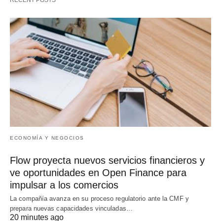
ECONOMÍA Y NEGOCIOS
Flow proyecta nuevos servicios financieros y
ve oportunidades en Open Finance para
impulsar a los comercios
La compañía avanza en su proceso regulatorio ante la CMF y
prepara nuevas capacidades vinculadas…
20 minutes ago