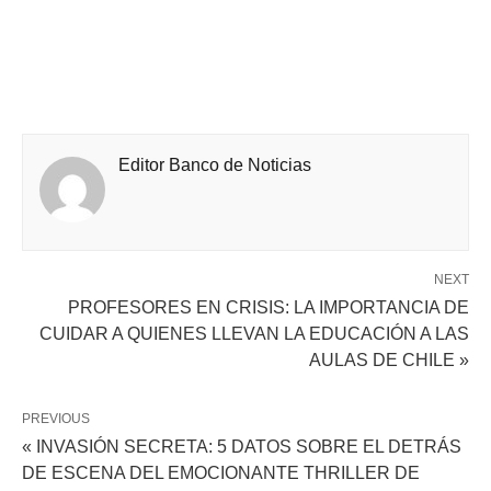
Editor Banco de Noticias
NEXT
PROFESORES EN CRISIS: LA IMPORTANCIA DE
CUIDAR A QUIENES LLEVAN LA EDUCACIÓN A LAS
AULAS DE CHILE »
PREVIOUS
« INVASIÓN SECRETA: 5 DATOS SOBRE EL DETRÁS
DE ESCENA DEL EMOCIONANTE THRILLER DE