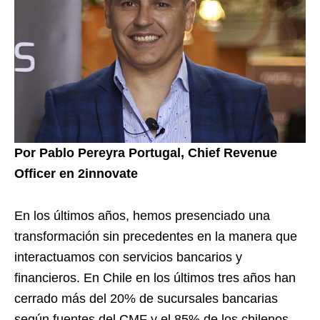
Por Pablo Pereyra Portugal, Chief Revenue
Officer en 2innovate
En los últimos años, hemos presenciado una
transformación sin precedentes en la manera que
interactuamos con servicios bancarios y
financieros. En Chile en los últimos tres años han
cerrado más del 20% de sucursales bancarias
según fuentes del CMF y el 85% de los chilenos