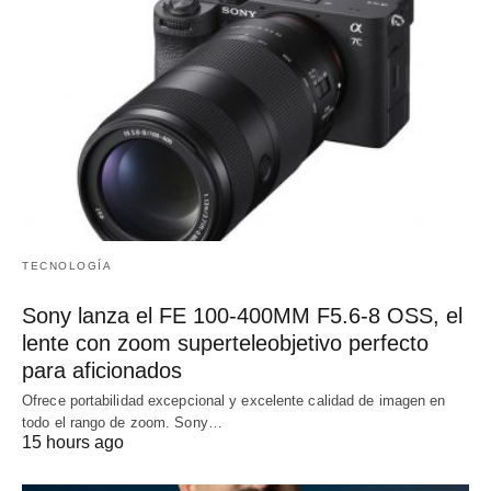
TECNOLOGÍA
Sony lanza el FE 100-400MM F5.6-8 OSS, el
lente con zoom superteleobjetivo perfecto
para aficionados
Ofrece portabilidad excepcional y excelente calidad de imagen en
todo el rango de zoom. Sony…
15 hours ago