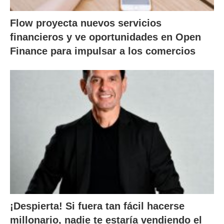
Flow proyecta nuevos servicios
financieros y ve oportunidades en Open
Finance para impulsar a los comercios
¡Despierta! Si fuera tan fácil hacerse
millonario, nadie te estaría vendiendo el