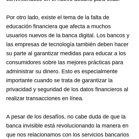
Por otro lado, existe el tema de la falta de
educación financiera que afecta a muchos
usuarios nuevos de la banca digital. Los bancos y
las empresas de tecnología también deben hacer
su parte al garantizar medidas para educar a los
consumidores sobre las mejores prácticas para
administrar su dinero. Esto es especialmente
importante cuando se trata de garantizar la
privacidad y seguridad de los datos financieros al
realizar transacciones en línea.
A pesar de los desafíos, no cabe duda de que la
banca invisible está revolucionando la manera en
que nos relacionamos con los servicios bancarios