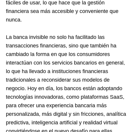
fáciles de usar, lo que hace que la gestión
financiera sea más accesible y conveniente que
nunca.
La banca invisible no solo ha facilitado las
transacciones financieras, sino que también ha
cambiado la forma en que los consumidores
interactúan con los servicios bancarios en general,
lo que ha llevado a instituciones financieras
tradicionales a reconsiderar sus modelos de
negocio. Hoy en día, los bancos están adoptando
tecnologías innovadoras, como plataformas SaaS,
para ofrecer una experiencia bancaria más
personalizada, más digital y sin fricciones, analítica
predictiva, inteligencia artificial y realidad virtual
convirtiéndose en el nuevo desafío para ellas.