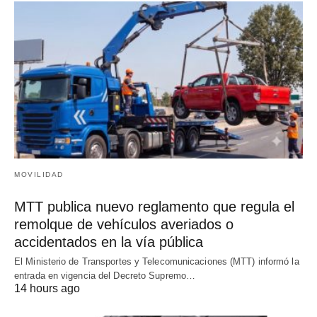
MOVILIDAD
MTT publica nuevo reglamento que regula el
remolque de vehículos averiados o
accidentados en la vía pública
El Ministerio de Transportes y Telecomunicaciones (MTT) informó la
entrada en vigencia del Decreto Supremo…
14 hours ago