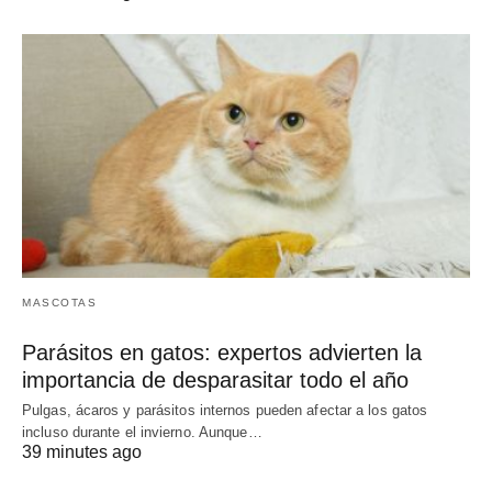
MASCOTAS
Parásitos en gatos: expertos advierten la
importancia de desparasitar todo el año
Pulgas, ácaros y parásitos internos pueden afectar a los gatos
incluso durante el invierno. Aunque…
39 minutes ago