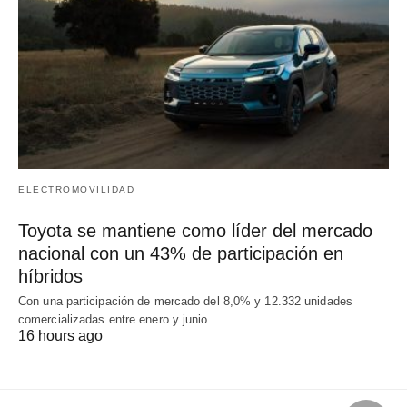
ELECTROMOVILIDAD
Toyota se mantiene como líder del mercado
nacional con un 43% de participación en
híbridos
Con una participación de mercado del 8,0% y 12.332 unidades
comercializadas entre enero y junio.…
16 hours ago