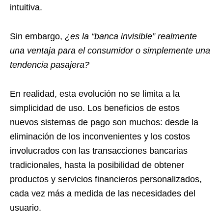
intuitiva.
Sin embargo,
¿es la “banca invisible” realmente
una ventaja para el consumidor o simplemente una
tendencia pasajera?
En realidad, esta evolución no se limita a la
simplicidad de uso. Los beneficios de estos
nuevos sistemas de pago son muchos: desde la
eliminación de los inconvenientes y los costos
involucrados con las transacciones bancarias
tradicionales, hasta la posibilidad de obtener
productos y servicios financieros personalizados,
cada vez más a medida de las necesidades del
usuario.