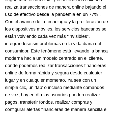
realiza transacciones de manera online bajando el
uso de efectivo desde la pandemia en un 77% .
Con el avance de la tecnología y la proliferación de
los dispositivos móviles, los servicios bancarios se
están volviendo cada vez más “invisibles”,
integrándose sin problemas en la vida diaria del
consumidor. Este fenómeno está llevando la banca
moderna hacia un modelo centrado en el cliente,
donde podemos realizar transacciones financieras
online de forma rápida y segura desde cualquier
lugar y en cualquier momento. Ya sea con un
simple clic, un ‘tap’ o incluso mediante comandos
de voz, hoy en día los usuarios pueden realizar
pagos, transferir fondos, realizar compras y
configurar alertas financieras de manera sencilla e