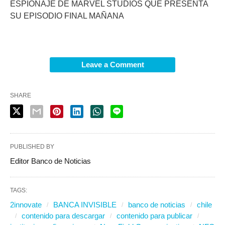
ESPIONAJE DE MARVEL STUDIOS QUE PRESENTA
SU EPISODIO FINAL MAÑANA
Leave a Comment
SHARE
PUBLISHED BY
Editor Banco de Noticias
TAGS:
2innovate
BANCA INVISIBLE
banco de noticias
chile
contenido para descargar
contenido para publicar