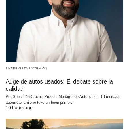
ENTREVISTAS/OPINIÓN
Auge de autos usados: El debate sobre la
calidad
Por Sebastián Cruzat, Product Manager de Autoplanet. El mercado
automotor chileno tuvo un buen primer…
16 hours ago