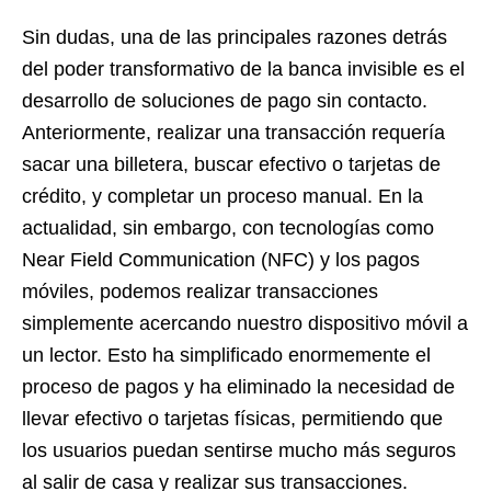
Sin dudas, una de las principales razones detrás
del poder transformativo de la banca invisible es el
desarrollo de soluciones de pago sin contacto.
Anteriormente, realizar una transacción requería
sacar una billetera, buscar efectivo o tarjetas de
crédito, y completar un proceso manual. En la
actualidad, sin embargo, con tecnologías como
Near Field Communication (NFC) y los pagos
móviles, podemos realizar transacciones
simplemente acercando nuestro dispositivo móvil a
un lector. Esto ha simplificado enormemente el
proceso de pagos y ha eliminado la necesidad de
llevar efectivo o tarjetas físicas, permitiendo que
los usuarios puedan sentirse mucho más seguros
al salir de casa y realizar sus transacciones.