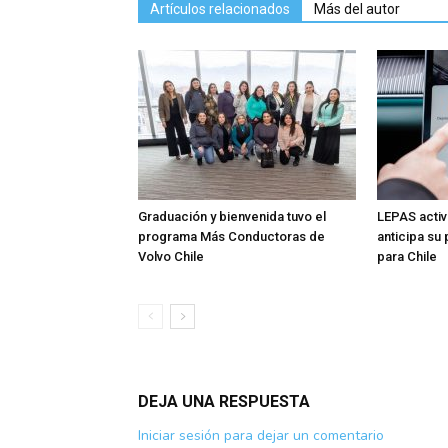
Artículos relacionados
Más del autor
Graduación y bienvenida tuvo el
LEPAS activ
programa Más Conductoras de
anticipa su
Volvo Chile
para Chile
DEJA UNA RESPUESTA
Iniciar sesión para dejar un comentario