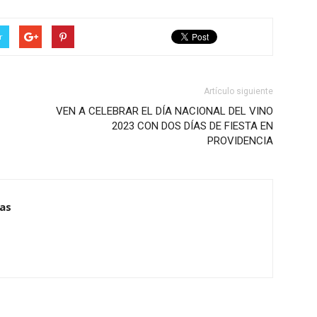
r
Artículo siguiente
VEN A CELEBRAR EL DÍA NACIONAL DEL VINO
2023 CON DOS DÍAS DE FIESTA EN
PROVIDENCIA
ias