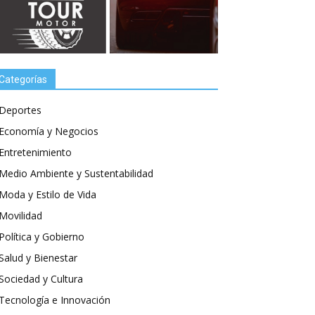
Categorías
Deportes
Economía y Negocios
Entretenimiento
Medio Ambiente y Sustentabilidad
Moda y Estilo de Vida
Movilidad
Política y Gobierno
Salud y Bienestar
Sociedad y Cultura
Tecnología e Innovación