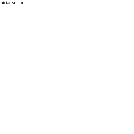
Iniciar sesión