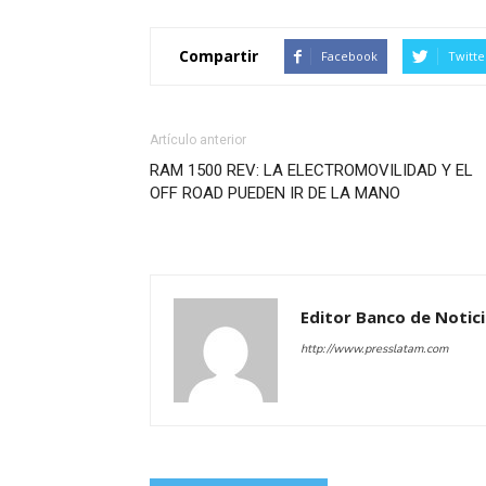
Compartir
Facebook
Twitte
Artículo anterior
RAM 1500 REV: LA ELECTROMOVILIDAD Y EL
OFF ROAD PUEDEN IR DE LA MANO
Editor Banco de Notic
http://www.presslatam.com