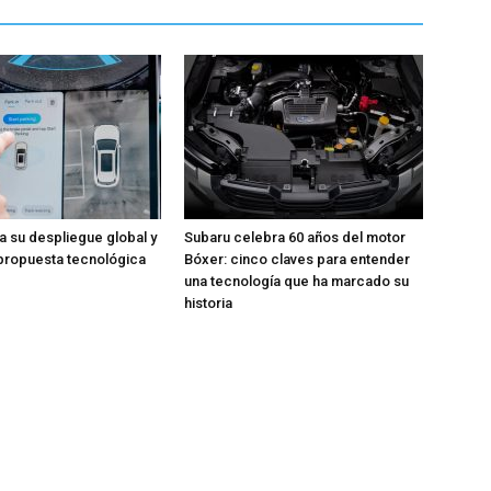
a su despliegue global y
Subaru celebra 60 años del motor
 propuesta tecnológica
Bóxer: cinco claves para entender
una tecnología que ha marcado su
historia