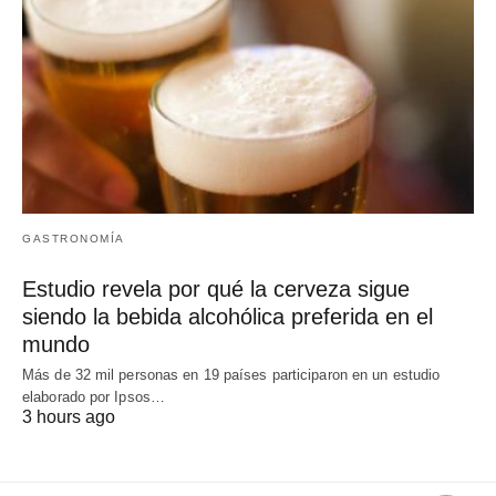
GASTRONOMÍA
Estudio revela por qué la cerveza sigue
siendo la bebida alcohólica preferida en el
mundo
Más de 32 mil personas en 19 países participaron en un estudio
elaborado por Ipsos…
3 hours ago