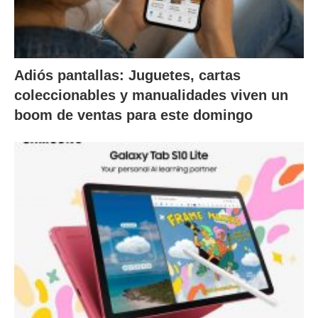
Adiós pantallas: Juguetes, cartas
coleccionables y manualidades viven un
boom de ventas para este domingo