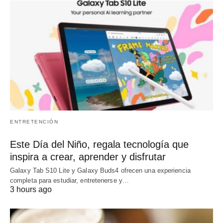
ENTRETENCIÓN
Este Día del Niño, regala tecnología que
inspira a crear, aprender y disfrutar
Galaxy Tab S10 Lite y Galaxy Buds4 ofrecen una experiencia
completa para estudiar, entretenerse y…
3 hours ago