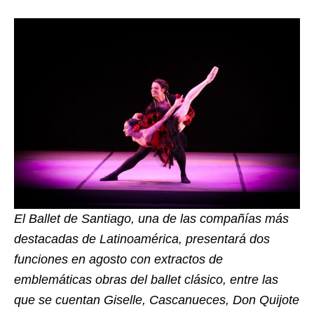
El Ballet de Santiago, una de las compañías más
destacadas de Latinoamérica, presentará dos
funciones en agosto con extractos de
emblemáticas obras del ballet clásico, entre las
que se cuentan Giselle, Cascanueces, Don Quijote