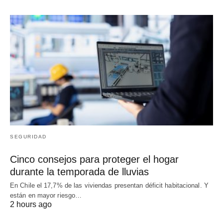
SEGURIDAD
Cinco consejos para proteger el hogar
durante la temporada de lluvias
En Chile el 17,7% de las viviendas presentan déficit habitacional. Y
están en mayor riesgo…
2 hours ago