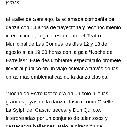
y más.
El Ballet de Santiago, la aclamada compañía de
danza con 64 años de trayectoria y reconocimiento
internacional, llega al escenario del Teatro
Municipal de Las Condes los días 12 y 13 de
agosto a las 19:30 horas con la gala “Noche de
Estrellas”. Este deslumbrante espectáculo promete
llevar al público en un viaje estelar a través de las
obras más emblemáticas de la danza clásica.
“Noche de Estrellas” tejerá en un solo hilo las
grandes joyas de la danza clásica como Giselle,
La Sylphide, Cascanueces, y Don Quijote,
interpretadas por un conjunto de talentosos y
destacados bailarines. Bajo la dirección del