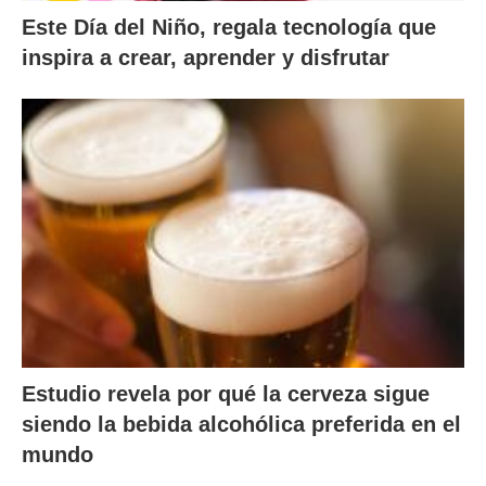
Este Día del Niño, regala tecnología que
inspira a crear, aprender y disfrutar
Estudio revela por qué la cerveza sigue
siendo la bebida alcohólica preferida en el
mundo