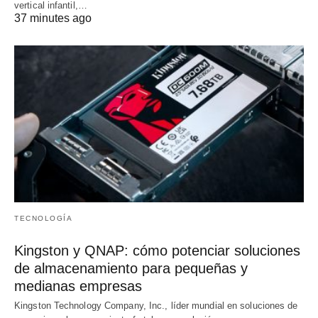
vertical infantil,…
37 minutes ago
TECNOLOGÍA
Kingston y QNAP: cómo potenciar soluciones
de almacenamiento para pequeñas y
medianas empresas
Kingston Technology Company, Inc., líder mundial en soluciones de