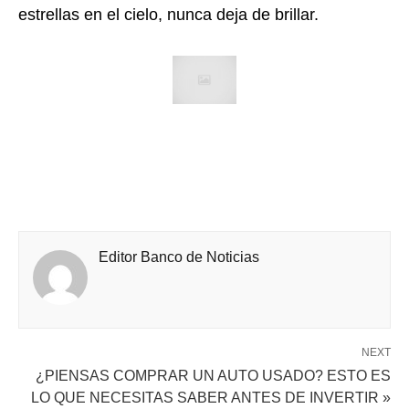
estrellas en el cielo, nunca deja de brillar.
Editor Banco de Noticias
NEXT
¿PIENSAS COMPRAR UN AUTO USADO? ESTO ES
LO QUE NECESITAS SABER ANTES DE INVERTIR »