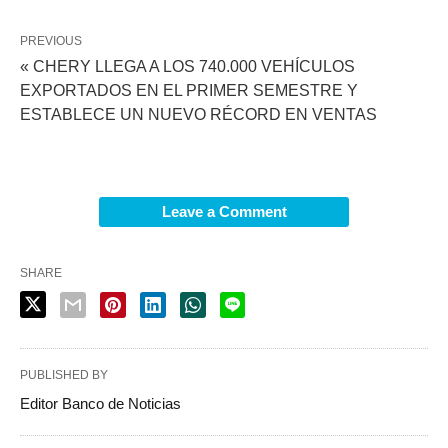
PREVIOUS
« CHERY LLEGA A LOS 740.000 VEHÍCULOS
EXPORTADOS EN EL PRIMER SEMESTRE Y
ESTABLECE UN NUEVO RÉCORD EN VENTAS
Leave a Comment
SHARE
PUBLISHED BY
Editor Banco de Noticias