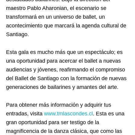
maestro Pablo Aharonian, el escenario se
transformará en un universo de ballet, un
acontecimiento que marcará la agenda cultural de
Santiago.
Esta gala es mucho más que un espectáculo; es
una oportunidad para acercar el ballet a nuevas
audiencias y jóvenes, reafirmando el compromiso
del Ballet de Santiago con la formación de nuevas
generaciones de bailarines y amantes del arte.
Para obtener más información y adquirir tus
entradas, visita
www.tmlascondes.cl
. Esta es una
gran oportunidad para ser testigo de la
magnificencia de la danza clásica, que como las