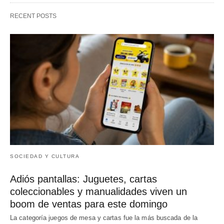
RECENT POSTS
SOCIEDAD Y CULTURA
Adiós pantallas: Juguetes, cartas
coleccionables y manualidades viven un
boom de ventas para este domingo
La categoría juegos de mesa y cartas fue la más buscada de la