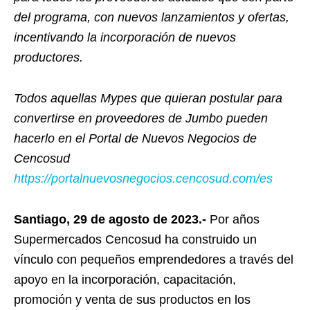
del programa, con nuevos lanzamientos y ofertas,
incentivando la incorporación de nuevos
productores.
Todos aquellas Mypes que quieran postular para
convertirse en proveedores de Jumbo pueden
hacerlo en el Portal de Nuevos Negocios de
Cencosud
https://portalnuevosnegocios.cencosud.com/es
Santiago, 29 de agosto de 2023.-
Por años
Supermercados Cencosud ha construido un
vínculo con pequeños emprendedores a través del
apoyo en la incorporación, capacitación,
promoción y venta de sus productos en los