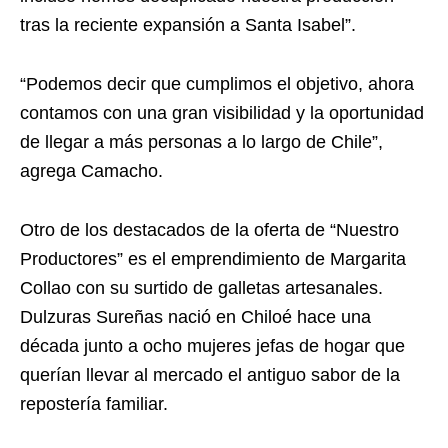
tras la reciente expansión a Santa Isabel”.
“Podemos decir que cumplimos el objetivo, ahora
contamos con una gran visibilidad y la oportunidad
de llegar a más personas a lo largo de Chile”,
agrega Camacho.
Otro de los destacados de la oferta de “Nuestro
Productores” es el emprendimiento de Margarita
Collao con su surtido de galletas artesanales.
Dulzuras Sureñas nació en Chiloé hace una
década junto a ocho mujeres jefas de hogar que
querían llevar al mercado el antiguo sabor de la
repostería familiar.