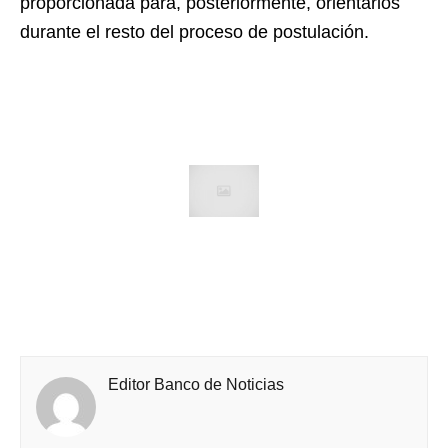
proporcionada para, posteriormente, orientarlos
durante el resto del proceso de postulación.
Editor Banco de Noticias