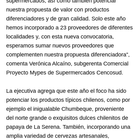
supermercados, así como también potenciar
nuestra propuesta de valor con productos
diferenciadores y de gran calidad. Solo este año
hemos incorporado a 23 proveedores de diferentes
localidades y, con esta nueva convocatoria,
esperamos sumar nuevos proveedores que
complementen nuestra propuesta diferenciadora”,
comenta Verónica Alcaíno, subgerenta Comercial
Proyecto Mypes de Supermercados Cencosud.
La ejecutiva agrega que este año el foco ha sido
potenciar los productos típicos chilenos, como por
ejemplo el inigualable Chumbeque, proveniente
del norte grande o exquisitos dulces chilenitos de
papaya de La Serena. También, incorporando una
amplia variedad de cervezas artesanales,