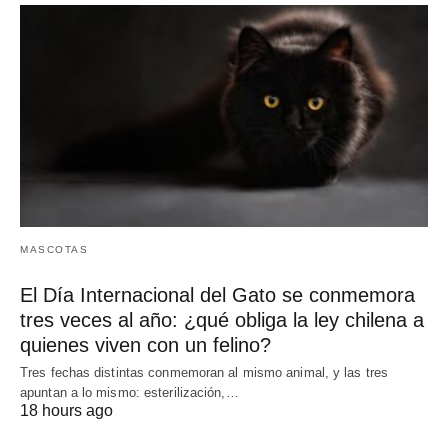
MASCOTAS
El Día Internacional del Gato se conmemora
tres veces al año: ¿qué obliga la ley chilena a
quienes viven con un felino?
Tres fechas distintas conmemoran al mismo animal, y las tres
apuntan a lo mismo: esterilización,…
18 hours ago