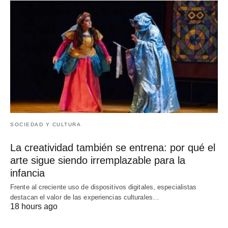
SOCIEDAD Y CULTURA
La creatividad también se entrena: por qué el
arte sigue siendo irremplazable para la
infancia
Frente al creciente uso de dispositivos digitales, especialistas
destacan el valor de las experiencias culturales…
18 hours ago