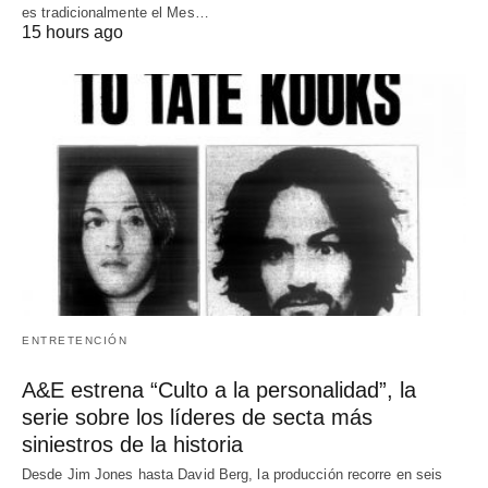
es tradicionalmente el Mes…
15 hours ago
ENTRETENCIÓN
A&E estrena “Culto a la personalidad”, la
serie sobre los líderes de secta más
siniestros de la historia
Desde Jim Jones hasta David Berg, la producción recorre en seis