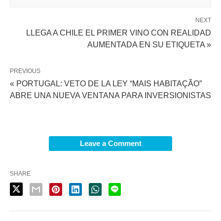
NEXT
LLEGA A CHILE EL PRIMER VINO CON REALIDAD
AUMENTADA EN SU ETIQUETA »
PREVIOUS
« PORTUGAL: VETO DE LA LEY “MAIS HABITAÇÃO”
ABRE UNA NUEVA VENTANA PARA INVERSIONISTAS
Leave a Comment
SHARE