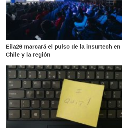
Eila26 marcará el pulso de la insurtech en
Chile y la región