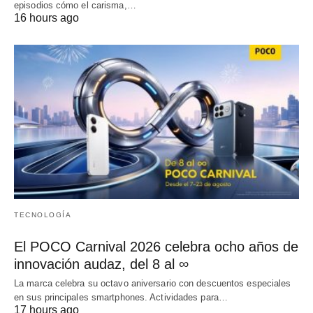
episodios cómo el carisma,…
16 hours ago
TECNOLOGÍA
El POCO Carnival 2026 celebra ocho años de
innovación audaz, del 8 al ∞
La marca celebra su octavo aniversario con descuentos especiales
en sus principales smartphones. Actividades para…
17 hours ago