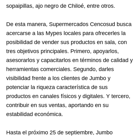
sopaipillas, ajo negro de Chiloé, entre otros.
De esta manera, Supermercados Cencosud busca
acercarse a las Mypes locales para ofrecerles la
posibilidad de vender sus productos en sala, con
tres objetivos principales. Primero, apoyarlos,
asesorarlos y capacitarlos en términos de calidad y
herramientas comerciales. Segundo, darles
visibilidad frente a los clientes de Jumbo y
potenciar la riqueza característica de sus
productos en canales físicos y digitales. Y tercero,
contribuir en sus ventas, aportando en su
estabilidad económica.
Hasta el próximo 25 de septiembre, Jumbo