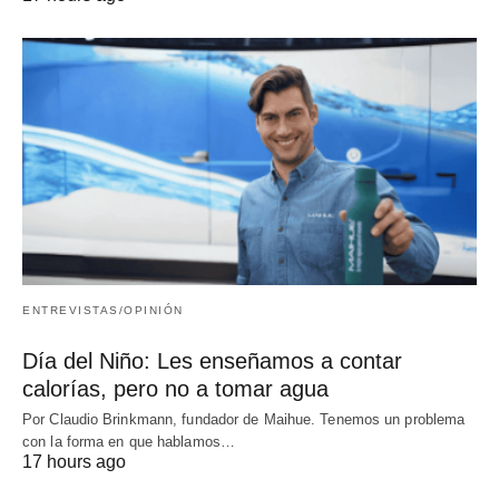
ENTREVISTAS/OPINIÓN
Día del Niño: Les enseñamos a contar
calorías, pero no a tomar agua
Por Claudio Brinkmann, fundador de Maihue. Tenemos un problema
con la forma en que hablamos…
17 hours ago