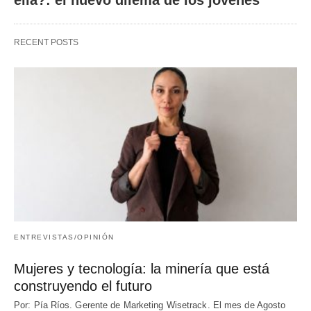
ella?: el nuevo dilema de los jóvenes
RECENT POSTS
ENTREVISTAS/OPINIÓN
Mujeres y tecnología: la minería que está
construyendo el futuro
Por: Pía Ríos. Gerente de Marketing Wisetrack. El mes de Agosto