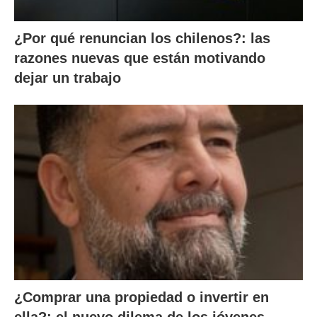
¿Por qué renuncian los chilenos?: las
razones nuevas que están motivando
dejar un trabajo
¿Comprar una propiedad o invertir en