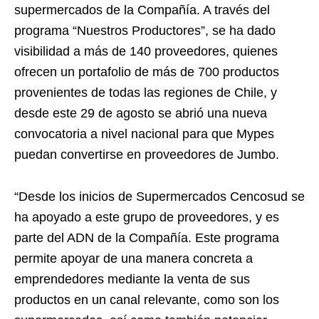
supermercados de la Compañía. A través del
programa “Nuestros Productores”, se ha dado
visibilidad a más de 140 proveedores, quienes
ofrecen un portafolio de más de 700 productos
provenientes de todas las regiones de Chile, y
desde este 29 de agosto se abrió una nueva
convocatoria a nivel nacional para que Mypes
puedan convertirse en proveedores de Jumbo.
“Desde los inicios de Supermercados Cencosud se
ha apoyado a este grupo de proveedores, y es
parte del ADN de la Compañía. Este programa
permite apoyar de una manera concreta a
emprendedores mediante la venta de sus
productos en un canal relevante, como son los