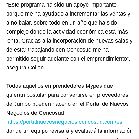
“Este programa ha sido un apoyo importante
porque me ha ayudado a incrementar las ventas y
a no bajar, sobre todo en un año que ha sido
complejo donde la actividad económica está más
lenta. Gracias a la incorporación de nuevas salas y
de estar trabajando con Cencosud me ha
permitido seguir adelante con el emprendimiento”,
asegura Collao.
Todos aquellos emprendedores Mypes que
quieran postular para convertirse en proveedores
de Jumbo pueden hacerlo en el Portal de Nuevos
Negocios de Cencosud
https://portalnuevosnegocios.cencosud.com/es
,
donde un equipo revisará y evaluará la información