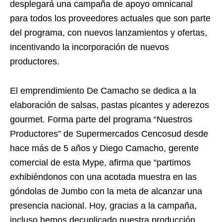
desplegará una campaña de apoyo omnicanal
para todos los proveedores actuales que son parte
del programa, con nuevos lanzamientos y ofertas,
incentivando la incorporación de nuevos
productores.
El emprendimiento De Camacho se dedica a la
elaboración de salsas, pastas picantes y aderezos
gourmet. Forma parte del programa “Nuestros
Productores” de Supermercados Cencosud desde
hace más de 5 años y Diego Camacho, gerente
comercial de esta Mype, afirma que “partimos
exhibiéndonos con una acotada muestra en las
góndolas de Jumbo con la meta de alcanzar una
presencia nacional. Hoy, gracias a la campaña,
incluso hemos decuplicado nuestra producción