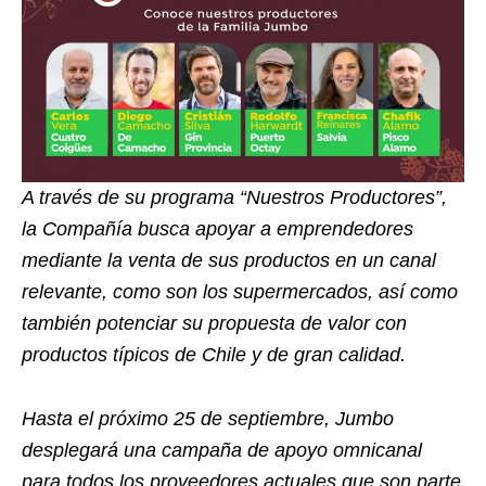
A través de su programa “Nuestros Productores”,
la Compañía busca apoyar a emprendedores
mediante la venta de sus productos en un canal
relevante, como son los supermercados, así como
también potenciar su propuesta de valor con
productos típicos de Chile y de gran calidad.
Hasta el próximo 25 de septiembre, Jumbo
desplegará una campaña de apoyo omnicanal
para todos los proveedores actuales que son parte